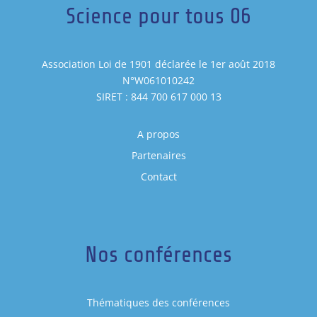
Science pour tous 06
Association Loi de 1901 déclarée le 1er août 2018
N°W061010242
SIRET : 844 700 617 000 13
A propos
Partenaires
Contact
Nos conférences
Thématiques des conférences