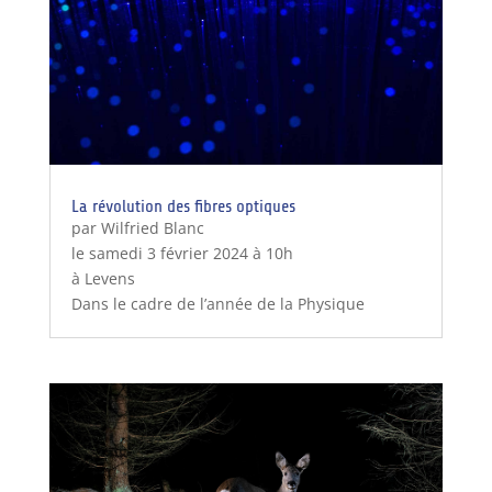
La révolution des fibres optiques
par Wilfried Blanc
le samedi 3 février 2024 à 10h
à Levens
Dans le cadre de l’année de la Physique