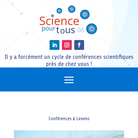
Il y a forcément un cycle de conférences scientifiques
près de chez vous !
Conférences à Levens