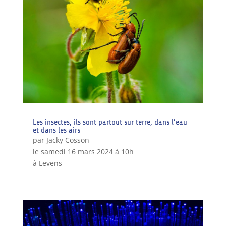
Les insectes, ils sont partout sur terre, dans l’eau
et dans les airs
par Jacky Cosson
le samedi 16 mars 2024 à 10h
à Levens