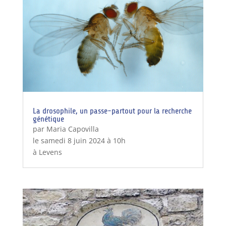
La drosophile, un passe-partout pour la recherche
génétique
par Maria Capovilla
le samedi 8 juin 2024 à 10h
à Levens