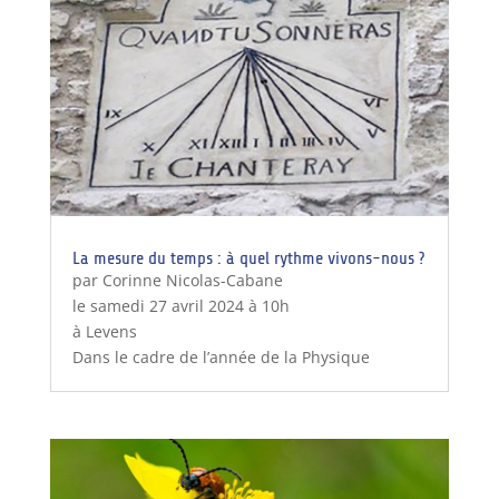
La mesure du temps : à quel rythme vivons-nous ?
par Corinne Nicolas-Cabane
le samedi 27 avril 2024 à 10h
à Levens
Dans le cadre de l’année de la Physique