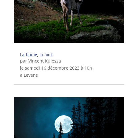
La faune, la nuit
par Vincent Kulesza
le samedi 16 décembre 2023 à 10h
à Levens