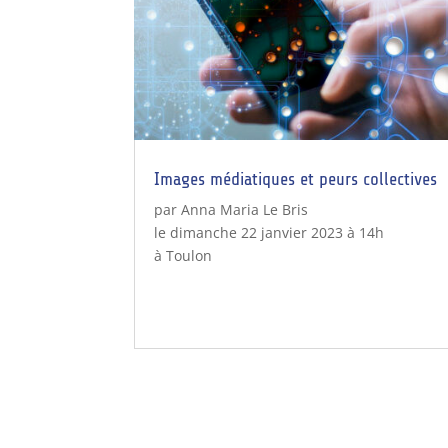
Images médiatiques et peurs collectives
par Anna Maria Le Bris
le dimanche 22 janvier 2023 à 14h
à Toulon