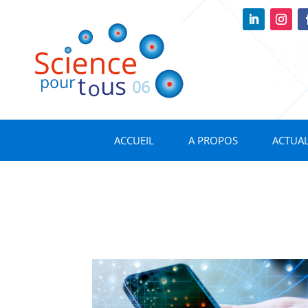
ACCUEIL
A PROPOS
ACTUAL