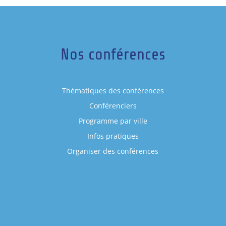
Nos conférences
Thématiques des conférences
Conférenciers
Programme par ville
Infos pratiques
Organiser des conférences