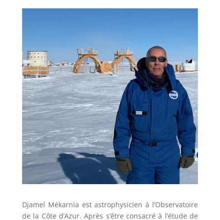
Djamel Mékarnia est astrophysicien à l’Observatoire
de la Côte d’Azur. Après s’être consacré à l’étude de