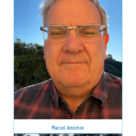
Marcel Amichot