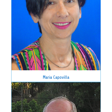
Maria Capovilla