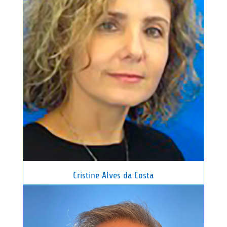
Cristine Alves da Costa