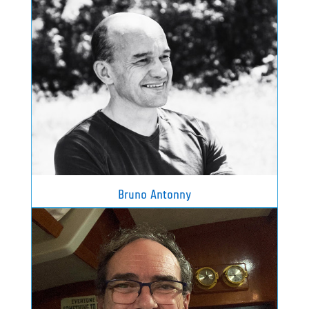
Bruno Antonny