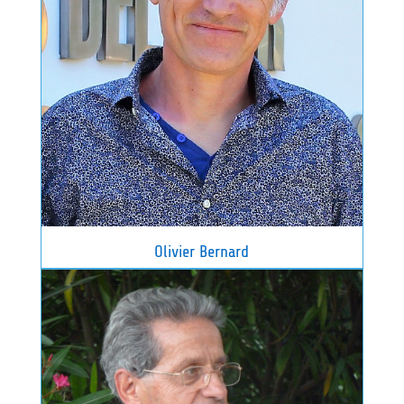
Olivier Bernard