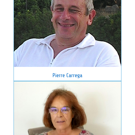
Pierre Carrega