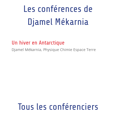
Les conférences de
Djamel Mékarnia
Un hiver en Antarctique
Djamel Mékarnia
,
Physique Chimie Espace Terre
Tous les conférenciers