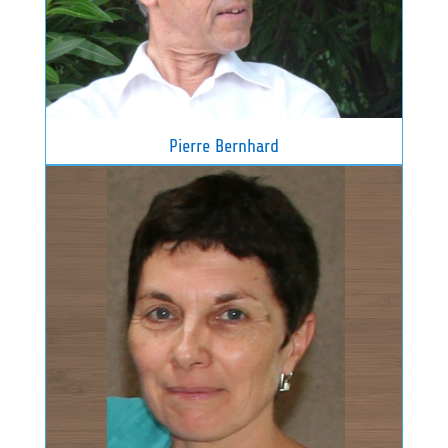
Pierre Bernhard