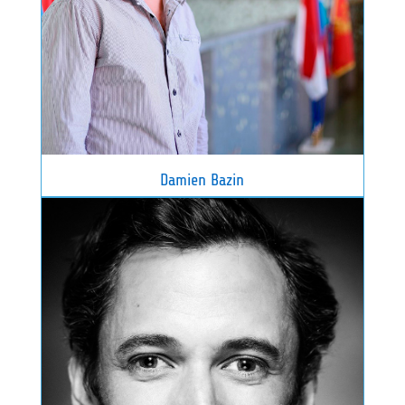
Damien Bazin