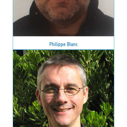
Philippe Blanc