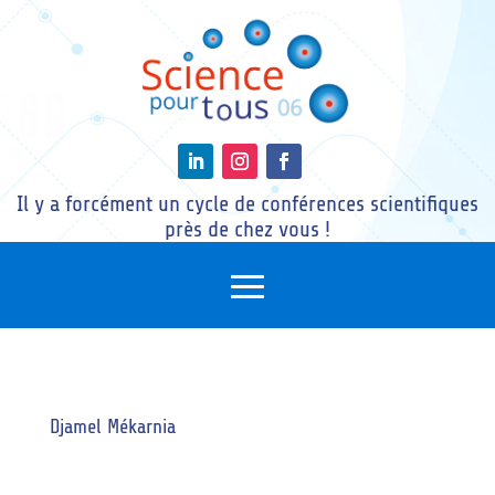
Il y a forcément un cycle de conférences scientifiques
près de chez vous !
Djamel Mékarnia