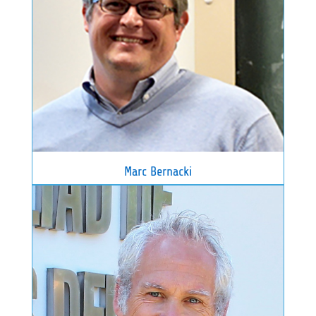
Marc Bernacki