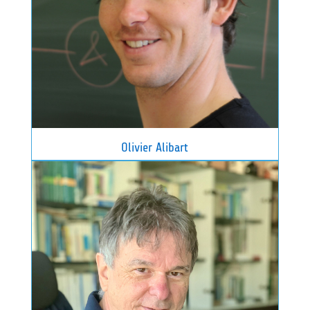
Olivier Alibart