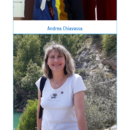
Andrea Chiavassa