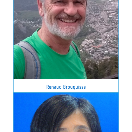
Renaud Brouquisse