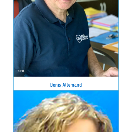
Denis Allemand