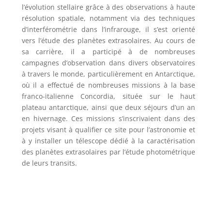
l’évolution stellaire grâce à des observations à haute
résolution spatiale, notamment via des techniques
d’interférométrie dans l’infrarouge, il s’est orienté
vers l’étude des planètes extrasolaires. Au cours de
sa carrière, il a participé à de nombreuses
campagnes d’observation dans divers observatoires
à travers le monde, particulièrement en Antarctique,
où il a effectué de nombreuses missions à la base
franco-italienne Concordia, située sur le haut
plateau antarctique, ainsi que deux séjours d’un an
en hivernage. Ces missions s’inscrivaient dans des
projets visant à qualifier ce site pour l’astronomie et
à y installer un télescope dédié à la caractérisation
des planètes extrasolaires par l’étude photométrique
de leurs transits.