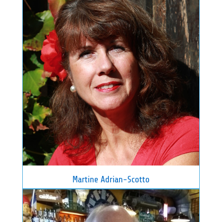
Martine Adrian-Scotto