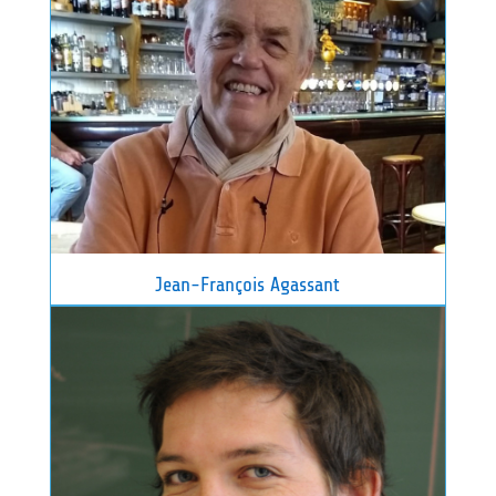
Jean-François Agassant