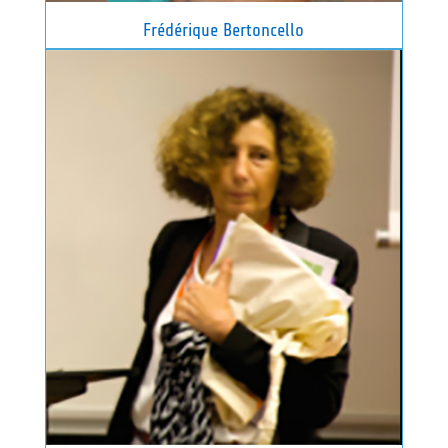
Frédérique Bertoncello