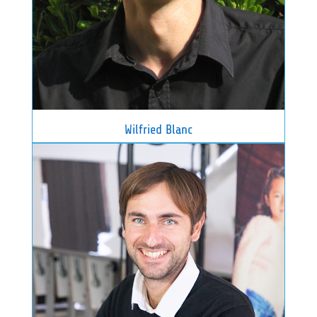
Wilfried Blanc