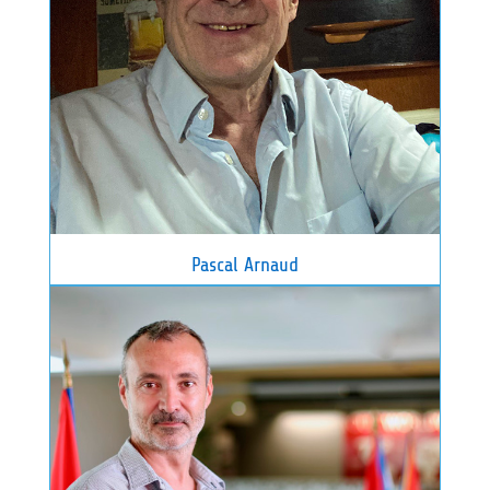
Pascal Arnaud