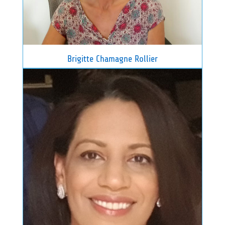
Brigitte Chamagne Rollier