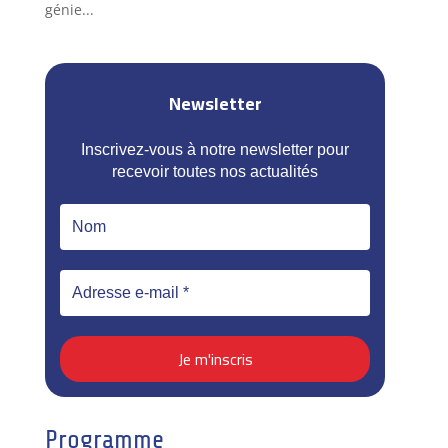
génie...
Newsletter
Inscrivez-vous à notre newsletter pour
recevoir toutes nos actualités
Programme