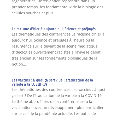
régénératrice, l’intervention reprendra dans un
premier temps, les fondamentaux de la biologie des
cellules souches et plus...
Le racisme d’hier à aujourd’hui, Science et préjugés
Les thématiques des conférences Le racisme d’hier à
aujourd’hui, Science et préjugés À l’heure où la
résurgence sur le devant de la scène médiatique
d’idéologies ouvertement racistes a ravivé le débat
très ancien sur les fondements biologiques de la
notion...
Les vaccins : à quoi ça sert ? De l’éradication de la
variole à la COVID-19
Les thématiques des conférences Les vaccins : à quoi
ça sert ? De l’éradication de la variole à la COVID-19
Le thème abordé lors de la conférence sera la
vaccination, avec un développement plus particulier
sur le cas de la pandémie actuelle. Les outils de