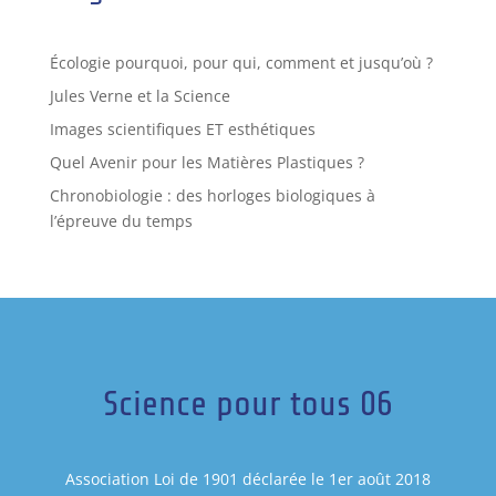
Écologie pourquoi, pour qui, comment et jusqu’où ?
Jules Verne et la Science
Images scientifiques ET esthétiques
Quel Avenir pour les Matières Plastiques ?
Chronobiologie : des horloges biologiques à
l’épreuve du temps
Science pour tous 06
Association Loi de 1901 déclarée le 1er août 2018