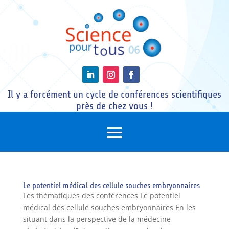
Il y a forcément un cycle de conférences scientifiques
près de chez vous !
Le potentiel médical des cellule souches embryonnaires
Les thématiques des conférences Le potentiel
médical des cellule souches embryonnaires En les
situant dans la perspective de la médecine