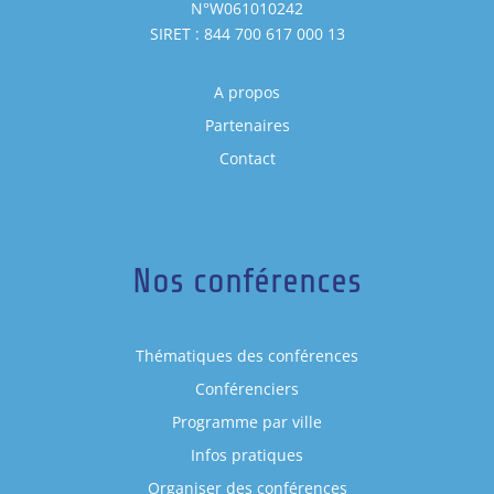
N°W061010242
SIRET : 844 700 617 000 13
A propos
Partenaires
Contact
Nos conférences
Thématiques des conférences
Conférenciers
Programme par ville
Infos pratiques
Organiser des conférences