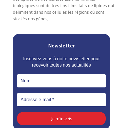
biologiques sont de très fins films faits de lipides qui
délimitent dans nos cellules les régions où sont
stockés nos gènes,...
Newsletter
Inscrivez-vous à notre newsletter pour
recevoir toutes nos actualités