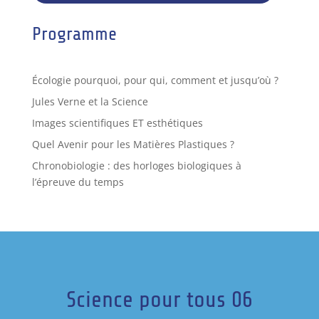
Programme
Écologie pourquoi, pour qui, comment et jusqu’où ?
Jules Verne et la Science
Images scientifiques ET esthétiques
Quel Avenir pour les Matières Plastiques ?
Chronobiologie : des horloges biologiques à
l’épreuve du temps
Science pour tous 06