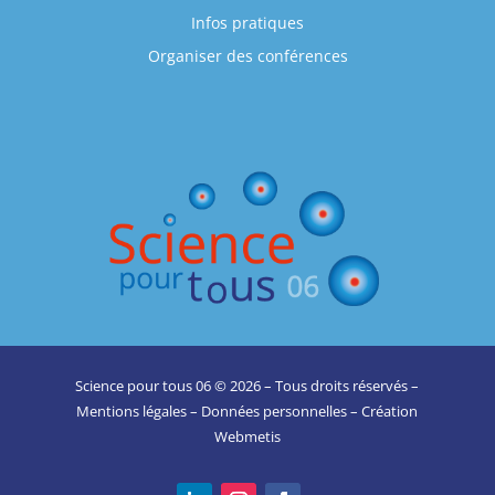
Infos pratiques
Organiser des conférences
Science pour tous 06 © 2026 – Tous droits réservés –
Mentions légales
–
Données personnelles
– Création
Webmetis