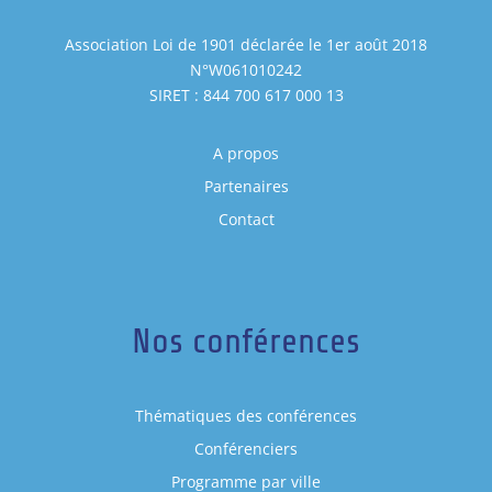
Association Loi de 1901 déclarée le 1er août 2018
N°W061010242
SIRET : 844 700 617 000 13
A propos
Partenaires
Contact
Nos conférences
Thématiques des conférences
Conférenciers
Programme par ville