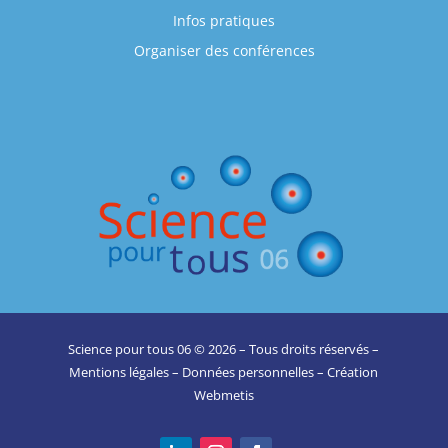
Infos pratiques
Organiser des conférences
Science pour tous 06 © 2026 – Tous droits réservés –
Mentions légales
–
Données personnelles
– Création
Webmetis