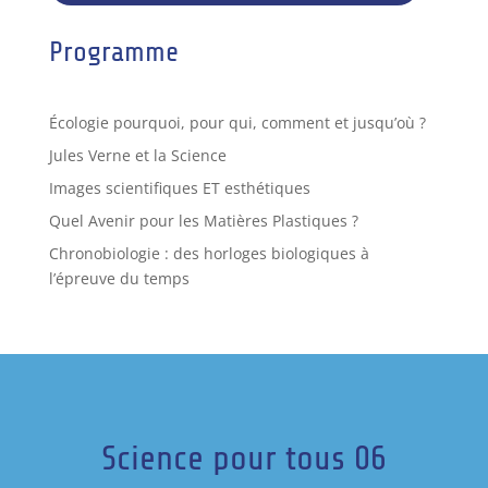
Programme
Écologie pourquoi, pour qui, comment et jusqu’où ?
Jules Verne et la Science
Images scientifiques ET esthétiques
Quel Avenir pour les Matières Plastiques ?
Chronobiologie : des horloges biologiques à
l’épreuve du temps
Science pour tous 06