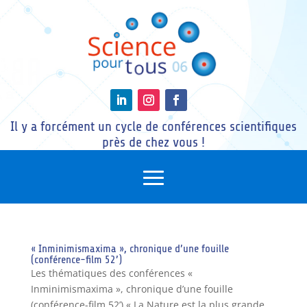
Il y a forcément un cycle de conférences scientifiques
près de chez vous !
« Inminimismaxima », chronique d’une fouille
(conférence-film 52’)
Les thématiques des conférences «
Inminimismaxima », chronique d’une fouille
(conférence-film 52’) « La Nature est la plus grande