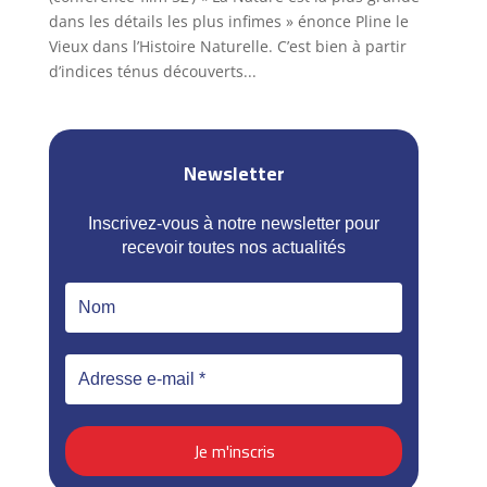
dans les détails les plus infimes » énonce Pline le
Vieux dans l’Histoire Naturelle. C’est bien à partir
d’indices ténus découverts...
Newsletter
Inscrivez-vous à notre newsletter pour
recevoir toutes nos actualités