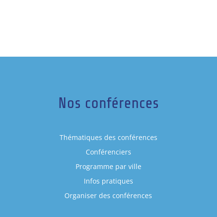
Nos conférences
Thématiques des conférences
Conférenciers
Programme par ville
Infos pratiques
Organiser des conférences