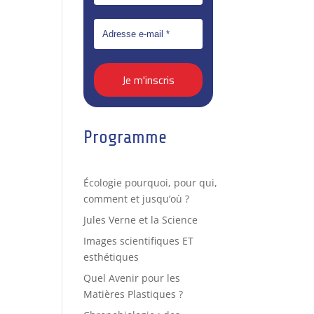
Programme
Écologie pourquoi, pour qui,
comment et jusqu’où ?
Jules Verne et la Science
Images scientifiques ET
esthétiques
Quel Avenir pour les
Matières Plastiques ?