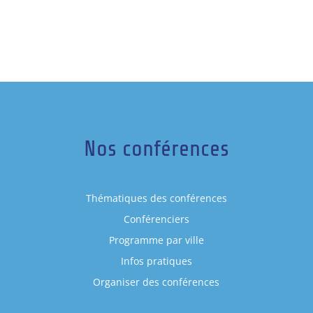
Nos conférences
Thématiques des conférences
Conférenciers
Programme par ville
Infos pratiques
Organiser des conférences