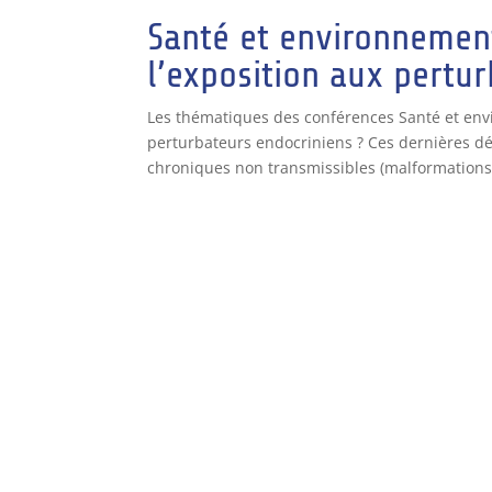
Santé et environnemen
l’exposition aux pertu
Les thématiques des conférences Santé et env
perturbateurs endocriniens ? Ces dernières d
chroniques non transmissibles (malformations.