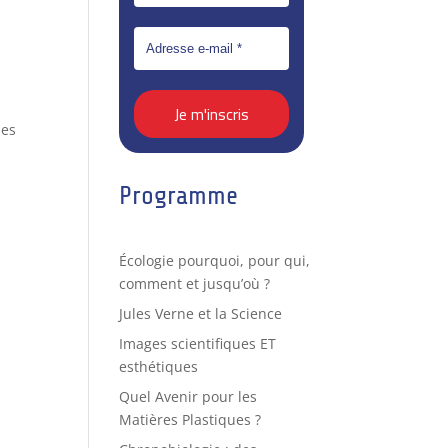
ies
Programme
Écologie pourquoi, pour qui,
comment et jusqu’où ?
Jules Verne et la Science
Images scientifiques ET
esthétiques
Quel Avenir pour les
Matières Plastiques ?