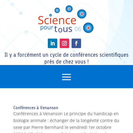
Il y a forcément un cycle de conférences scientifiques
près de chez vous !
Conférences à Venanson
Conférences à Venanson Le principe du handicap en
biologie animale : échanger de la longévité contre du
sexe par Pierre Bernhard le vendredi 1er octobre