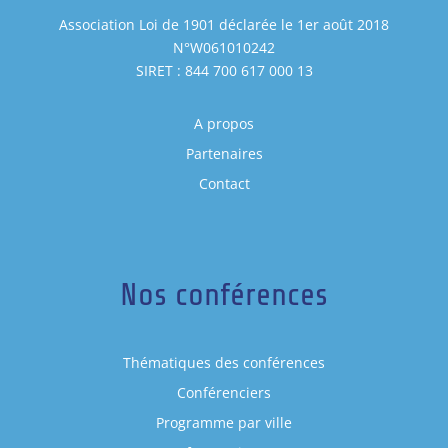
Association Loi de 1901 déclarée le 1er août 2018
N°W061010242
SIRET : 844 700 617 000 13
A propos
Partenaires
Contact
Nos conférences
Thématiques des conférences
Conférenciers
Programme par ville