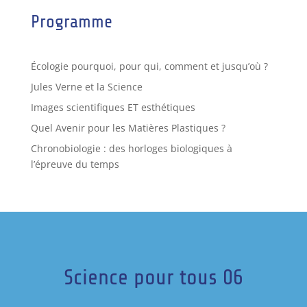
Programme
Écologie pourquoi, pour qui, comment et jusqu’où ?
Jules Verne et la Science
Images scientifiques ET esthétiques
Quel Avenir pour les Matières Plastiques ?
Chronobiologie : des horloges biologiques à
l’épreuve du temps
Science pour tous 06