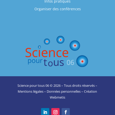
Infos pratiques
Organiser des conférences
Science pour tous 06 © 2026 – Tous droits réservés –
Mentions légales
–
Données personnelles
– Création
Webmetis