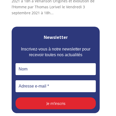
2021 à 18h à Venanson Origines et évolution de
l’Homme par Thomas Lorivel le Vendredi 3
septembre 2021 à 18h...
Newsletter
Inscrivez-vous à notre newsletter pour
recevoir toutes nos actualités