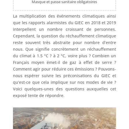
Masque et passe sanitaire obligatoires
La multiplication des événements climatiques ainsi
que les rapports alarmistes du GIEC en 2018 et 2019
interpellent un nombre croissant de personnes.
Cependant, la question du réchauffement climatique
reste souvent très abstraite pour nombre d’entre
nous. Que signifie concrètement un réchauffement
du climat à 1.5 °C ? à 2 °C, voire plus ? Combien un
Français moyen émet-il de gaz à effet de serre ?
Comment agir pour réduire ces émissions ? Pouvons-
nous espérer suivre les préconisations du GIEC et
qu’est-ce que cela implique sur nos modes de vie ?
Voici quelques-unes des questions auxquelles cet
exposé tente de répondre.