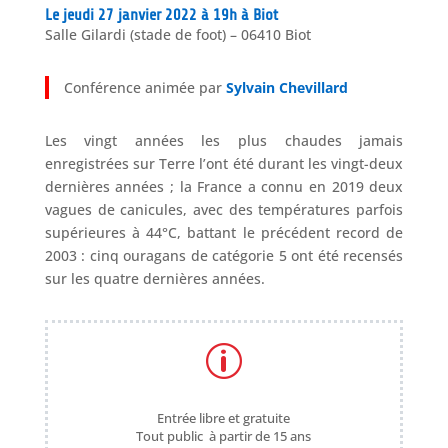
Le jeudi 27 janvier 2022 à 19h à Biot
Salle Gilardi (stade de foot) – 06410 Biot
Conférence animée par
Sylvain Chevillard
Les vingt années les plus chaudes jamais
enregistrées sur Terre l’ont été durant les vingt-deux
dernières années ; la France a connu en 2019 deux
vagues de canicules, avec des températures parfois
supérieures à 44°C, battant le précédent record de
2003 : cinq ouragans de catégorie 5 ont été recensés
sur les quatre dernières années.
p
Entrée libre et gratuite
Tout public à partir de 15 ans