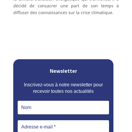
décidé de consacrer une part de son temps à
diffuser des connaissances sur la crise climatique.
Newsletter
Inscrivez-vous à notre newsletter pour
recevoir toutes nos actualités