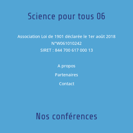
Science pour tous 06
Association Loi de 1901 déclarée le 1er août 2018
N°W061010242
SIRET : 844 700 617 000 13
A propos
Partenaires
Contact
Nos conférences