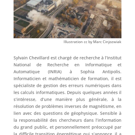
Illustration cc by Marc Cinjozwiak
Sylvain Chevillard est chargé de recherche à l’Institut
National de Recherche en Informatique et
Automatique (INRIA) à Sophia Antipolis.
Informaticien et mathématicien de formation, il est
spécialiste de gestion des erreurs numériques dans
les calculs informatiques. Depuis quelques années il
s’intéresse, d’une manière plus générale, à la
résolution de problèmes inverses de magnétisme, en
lien avec des questions de géophysique. Sensible à
la responsabilité des chercheurs dans l’information
du grand public, et personnellement préoccupé par
la difficile transition énergétique qui s’annonce, il a