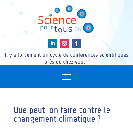
Il y a forcément un cycle de conférences scientifiques
près de chez vous !
Que peut-on faire contre le
changement climatique ?