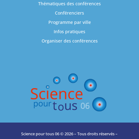
Thématiques des conférences
Conférenciers
Programme par ville
Infos pratiques
Organiser des conférences
Science pour tous 06 © 2026 – Tous droits réservés –