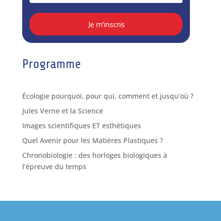
Programme
Écologie pourquoi, pour qui, comment et jusqu’où ?
Jules Verne et la Science
Images scientifiques ET esthétiques
Quel Avenir pour les Matières Plastiques ?
Chronobiologie : des horloges biologiques à
l’épreuve du temps