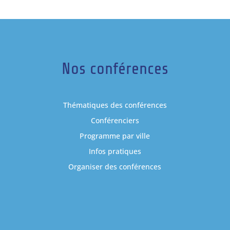
Nos conférences
Thématiques des conférences
Conférenciers
Programme par ville
Infos pratiques
Organiser des conférences