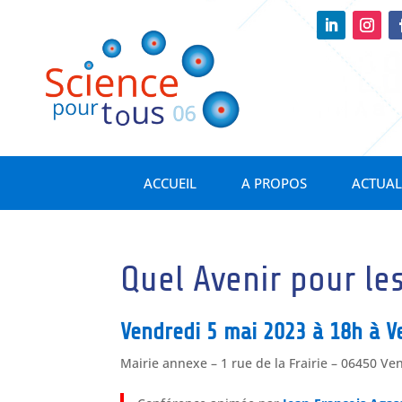
ACCUEIL
A PROPOS
ACTUAL
Quel Avenir pour les
Vendredi 5 mai 2023 à 18h à 
Mairie annexe – 1 rue de la Frairie – 06450 V