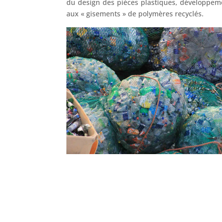
du design des pièces plastiques, développe
aux « gisements » de polymères recyclés.