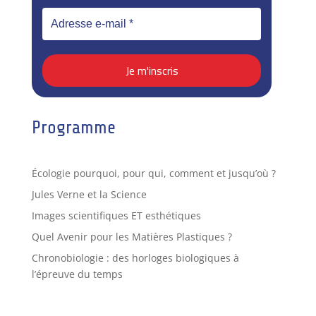
Programme
Écologie pourquoi, pour qui, comment et jusqu’où ?
Jules Verne et la Science
Images scientifiques ET esthétiques
Quel Avenir pour les Matières Plastiques ?
Chronobiologie : des horloges biologiques à
l’épreuve du temps