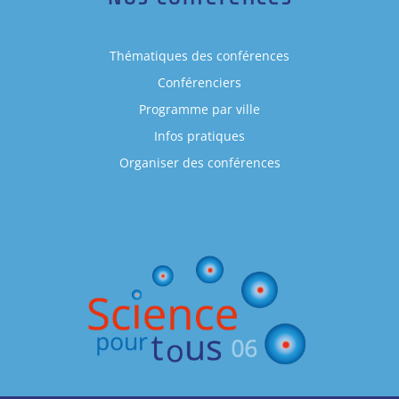
Thématiques des conférences
Conférenciers
Programme par ville
Infos pratiques
Organiser des conférences