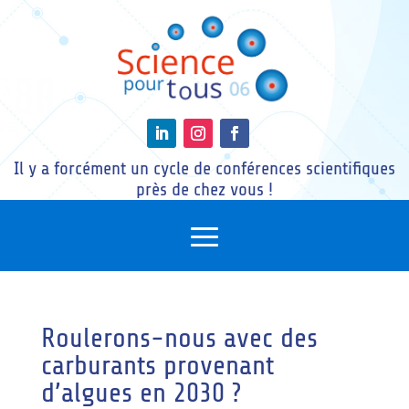
Il y a forcément un cycle de conférences scientifiques
près de chez vous !
Roulerons-nous avec des
carburants provenant
d’algues en 2030 ?