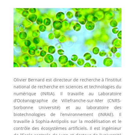
Olivier Bernard est directeur de recherche à l’Institut
national de recherche en sciences et technologies du
numérique (INRIA). Il travaille au Laboratoire
d’Océanographie de Villefranche-sur-Mer (CNRS-
Sorbonne Université) et au laboratoire des
biotechnologies de l’environnement (INRAE). Il
travaille à Sophia-Antipolis sur la modélisation et le
contrôle des écosystèmes artificiels. Il est ingénieur