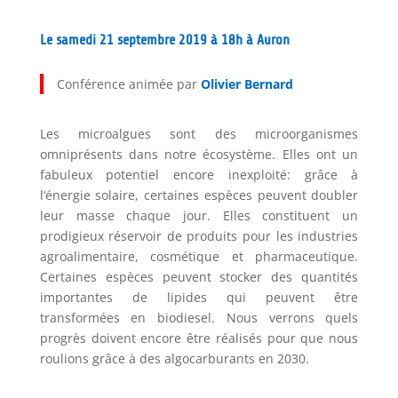
Le samedi 21 septembre 2019 à 18h à Auron
Conférence animée par
Olivier Bernard
Les microalgues sont des microorganismes
omniprésents dans notre écosystème. Elles ont un
fabuleux potentiel encore inexploité: grâce à
l‘énergie solaire, certaines espèces peuvent doubler
leur masse chaque jour. Elles constituent un
prodigieux réservoir de produits pour les industries
agroalimentaire, cosmétique et pharmaceutique.
Certaines espèces peuvent stocker des quantités
importantes de lipides qui peuvent être
transformées en biodiesel. Nous verrons quels
progrès doivent encore être réalisés pour que nous
roulions grâce à des algocarburants en 2030.