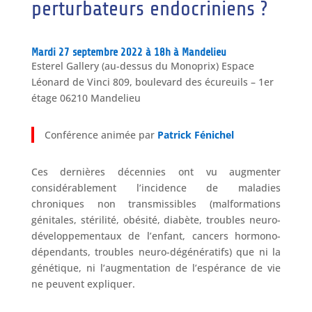
perturbateurs endocriniens ?
Mardi 27 septembre 2022 à 18h à Mandelieu
Esterel Gallery (au-dessus du Monoprix) Espace
Léonard de Vinci 809, boulevard des écureuils – 1er
étage 06210 Mandelieu
Conférence animée par
Patrick Fénichel
Ces dernières décennies ont vu augmenter
considérablement l’incidence de maladies
chroniques non transmissibles (malformations
génitales, stérilité, obésité, diabète, troubles neuro-
développementaux de l’enfant, cancers hormono-
dépendants, troubles neuro-dégénératifs) que ni la
génétique, ni l’augmentation de l’espérance de vie
ne peuvent expliquer.