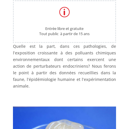
p
Entrée libre et gratuite
Tout public à partir de 15 ans
Quelle est la part, dans ces pathologies, de
l’exposition croissante à des polluants chimiques
environnementaux dont certains exercent une
action de perturbateurs endocriniens? Nous ferons
le point à partir des données recueillies dans la
faune, l’épidémiologie humaine et l’expérimentation
animale.