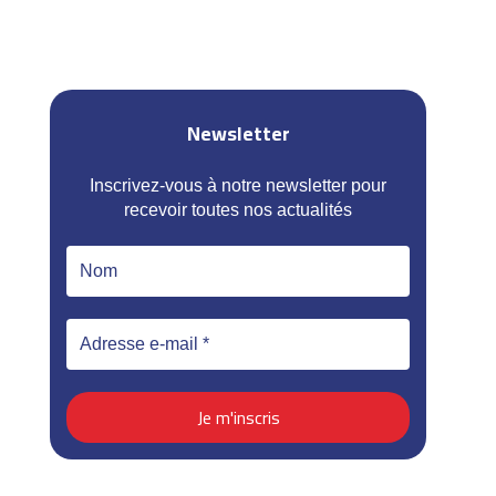
Newsletter
Inscrivez-vous à notre newsletter pour
recevoir toutes nos actualités