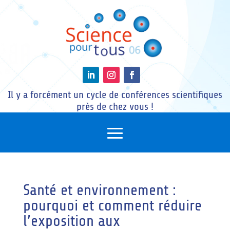
Il y a forcément un cycle de conférences scientifiques
près de chez vous !
Santé et environnement :
pourquoi et comment réduire
l’exposition aux