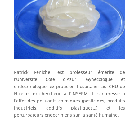
Patrick Fénichel est professeur émérite de
l’Université Côte d’Azur. Gynécologue et
endocrinologue, ex-praticien hospitalier au CHU de
Nice et ex-chercheur à l’INSERM. Il s’intéresse à
l’effet des polluants chimiques (pesticides, produits
industriels, additifs plastiques…) et les
perturbateurs endocriniens sur la santé humaine.