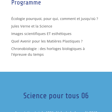
Programme
Écologie pourquoi, pour qui, comment et jusqu’où ?
Jules Verne et la Science
Images scientifiques ET esthétiques
Quel Avenir pour les Matières Plastiques ?
Chronobiologie : des horloges biologiques à
l’épreuve du temps
Science pour tous 06