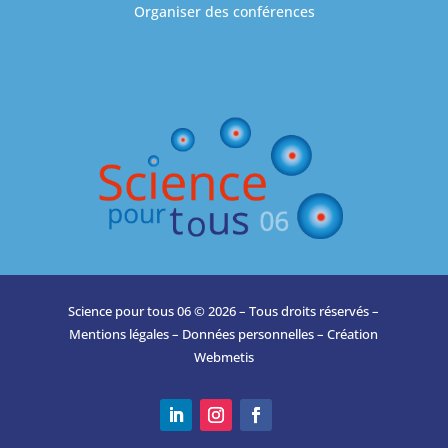
Organiser des conférences
Science pour tous 06 © 2026 – Tous droits réservés –
Mentions légales
–
Données personnelles
– Création
Webmetis