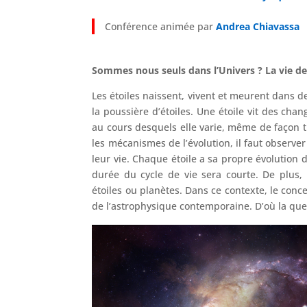
Conférence animée par
Andrea Chiavassa
Sommes nous seuls dans l’Univers ? La vie des
Les étoiles naissent, vivent et meurent dans 
la poussière d’étoiles. Une étoile vit des cha
au cours desquels elle varie, même de façon 
les mécanismes de l’évolution, il faut observer
leur vie. Chaque étoile a sa propre évolution 
durée du cycle de vie sera courte. De plus,
étoiles ou planètes. Dans ce contexte, le conc
de l’astrophysique contemporaine. D’où la que