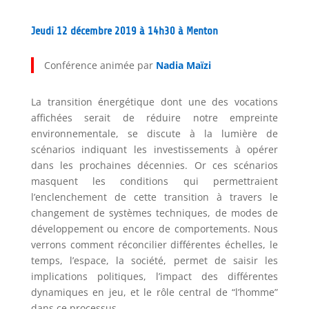
Jeudi 12 décembre 2019 à 14h30 à Menton
Conférence animée par
Nadia Maïzi
La transition énergétique dont une des vocations
affichées serait de réduire notre empreinte
environnementale, se discute à la lumière de
scénarios indiquant les investissements à opérer
dans les prochaines décennies. Or ces scénarios
masquent les conditions qui permettraient
l’enclenchement de cette transition à travers le
changement de systèmes techniques, de modes de
développement ou encore de comportements. Nous
verrons comment réconcilier différentes échelles, le
temps, l’espace, la société, permet de saisir les
implications politiques, l’impact des différentes
dynamiques en jeu, et le rôle central de “l’homme”
dans ce processus.