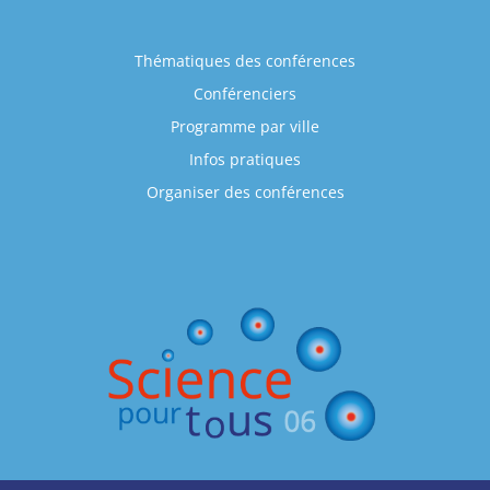
Thématiques des conférences
Conférenciers
Programme par ville
Infos pratiques
Organiser des conférences