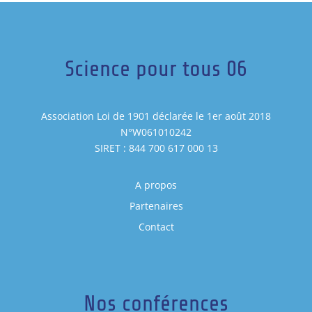
Science pour tous 06
Association Loi de 1901 déclarée le 1er août 2018
N°W061010242
SIRET : 844 700 617 000 13
A propos
Partenaires
Contact
Nos conférences