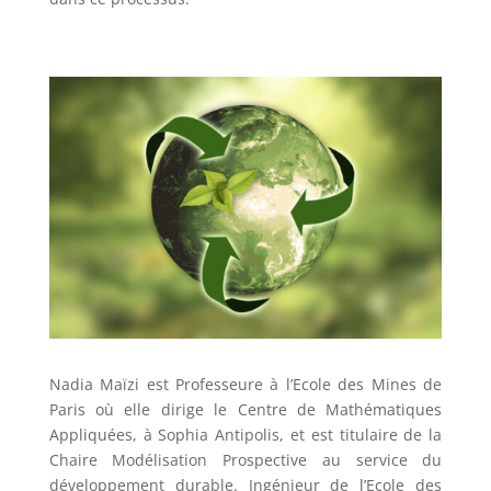
Nadia Maïzi est Professeure à l’Ecole des Mines de
Paris où elle dirige le Centre de Mathématiques
Appliquées, à Sophia Antipolis, et est titulaire de la
Chaire Modélisation Prospective au service du
développement durable. Ingénieur de l’Ecole des