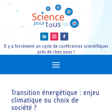
Il y a forcément un cycle de conférences scientifiques
près de chez vous !
Transition énergétique : enjeu
climatique ou choix de
société ?