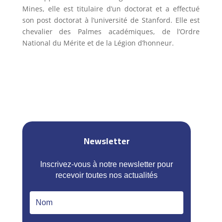
Mines, elle est titulaire d’un doctorat et a effectué
son post doctorat à l‘université de Stanford. Elle est
chevalier des Palmes académiques, de l’Ordre
National du Mérite et de la Légion d’honneur.
Newsletter
Inscrivez-vous à notre newsletter pour
recevoir toutes nos actualités