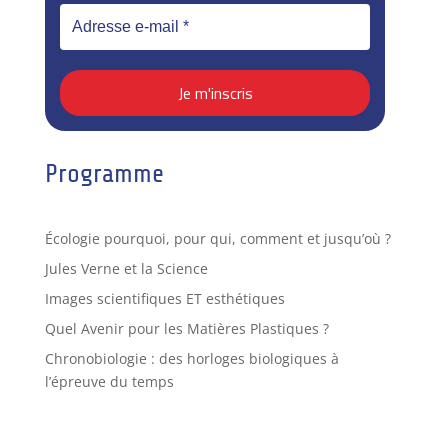
Programme
Écologie pourquoi, pour qui, comment et jusqu’où ?
Jules Verne et la Science
Images scientifiques ET esthétiques
Quel Avenir pour les Matières Plastiques ?
Chronobiologie : des horloges biologiques à
l’épreuve du temps