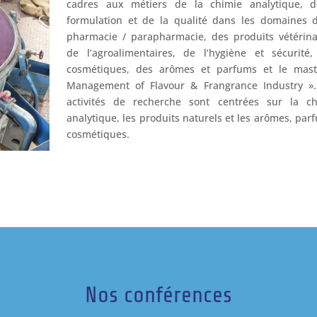
cadres aux métiers de la chimie analytique, d
formulation et de la qualité dans les domaines 
pharmacie / parapharmacie, des produits vétérina
de l’agroalimentaires, de l’hygiène et sécurité
cosmétiques, des arômes et parfums et le mast
Management of Flavour & Frangrance Industry ».
activités de recherche sont centrées sur la ch
analytique, les produits naturels et les arômes, par
cosmétiques.
Nos conférences