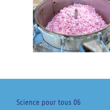
Science pour tous 06