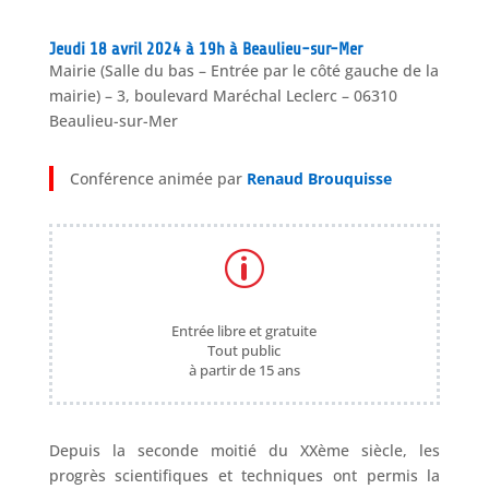
Jeudi 18 avril 2024 à 19h à Beaulieu-sur-Mer
Mairie (Salle du bas – Entrée par le côté gauche de la
mairie) – 3, boulevard Maréchal Leclerc – 06310
Beaulieu-sur-Mer
Conférence animée par
Renaud Brouquisse
p
Entrée libre et gratuite
Tout public
à partir de 15 ans
Depuis la seconde moitié du XXème siècle, les
progrès scientifiques et techniques ont permis la