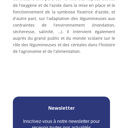
de l’oxygène et de l’azote dans la mise en place et le
fonctionnement de la symbiose fixatrice d’azote, et
d’autre part, sur l’adaptation des légumineuses aux
contraintes de l’environnement (inondation,
sècheresse, salinité, …). Il intervient également
auprès du grand public et du monde scolaire sur le
rôle des légumineuses et des céréales dans l’histoire
de l’agronomie et de l’alimentation.
Newsletter
Inscrivez-vous à notre newsletter pour
recevoir toutes nos actualités