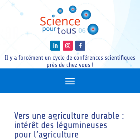
Il y a forcément un cycle de conférences scientifiques
près de chez vous !
Vers une agriculture durable :
intérêt des légumineuses
pour l’agriculture