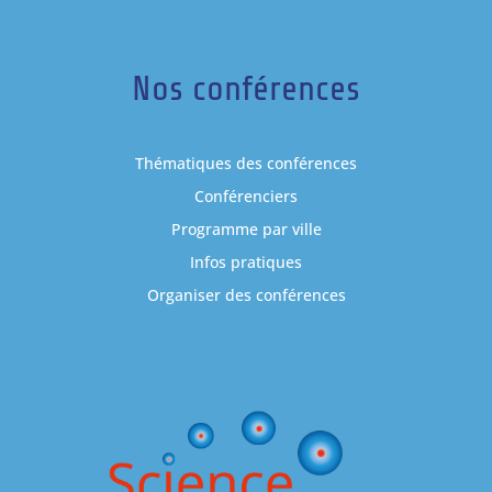
Nos conférences
Thématiques des conférences
Conférenciers
Programme par ville
Infos pratiques
Organiser des conférences