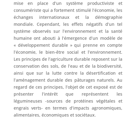
mise en place d’un système productiviste et
consumériste qui a fortement stimulé l’économie, les
échanges internationaux et la démographie
mondiale. Cependant, les effets négatifs d’un tel
système observés sur l’environnement et la santé
humaine ont abouti à l’émergence d’un modèle de
« développement durable » qui prenne en compte
l’économie, le bien-être social et l’environnement.
Les principes de l’agriculture durable reposent sur la
conservation des sols, de l’eau et de la biodiversité,
ainsi que sur la lutte contre la désertification et
l’aménagement durable des pâturages naturels. Au
regard de ces principes, l’objet de cet exposé est de
présenter l’intérêt que représentent les
légumineuses -sources de protéines végétales et
engrais verts- en termes d’impacts agronomiques,
alimentaires, économiques et sociétaux.