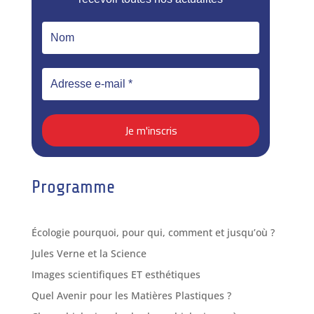
Programme
Écologie pourquoi, pour qui, comment et jusqu’où ?
Jules Verne et la Science
Images scientifiques ET esthétiques
Quel Avenir pour les Matières Plastiques ?