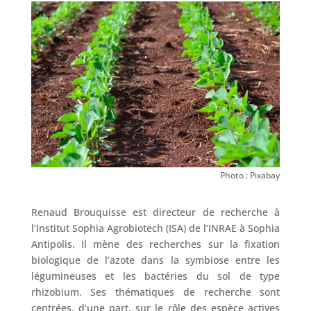
Photo : Pixabay
Renaud Brouquisse est directeur de recherche à
l’Institut Sophia Agrobiotech (ISA) de l’INRAE à Sophia
Antipolis. Il mène des recherches sur la fixation
biologique de l’azote dans la symbiose entre les
légumineuses et les bactéries du sol de type
rhizobium. Ses thématiques de recherche sont
centrées, d’une part, sur le rôle des espèce actives