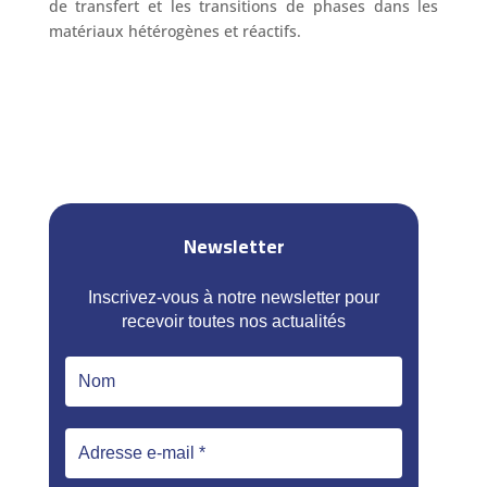
de transfert et les transitions de phases dans les
matériaux hétérogènes et réactifs.
Newsletter
Inscrivez-vous à notre newsletter pour
recevoir toutes nos actualités