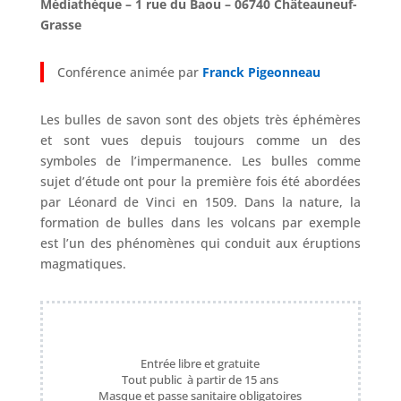
Médiathèque – 1 rue du Baou – 06740 Châteauneuf-
Grasse
Conférence animée par
Franck Pigeonneau
Les bulles de savon sont des objets très éphémères
et sont vues depuis toujours comme un des
symboles de l’impermanence. Les bulles comme
sujet d’étude ont pour la première fois été abordées
par Léonard de Vinci en 1509. Dans la nature, la
formation de bulles dans les volcans par exemple
est l’un des phénomènes qui conduit aux éruptions
magmatiques.
Entrée libre et gratuite
Tout public à partir de 15 ans
Masque et passe sanitaire obligatoires