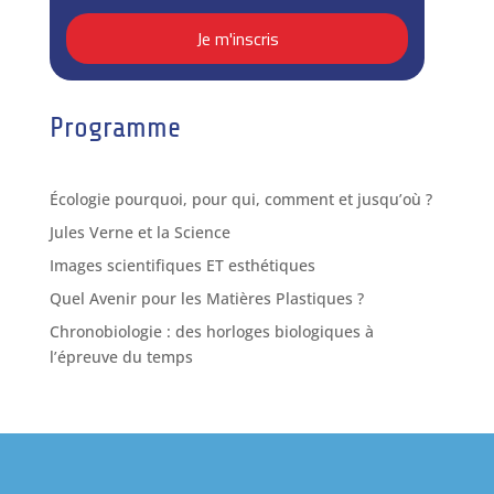
Programme
Écologie pourquoi, pour qui, comment et jusqu’où ?
Jules Verne et la Science
Images scientifiques ET esthétiques
Quel Avenir pour les Matières Plastiques ?
Chronobiologie : des horloges biologiques à
l’épreuve du temps