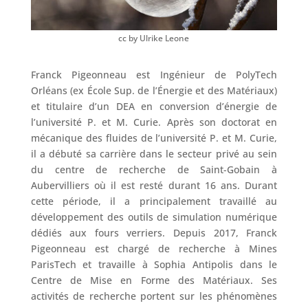
cc by Ulrike Leone
Franck Pigeonneau est Ingénieur de PolyTech
Orléans (ex École Sup. de l’Énergie et des Matériaux)
et titulaire d’un DEA en conversion d’énergie de
l’université P. et M. Curie. Après son doctorat en
mécanique des fluides de l’université P. et M. Curie,
il a débuté sa carrière dans le secteur privé au sein
du centre de recherche de Saint-Gobain à
Aubervilliers où il est resté durant 16 ans. Durant
cette période, il a principalement travaillé au
développement des outils de simulation numérique
dédiés aux fours verriers. Depuis 2017, Franck
Pigeonneau est chargé de recherche à Mines
ParisTech et travaille à Sophia Antipolis dans le
Centre de Mise en Forme des Matériaux. Ses
activités de recherche portent sur les phénomènes