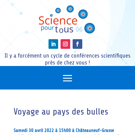
Il y a forcément un cycle de conférences scientifiques
près de chez vous !
Voyage au pays des bulles
Samedi 30 avril 2022 à 15h00 à Châteauneuf-Grasse