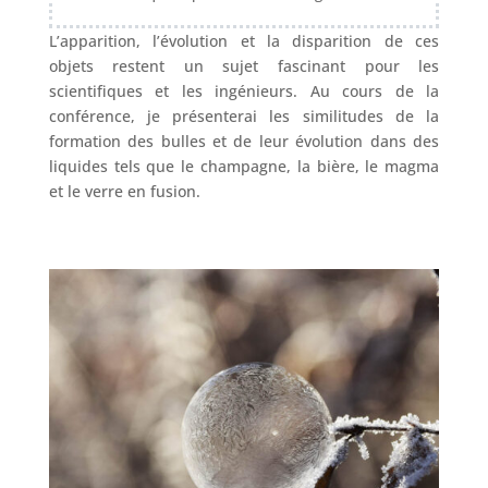
L’apparition, l’évolution et la disparition de ces
objets restent un sujet fascinant pour les
scientifiques et les ingénieurs. Au cours de la
conférence, je présenterai les similitudes de la
formation des bulles et de leur évolution dans des
liquides tels que le champagne, la bière, le magma
et le verre en fusion.