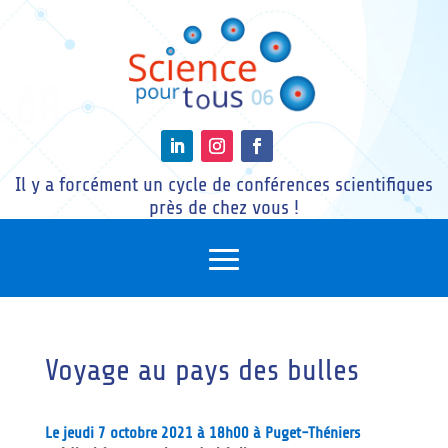
Il y a forcément un cycle de conférences scientifiques
près de chez vous !
Voyage au pays des bulles
Le jeudi 7 octobre 2021 à 18h00 à Puget-Théniers