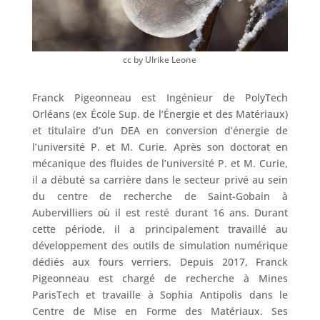
cc by Ulrike Leone
Franck Pigeonneau est Ingénieur de PolyTech
Orléans (ex École Sup. de l’Énergie et des Matériaux)
et titulaire d’un DEA en conversion d’énergie de
l’université P. et M. Curie. Après son doctorat en
mécanique des fluides de l’université P. et M. Curie,
il a débuté sa carrière dans le secteur privé au sein
du centre de recherche de Saint-Gobain à
Aubervilliers où il est resté durant 16 ans. Durant
cette période, il a principalement travaillé au
développement des outils de simulation numérique
dédiés aux fours verriers. Depuis 2017, Franck
Pigeonneau est chargé de recherche à Mines
ParisTech et travaille à Sophia Antipolis dans le
Centre de Mise en Forme des Matériaux. Ses