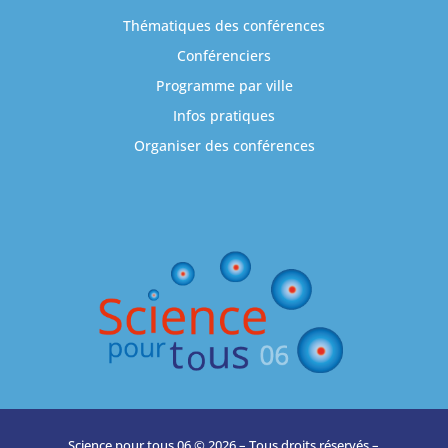
Thématiques des conférences
Conférenciers
Programme par ville
Infos pratiques
Organiser des conférences
Science pour tous 06 © 2026 – Tous droits réservés –