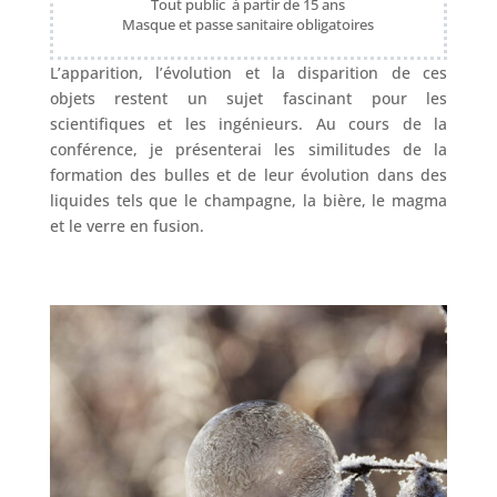
Tout public à partir de 15 ans
Masque et passe sanitaire obligatoires
L’apparition, l’évolution et la disparition de ces
objets restent un sujet fascinant pour les
scientifiques et les ingénieurs. Au cours de la
conférence, je présenterai les similitudes de la
formation des bulles et de leur évolution dans des
liquides tels que le champagne, la bière, le magma
et le verre en fusion.