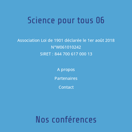
Science pour tous 06
Association Loi de 1901 déclarée le 1er août 2018
N°W061010242
SIRET : 844 700 617 000 13
A propos
Partenaires
Contact
Nos conférences