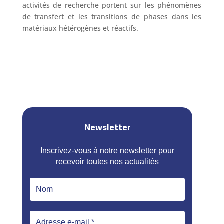
activités de recherche portent sur les phénomènes
de transfert et les transitions de phases dans les
matériaux hétérogènes et réactifs.
Newsletter
Inscrivez-vous à notre newsletter pour
recevoir toutes nos actualités