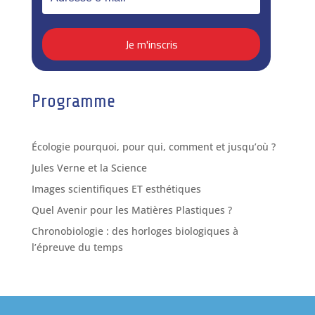
Programme
Écologie pourquoi, pour qui, comment et jusqu’où ?
Jules Verne et la Science
Images scientifiques ET esthétiques
Quel Avenir pour les Matières Plastiques ?
Chronobiologie : des horloges biologiques à
l’épreuve du temps