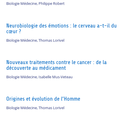
Biologie Médecine
,
Philippe Robert
Neurobiologie des émotions : le cerveau a-t-il du
cœur ?
Biologie Médecine
,
Thomas Lorivel
Nouveaux traitements contre le cancer : de la
découverte au médicament
Biologie Médecine
,
Isabelle Mus-Veteau
Origines et évolution de l’Homme
Biologie Médecine
,
Thomas Lorivel