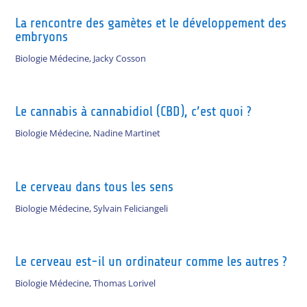
La rencontre des gamètes et le développement des
embryons
Biologie Médecine
,
Jacky Cosson
Le cannabis à cannabidiol (CBD), c’est quoi ?
Biologie Médecine
,
Nadine Martinet
Le cerveau dans tous les sens
Biologie Médecine
,
Sylvain Feliciangeli
Le cerveau est-il un ordinateur comme les autres ?
Biologie Médecine
,
Thomas Lorivel