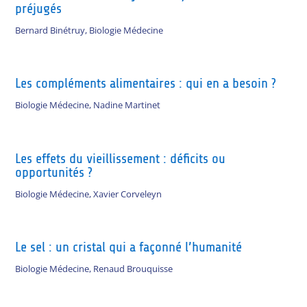
préjugés
Bernard Binétruy
,
Biologie Médecine
Les compléments alimentaires : qui en a besoin ?
Biologie Médecine
,
Nadine Martinet
Les effets du vieillissement : déficits ou
opportunités ?
Biologie Médecine
,
Xavier Corveleyn
Le sel : un cristal qui a façonné l’humanité
Biologie Médecine
,
Renaud Brouquisse