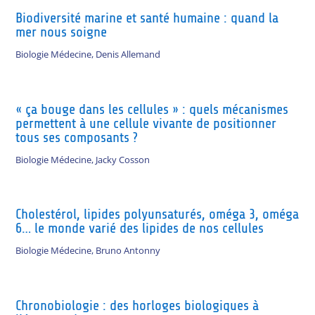
Biodiversité marine et santé humaine : quand la
mer nous soigne
Biologie Médecine
,
Denis Allemand
« ça bouge dans les cellules » : quels mécanismes
permettent à une cellule vivante de positionner
tous ses composants ?
Biologie Médecine
,
Jacky Cosson
Cholestérol, lipides polyunsaturés, oméga 3, oméga
6… le monde varié des lipides de nos cellules
Biologie Médecine
,
Bruno Antonny
Chronobiologie : des horloges biologiques à