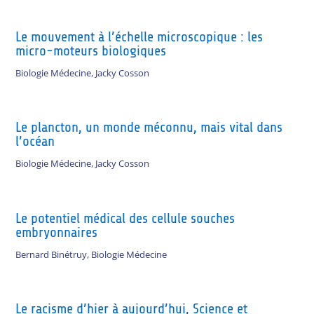
Le mouvement à l’échelle microscopique : les
micro-moteurs biologiques
Biologie Médecine
,
Jacky Cosson
Le plancton, un monde méconnu, mais vital dans
l’océan
Biologie Médecine
,
Jacky Cosson
Le potentiel médical des cellule souches
embryonnaires
Bernard Binétruy
,
Biologie Médecine
Le racisme d’hier à aujourd’hui, Science et