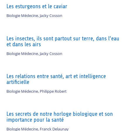
Les esturgeons et le caviar
Biologie Médecine
,
Jacky Cosson
Les insectes, ils sont partout sur terre, dans l’eau
et dans les airs
Biologie Médecine
,
Jacky Cosson
Les relations entre santé, art et intelligence
artificielle
Biologie Médecine
,
Philippe Robert
Les secrets de notre horloge biologique et son
importance pour la santé
Biologie Médecine
,
Franck Delaunay