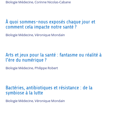
Biologie Médecine
,
Corinne Nicolas-Cabane
À quoi sommes-nous exposés chaque jour et
comment cela impacte notre santé ?
Biologie Médecine
,
Véronique Mondain
Arts et jeux pour la santé : fantasme ou réalité à
l’ère du numérique ?
Biologie Médecine
,
Philippe Robert
Bactéries, antibiotiques et résistance : de la
symbiose à la lutte
Biologie Médecine
,
Véronique Mondain