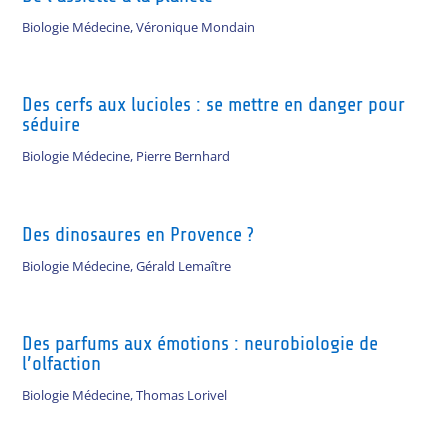
Biologie Médecine
,
Véronique Mondain
Des cerfs aux lucioles : se mettre en danger pour
séduire
Biologie Médecine
,
Pierre Bernhard
Des dinosaures en Provence ?
Biologie Médecine
,
Gérald Lemaître
Des parfums aux émotions : neurobiologie de
l’olfaction
Biologie Médecine
,
Thomas Lorivel