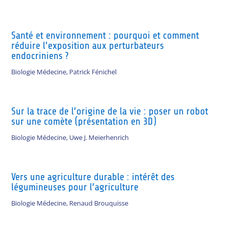
Santé et environnement : pourquoi et comment
réduire l’exposition aux perturbateurs
endocriniens ?
Biologie Médecine
,
Patrick Fénichel
Sur la trace de l’origine de la vie : poser un robot
sur une comète (présentation en 3D)
Biologie Médecine
,
Uwe J. Meierhenrich
Vers une agriculture durable : intérêt des
légumineuses pour l’agriculture
Biologie Médecine
,
Renaud Brouquisse