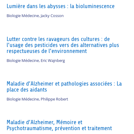
Lumière dans les abysses : la bioluminescence
Biologie Médecine
,
Jacky Cosson
Lutter contre les ravageurs des cultures : de
l’usage des pesticides vers des alternatives plus
respectueuses de l’environnement
Biologie Médecine
,
Eric Wajnberg
Maladie d’Alzheimer et pathologies associées : La
place des aidants
Biologie Médecine
,
Philippe Robert
Maladie d’Alzheimer, Mémoire et
Psychotraumatisme, prévention et traitement