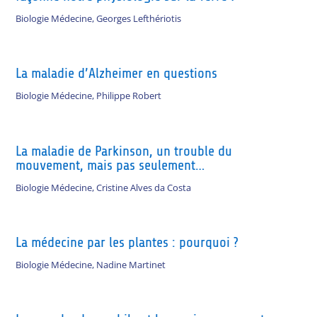
Biologie Médecine
,
Georges Lefthériotis
La maladie d’Alzheimer en questions
Biologie Médecine
,
Philippe Robert
La maladie de Parkinson, un trouble du
mouvement, mais pas seulement…
Biologie Médecine
,
Cristine Alves da Costa
La médecine par les plantes : pourquoi ?
Biologie Médecine
,
Nadine Martinet