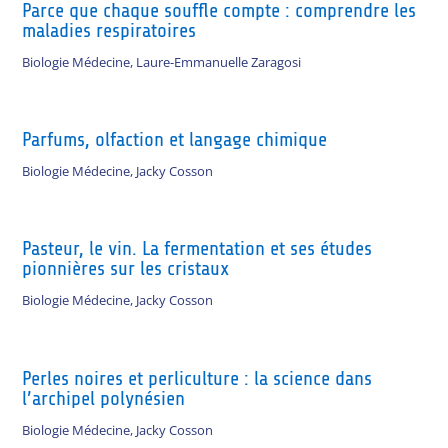
Parce que chaque souffle compte : comprendre les
maladies respiratoires
Biologie Médecine
,
Laure-Emmanuelle Zaragosi
Parfums, olfaction et langage chimique
Biologie Médecine
,
Jacky Cosson
Pasteur, le vin. La fermentation et ses études
pionnières sur les cristaux
Biologie Médecine
,
Jacky Cosson
Perles noires et perliculture : la science dans
l’archipel polynésien
Biologie Médecine
,
Jacky Cosson