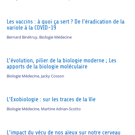
Les vaccins : à quoi ça sert ? De l’éradication de la
variole à la COVID-19
Bernard Binétruy
,
Biologie Médecine
L’évolution, pilier de la biologie moderne ; Les
apports de la biologie moléculaire
Biologie Médecine
,
Jacky Cosson
L’Exobiologie : sur les traces de la Vie
Biologie Médecine
,
Martine Adrian-Scotto
L’impact du vécu de nos aïeux sur notre cerveau