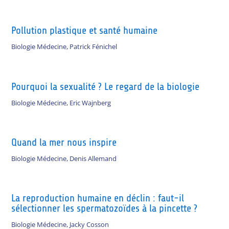
Pollution plastique et santé humaine
Biologie Médecine
,
Patrick Fénichel
Pourquoi la sexualité ? Le regard de la biologie
Biologie Médecine
,
Eric Wajnberg
Quand la mer nous inspire
Biologie Médecine
,
Denis Allemand
La reproduction humaine en déclin : faut-il
sélectionner les spermatozoïdes à la pincette ?
Biologie Médecine
,
Jacky Cosson