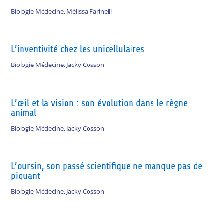
Biologie Médecine
,
Mélissa Farinelli
L’inventivité chez les unicellulaires
Biologie Médecine
,
Jacky Cosson
L’œil et la vision : son évolution dans le règne
animal
Biologie Médecine
,
Jacky Cosson
L’oursin, son passé scientifique ne manque pas de
piquant
Biologie Médecine
,
Jacky Cosson