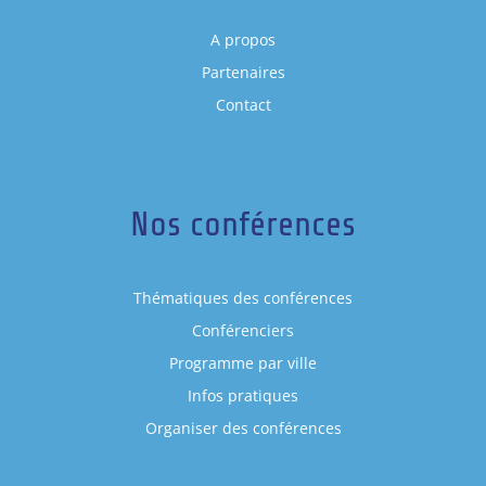
A propos
Partenaires
Contact
Nos conférences
Thématiques des conférences
Conférenciers
Programme par ville
Infos pratiques
Organiser des conférences