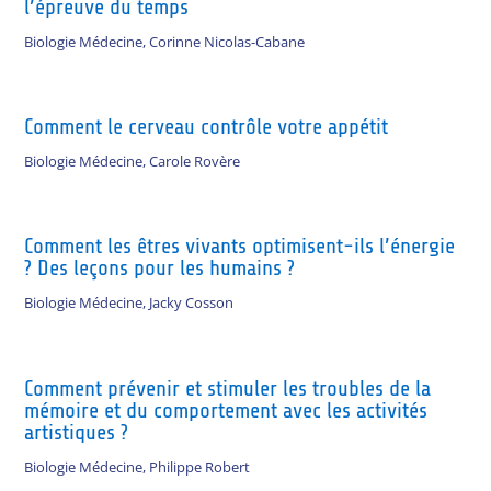
l’épreuve du temps
Biologie Médecine
,
Corinne Nicolas-Cabane
Comment le cerveau contrôle votre appétit
Biologie Médecine
,
Carole Rovère
Comment les êtres vivants optimisent-ils l’énergie
? Des leçons pour les humains ?
Biologie Médecine
,
Jacky Cosson
Comment prévenir et stimuler les troubles de la
mémoire et du comportement avec les activités
artistiques ?
Biologie Médecine
,
Philippe Robert