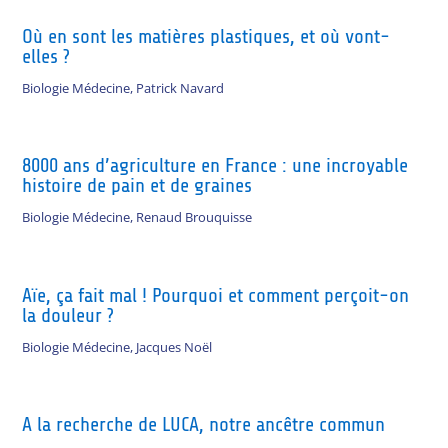
Où en sont les matières plastiques, et où vont-
elles ?
Biologie Médecine
,
Patrick Navard
8000 ans d’agriculture en France : une incroyable
histoire de pain et de graines
Biologie Médecine
,
Renaud Brouquisse
Aïe, ça fait mal ! Pourquoi et comment perçoit-on
la douleur ?
Biologie Médecine
,
Jacques Noël
A la recherche de LUCA, notre ancêtre commun