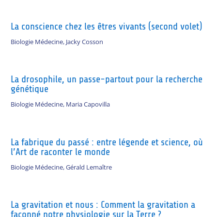
La conscience chez les êtres vivants (second volet)
Biologie Médecine
,
Jacky Cosson
La drosophile, un passe-partout pour la recherche
génétique
Biologie Médecine
,
Maria Capovilla
La fabrique du passé : entre légende et science, où
l’Art de raconter le monde
Biologie Médecine
,
Gérald Lemaître
La gravitation et nous : Comment la gravitation a
façonné notre physiologie sur la Terre ?