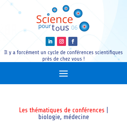
Il y a forcément un cycle de conférences scientifiques
près de chez vous !
Les thématiques de conférences
|
biologie, médecine