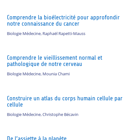
Comprendre la bioélectricité pour approfondir
notre connaissance du cancer
Biologie Médecine
,
Raphaël Rapetti-Mauss
Comprendre le vieillissement normal et
pathologique de notre cerveau
Biologie Médecine
,
Mounia Chami
Construire un atlas du corps humain cellule par
cellule
Biologie Médecine
,
Christophe Bécavin
De l’assiette à la planète