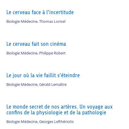
Le cerveau face à l’incertitude
Biologie Médecine
,
Thomas Lorivel
Le cerveau fait son cinéma
Biologie Médecine
,
Philippe Robert
Le jour où la vie faillit s’éteindre
Biologie Médecine
,
Gérald Lemaître
Le monde secret de nos artères. Un voyage aux
confins de la physiologie et de la pathologie
Biologie Médecine
,
Georges Lefthériotis