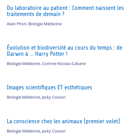
Du laboratoire au patient : Comment naissent les
traitements de demain ?
Alain Piton
,
Biologie Médecine
Évolution et biodiversité au cours du temps : de
Darwin à … Harry Potter !
Biologie Médecine
,
Corinne Nicolas-Cabane
Images scientifiques ET esthétiques
Biologie Médecine
,
Jacky Cosson
La conscience chez les animaux (premier volet)
Biologie Médecine
,
Jacky Cosson