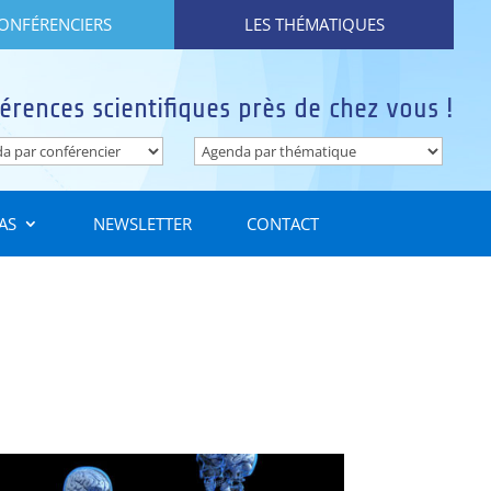
CONFÉRENCIERS
LES THÉMATIQUES
érences scientifiques près de chez vous !
AS
NEWSLETTER
CONTACT