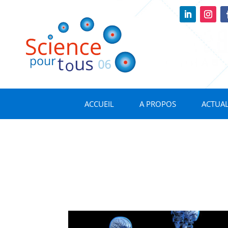
ACCUEIL
A PROPOS
ACTUAL