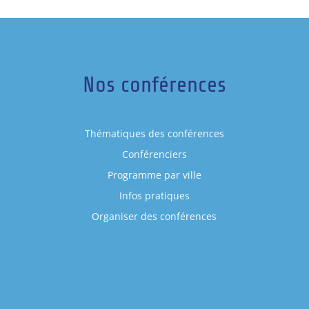
Nos conférences
Thématiques des conférences
Conférenciers
Programme par ville
Infos pratiques
Organiser des conférences