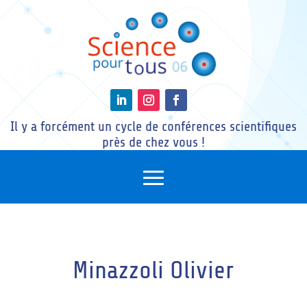
Il y a forcément un cycle de conférences scientifiques
près de chez vous !
Minazzoli Olivier