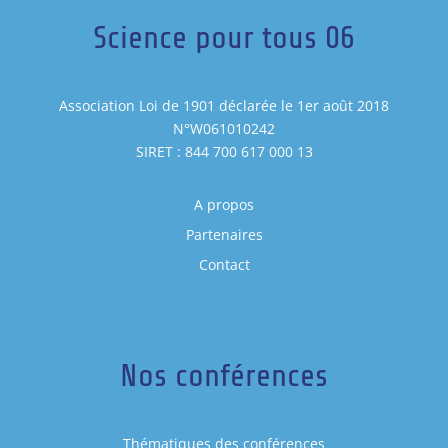
Science pour tous 06
Association Loi de 1901 déclarée le 1er août 2018
N°W061010242
SIRET : 844 700 617 000 13
A propos
Partenaires
Contact
Nos conférences
Thématiques des conférences