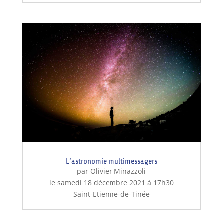
L’astronomie multimessagers
par Olivier Minazzoli
le samedi 18 décembre 2021 à 17h30
Saint-Etienne-de-Tinée