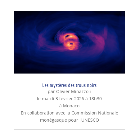
Les mystères des trous noirs
par Olivier Minazzoli
le mardi 3 février 2026 à 18h30
à Monaco
En collaboration avec la Commission Nationale
monégasque pour l’UNESCO