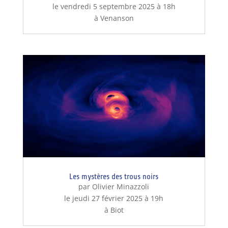
le vendredi 5 septembre 2025 à 18h
à Venanson
Les mystères des trous noirs
par Olivier Minazzoli
le jeudi 27 février 2025 à 19h
à Biot