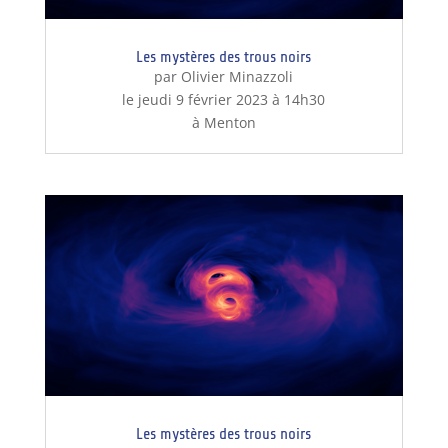
Les mystères des trous noirs
par Olivier Minazzoli
le jeudi 9 février 2023 à 14h30
à Menton
Les mystères des trous noirs