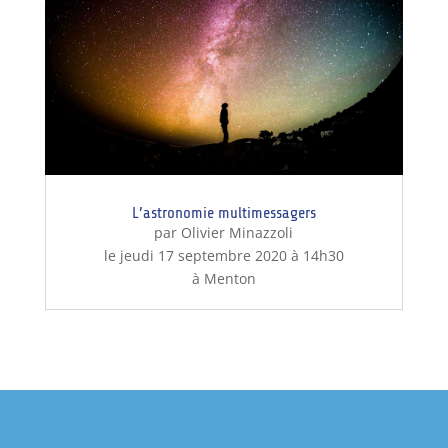
L’astronomie multimessagers
par Olivier Minazzoli
le jeudi 17 septembre 2020 à 14h30
à Menton