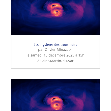
Les mystères des trous noirs
par Olivier Minazzoli
le samedi 13 décembre 2025 à 15h
à Saint-Martin-du-Var