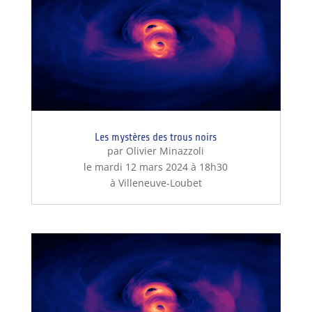
Les mystères des trous noirs
par Olivier Minazzoli
le mardi 12 mars 2024 à 18h30
à Villeneuve-Loubet