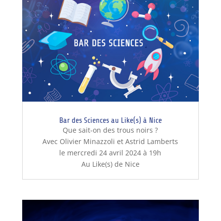
Bar des Sciences au Like(s) à Nice
Que sait-on des trous noirs ?
Avec Olivier Minazzoli et Astrid Lamberts
le mercredi 24 avril 2024 à 19h
Au Like(s) de Nice