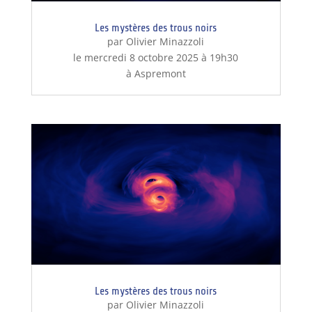
Les mystères des trous noirs
par Olivier Minazzoli
le mercredi 8 octobre 2025 à 19h30
à Aspremont
Les mystères des trous noirs
par Olivier Minazzoli