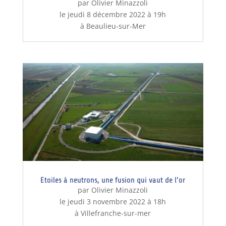
par Olivier Minazzoli
le jeudi 8 décembre 2022 à 19h
à Beaulieu-sur-Mer
Etoiles à neutrons, une fusion qui vaut de l’or
par Olivier Minazzoli
le jeudi 3 novembre 2022 à 18h
à Villefranche-sur-mer