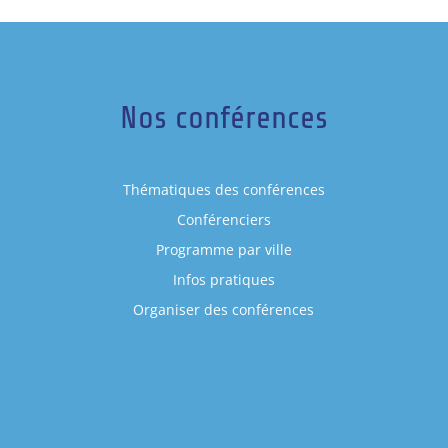
Nos conférences
Thématiques des conférences
Conférenciers
Programme par ville
Infos pratiques
Organiser des conférences