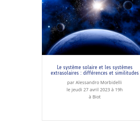
Le système solaire et les systèmes
extrasolaires : différences et similitudes
par Alessandro Morbidelli
le jeudi 27 avril 2023 à 19h
à Biot