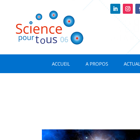
ACCUEIL
A PROPOS
ACTUAL