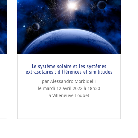
Le système solaire et les systèmes
extrasolaires : différences et similitudes
par Alessandro Morbidelli
le mardi 12 avril 2022 à 18h30
à Villeneuve-Loubet