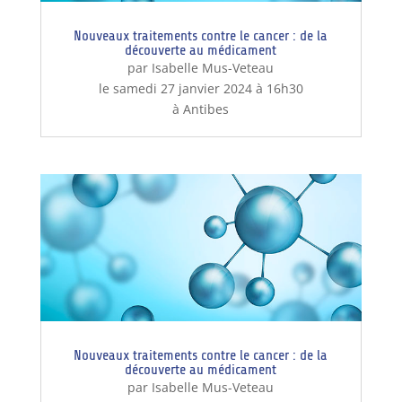
Nouveaux traitements contre le cancer : de la
découverte au médicament
par Isabelle Mus-Veteau
le samedi 27 janvier 2024 à 16h30
à Antibes
Nouveaux traitements contre le cancer : de la
découverte au médicament
par Isabelle Mus-Veteau