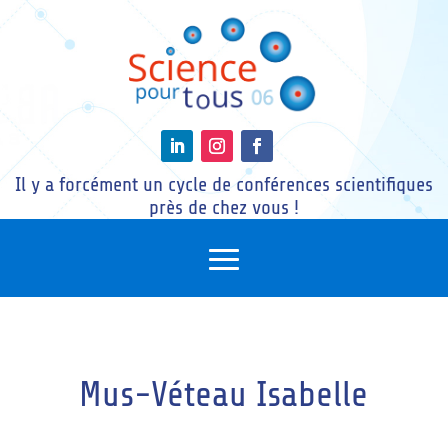
Il y a forcément un cycle de conférences scientifiques
près de chez vous !
Mus-Véteau Isabelle