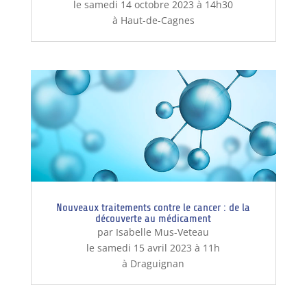
le samedi 14 octobre 2023 à 14h30
à Haut-de-Cagnes
Nouveaux traitements contre le cancer : de la
découverte au médicament
par Isabelle Mus-Veteau
le samedi 15 avril 2023 à 11h
à Draguignan