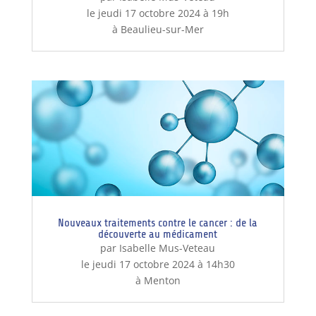
le jeudi 17 octobre 2024 à 19h
à Beaulieu-sur-Mer
Nouveaux traitements contre le cancer : de la
découverte au médicament
par Isabelle Mus-Veteau
le jeudi 17 octobre 2024 à 14h30
à Menton