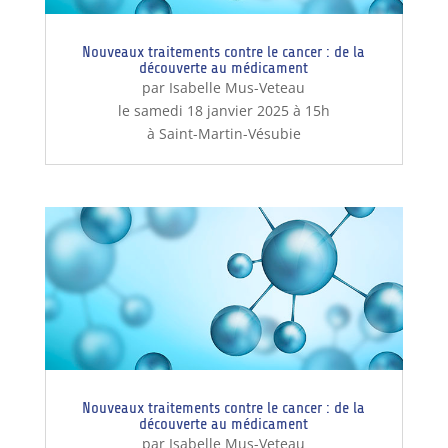
Nouveaux traitements contre le cancer : de la
découverte au médicament
par Isabelle Mus-Veteau
le samedi 18 janvier 2025 à 15h
à Saint-Martin-Vésubie
Nouveaux traitements contre le cancer : de la
découverte au médicament
par Isabelle Mus-Veteau