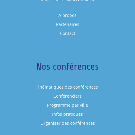
A propos
Partenaires
Contact
Nos conférences
Thématiques des conférences
Conférenciers
Programme par ville
Infos pratiques
Organiser des conférences