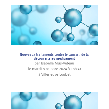
Nouveaux traitements contre le cancer : de la
découverte au médicament
par Isabelle Mus-Veteau
le mardi 8 octobre 2024 à 18h30
à Villeneuve-Loubet