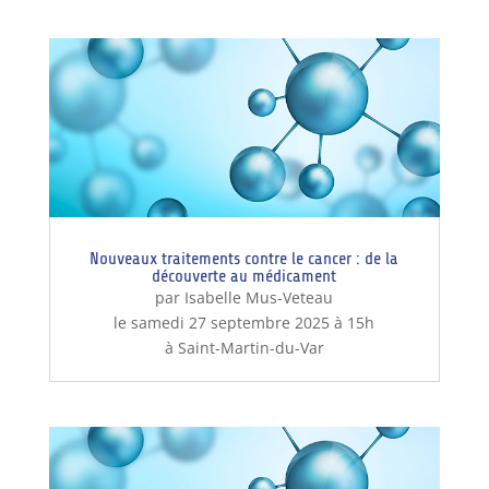
Nouveaux traitements contre le cancer : de la
découverte au médicament
par Isabelle Mus-Veteau
le samedi 27 septembre 2025 à 15h
à Saint-Martin-du-Var