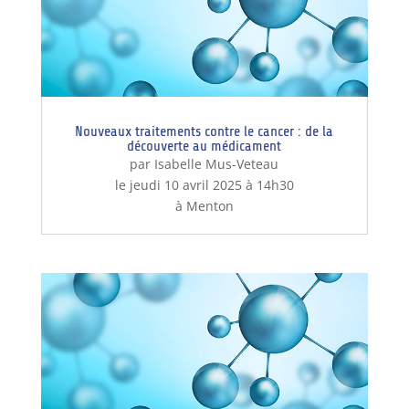
Nouveaux traitements contre le cancer : de la
découverte au médicament
par Isabelle Mus-Veteau
le jeudi 10 avril 2025 à 14h30
à Menton