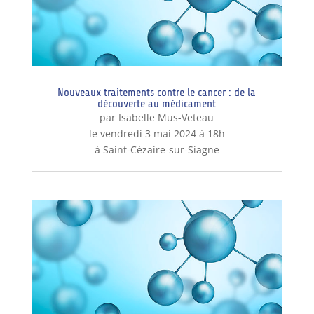
Nouveaux traitements contre le cancer : de la
découverte au médicament
par Isabelle Mus-Veteau
le vendredi 3 mai 2024 à 18h
à Saint-Cézaire-sur-Siagne