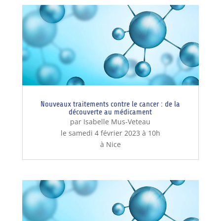
Nouveaux traitements contre le cancer : de la
découverte au médicament
par Isabelle Mus-Veteau
le samedi 4 février 2023 à 10h
à Nice