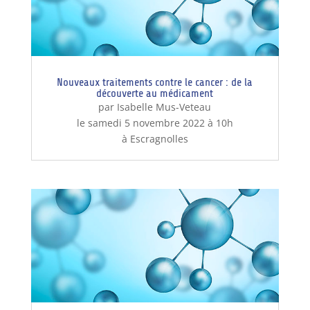
Nouveaux traitements contre le cancer : de la
découverte au médicament
par Isabelle Mus-Veteau
le samedi 5 novembre 2022 à 10h
à Escragnolles