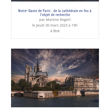
Notre-Dame de Paris : de la cathédrale en feu à
l’objet de recherche
par Martine Regert
le Jeudi 30 mars 2023 à 19h
à Biot