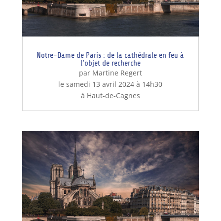
Notre-Dame de Paris : de la cathédrale en feu à
l’objet de recherche
par Martine Regert
le samedi 13 avril 2024 à 14h30
à Haut-de-Cagnes