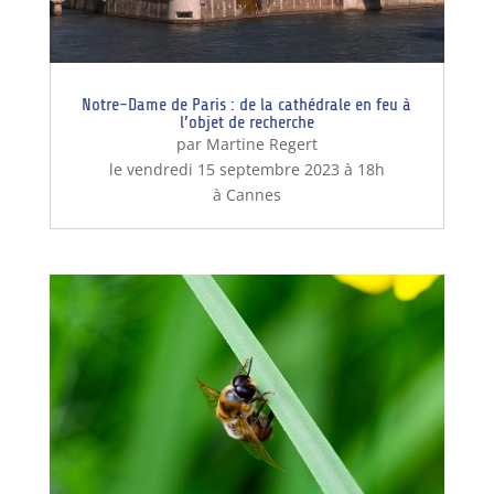
Notre-Dame de Paris : de la cathédrale en feu à
l’objet de recherche
par Martine Regert
le vendredi 15 septembre 2023 à 18h
à Cannes