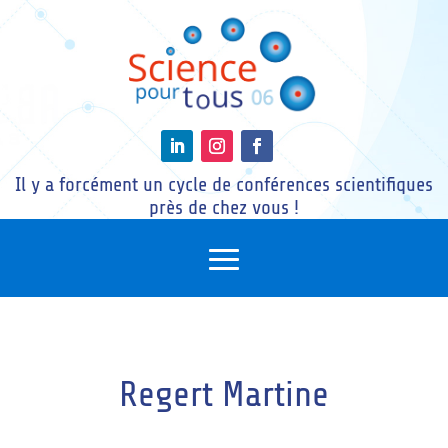
Il y a forcément un cycle de conférences scientifiques
près de chez vous !
Regert Martine