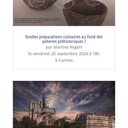
Quelles préparations culinaires au fond des
poteries préhistoriques ?
par Martine Regert
le vendredi 20 septembre 2024 à 18h
à Cannes