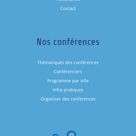
Contact
Nos conférences
Thématiques des conférences
Conférenciers
Programme par ville
Infos pratiques
Organiser des conférences