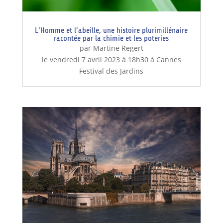
L’Homme et l’abeille, une histoire plurimillénaire
racontée par la chimie et les poteries
par Martine Regert
le vendredi 7 avril 2023 à 18h30 à Cannes
Festival des Jardins