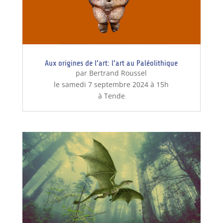
Aux origines de l’art: l’art au Paléolithique
par Bertrand Roussel
le samedi 7 septembre 2024 à 15h
à Tende