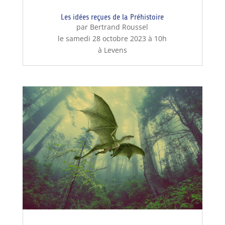
Les idées reçues de la Préhistoire
par Bertrand Roussel
le samedi 28 octobre 2023 à 10h
à Levens