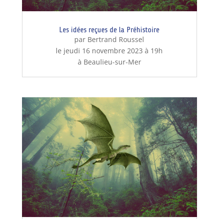
Les idées reçues de la Préhistoire
par Bertrand Roussel
le jeudi 16 novembre 2023 à 19h
à Beaulieu-sur-Mer