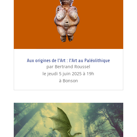
Aux origines de l’Art : l’Art au Paléolithique
par Bertrand Roussel
le jeudi 5 juin 2025 à 19h
à Bonson