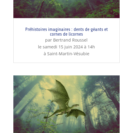
Préhistoires imaginaires : dents de géants et
cornes de licornes
par Bertrand Roussel
le samedi 15 juin 2024 à 14h
à Saint-Martin-Vésubie