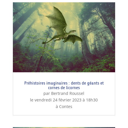
Préhistoires imaginaires : dents de géants et
cornes de licornes
par Bertrand Roussel
le vendredi 24 février 2023 à 18h30
à Contes