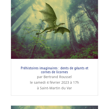
Préhistoires imaginaires : dents de géants et
cornes de licornes
par Bertrand Roussel
le samedi 4 février 2023 à 17h
à Saint-Martin du Var