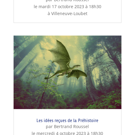
le mardi 17 octobre 2023 à 18h30
à Villeneuve-Loubet
Les idées reçues de la Préhistoire
par Bertrand Roussel
le mercredi 4 octobre 2023 à 18h30