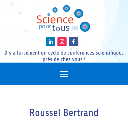
Il y a forcément un cycle de conférences scientifiques
près de chez vous !
Roussel Bertrand