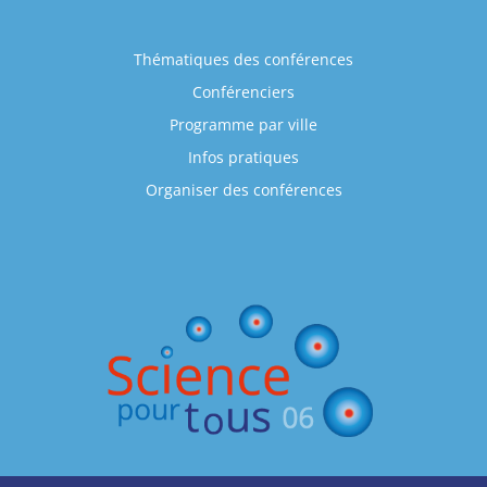
Thématiques des conférences
Conférenciers
Programme par ville
Infos pratiques
Organiser des conférences