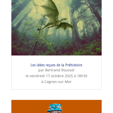
Les idées reçues de la Préhistoire
par Bertrand Roussel
le vendredi 17 octobre 2025 à 18h30
à Cagnes-sur-Mer