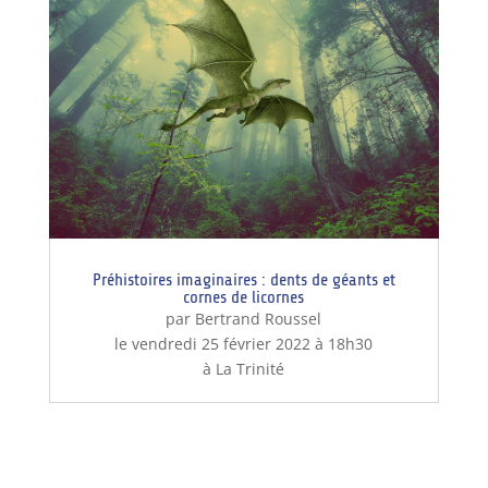
Préhistoires imaginaires : dents de géants et
cornes de licornes
par Bertrand Roussel
le vendredi 25 février 2022 à 18h30
à La Trinité