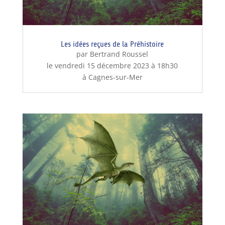
Les idées reçues de la Préhistoire
par Bertrand Roussel
le vendredi 15 décembre 2023 à 18h30
à Cagnes-sur-Mer