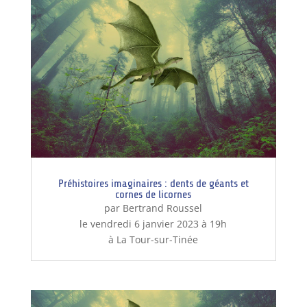
Préhistoires imaginaires : dents de géants et
cornes de licornes
par Bertrand Roussel
le vendredi 6 janvier 2023 à 19h
à La Tour-sur-Tinée