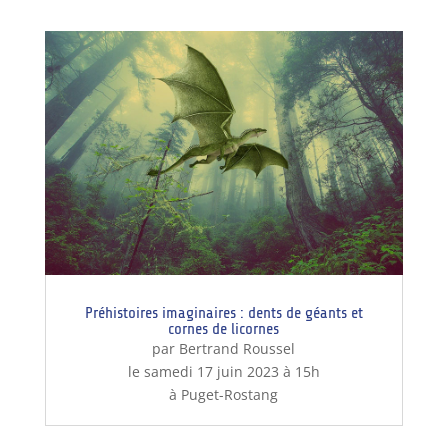
Préhistoires imaginaires : dents de géants et
cornes de licornes
par Bertrand Roussel
le samedi 17 juin 2023 à 15h
à Puget-Rostang