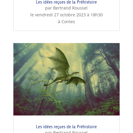
Les idées reçues de la Préhistoire
par Bertrand Roussel
le vendredi 27 octobre 2023 à 18h30
à Contes
Les idées reçues de la Préhistoire
par Bertrand Roussel