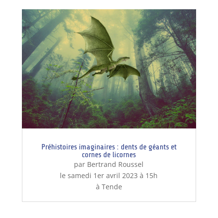
Préhistoires imaginaires : dents de géants et
cornes de licornes
par Bertrand Roussel
le samedi 1er avril 2023 à 15h
à Tende