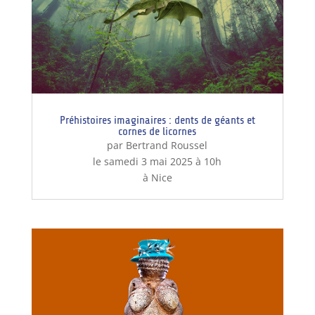
Préhistoires imaginaires : dents de géants et
cornes de licornes
par Bertrand Roussel
le samedi 3 mai 2025 à 10h
à Nice