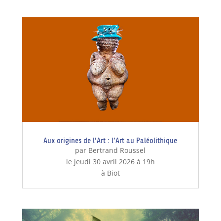
Aux origines de l’Art : l’Art au Paléolithique
par Bertrand Roussel
le jeudi 30 avril 2026 à 19h
à Biot