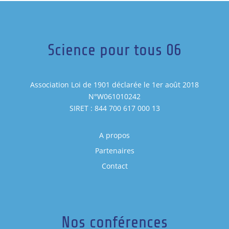
Science pour tous 06
Association Loi de 1901 déclarée le 1er août 2018
N°W061010242
SIRET : 844 700 617 000 13
A propos
Partenaires
Contact
Nos conférences