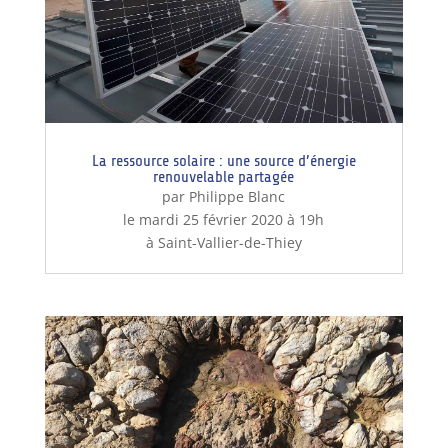
La ressource solaire : une source d’énergie
renouvelable partagée
par Philippe Blanc
le mardi 25 février 2020 à 19h
à Saint-Vallier-de-Thiey