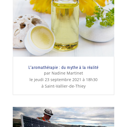
L’aromathérapie : du mythe à la réalité
par Nadine Martinet
le jeudi 23 septembre 2021 à 18h30
à Saint-Vallier-de-Thiey