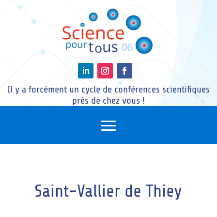
Il y a forcément un cycle de conférences scientifiques
près de chez vous !
Saint-Vallier de Thiey