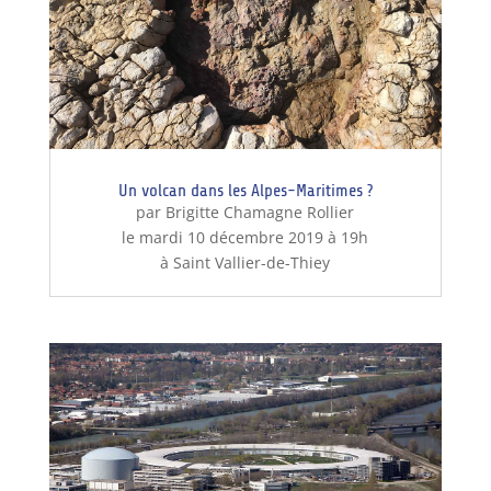
Un volcan dans les Alpes-Maritimes ?
par Brigitte Chamagne Rollier
le mardi 10 décembre 2019 à 19h
à Saint Vallier-de-Thiey