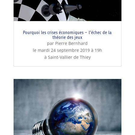
Pourquoi les crises économiques – l’échec de la
théorie des jeux
par Pierre Bernhard
le mardi 24 septembre 2019 à 19h
à Saint-Vallier de Thiey