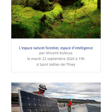
L’espace naturel forestier, espace d’intelligence
par Vincent Kulesza
le mardi 22 septembre 2020 à 19h
à Saint Vallier-de-Thiey