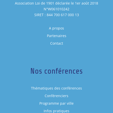
Association Loi de 1901 déclarée le 1er août 2018
N°W061010242
SIRET : 844 700 617 000 13
A propos
Partenaires
Contact
Nos conférences
Thématiques des conférences
Conférenciers
Programme par ville
Infos pratiques