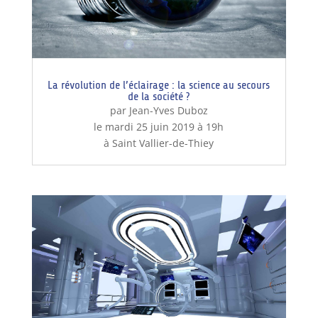
La révolution de l’éclairage : la science au secours
de la société ?
par Jean-Yves Duboz
le mardi 25 juin 2019 à 19h
à Saint Vallier-de-Thiey