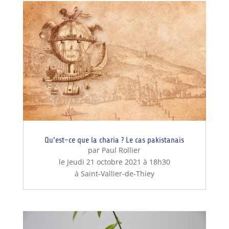
Qu’est-ce que la charia ? Le cas pakistanais
par Paul Rollier
le Jeudi 21 octobre 2021 à 18h30
à Saint-Vallier-de-Thiey