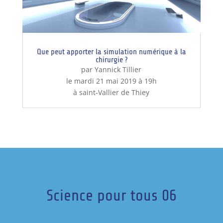
Que peut apporter la simulation numérique à la
chirurgie ?
par Yannick Tillier
le mardi 21 mai 2019 à 19h
à saint-Vallier de Thiey
Science pour tous 06