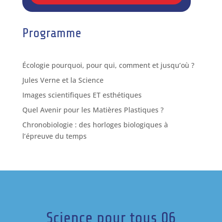
Programme
Écologie pourquoi, pour qui, comment et jusqu’où ?
Jules Verne et la Science
Images scientifiques ET esthétiques
Quel Avenir pour les Matières Plastiques ?
Chronobiologie : des horloges biologiques à
l’épreuve du temps
Science pour tous 06