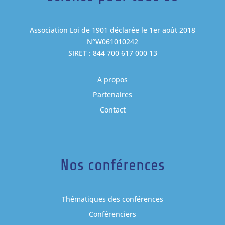
Association Loi de 1901 déclarée le 1er août 2018
N°W061010242
SIRET : 844 700 617 000 13
A propos
Partenaires
Contact
Nos conférences
Thématiques des conférences
Conférenciers