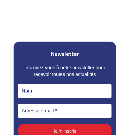
Newsletter
Inscrivez-vous à notre newsletter pour
recevoir toutes nos actualités