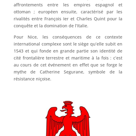
affrontements entre les empires espagnol et
ottoman ; européen ensuite, caractérisé par les
rivalités entre François Ier et Charles Quint pour la
conquête et la domination de l’Italie.
Pour Nice, les conséquences de ce contexte
international complexe sont le siège qu’elle subit en
1543 et qui fonde en grande partie son identité de
cité frontalière terrestre et maritime à la fois : c’est
au cours de cet événement en effet que se forge le
mythe de Catherine Segurane, symbole de la
résistance niçoise.