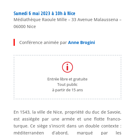
Samedi 6 mai 2023 à 10h à Nice
Médiathèque Raoule Mille – 33 Avenue Malaussena –
06000 Nice
Conférence animée par
Anne Brogini
p
Entrée libre et gratuite
Tout public
à partir de 15 ans
En 1543, la ville de Nice, propriété du duc de Savoie,
est assiégée par une armée et une flotte franco-
turque. Ce siège s’inscrit dans un double contexte :
méditerranéen d’abord, marqué par les