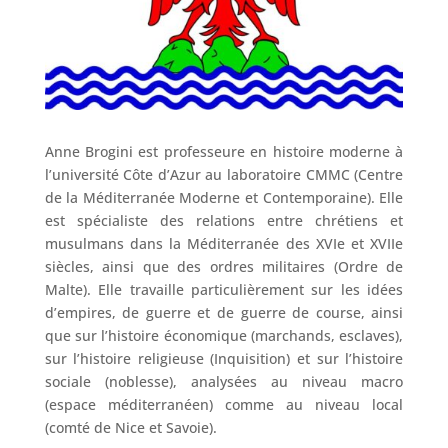
Anne Brogini est professeure en histoire moderne à
l’université Côte d’Azur au laboratoire CMMC (Centre
de la Méditerranée Moderne et Contemporaine). Elle
est spécialiste des relations entre chrétiens et
musulmans dans la Méditerranée des XVIe et XVIIe
siècles, ainsi que des ordres militaires (Ordre de
Malte). Elle travaille particulièrement sur les idées
d’empires, de guerre et de guerre de course, ainsi
que sur l’histoire économique (marchands, esclaves),
sur l’histoire religieuse (Inquisition) et sur l’histoire
sociale (noblesse), analysées au niveau macro
(espace méditerranéen) comme au niveau local
(comté de Nice et Savoie).