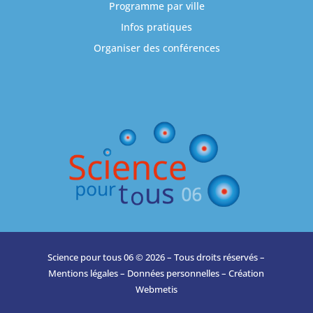
Programme par ville
Infos pratiques
Organiser des conférences
Science pour tous 06 © 2026 – Tous droits réservés –
Mentions légales
–
Données personnelles
– Création
Webmetis