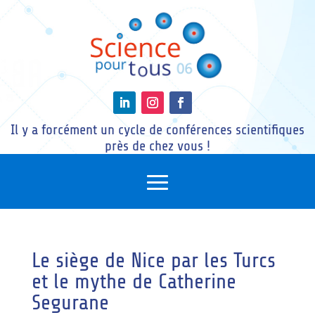
Il y a forcément un cycle de conférences scientifiques
près de chez vous !
Le siège de Nice par les Turcs
et le mythe de Catherine
Segurane