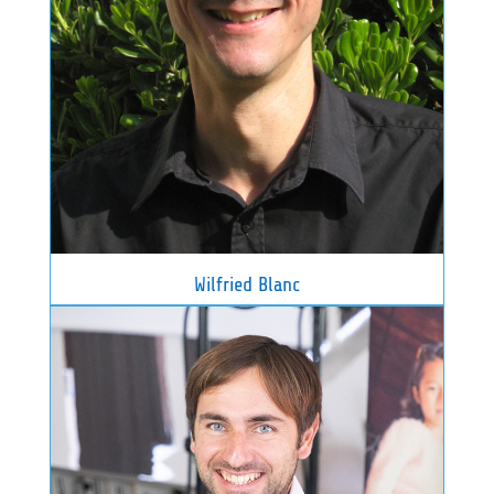
Wilfried Blanc