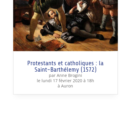
Protestants et catholiques : la
Saint-Barthélemy (1572)
par Anne Brogini
le lundi 17 février 2020 à 18h
à Auron