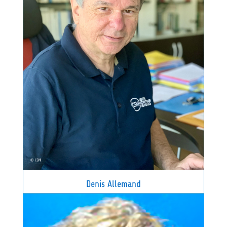
Denis Allemand