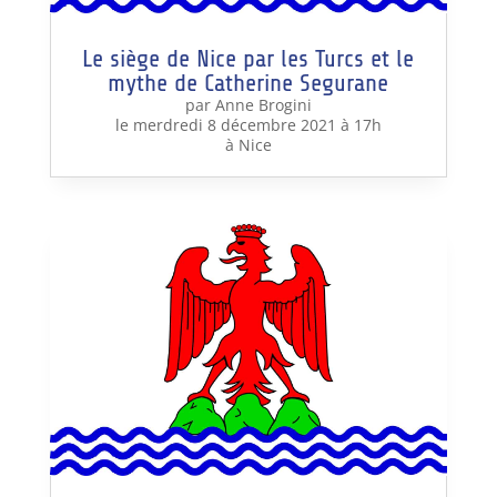
Le siège de Nice par les Turcs et le
mythe de Catherine Segurane
par Anne Brogini
le merdredi 8 décembre 2021 à 17h
à Nice