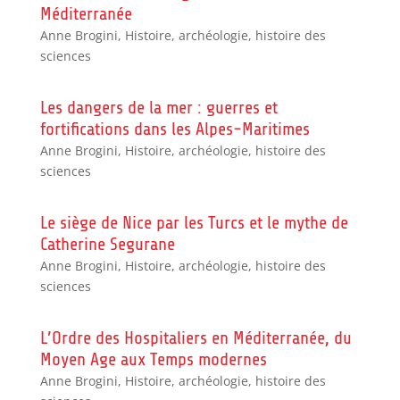
Méditerranée
Anne Brogini
,
Histoire, archéologie, histoire des
sciences
Les dangers de la mer : guerres et
fortifications dans les Alpes-Maritimes
Anne Brogini
,
Histoire, archéologie, histoire des
sciences
Le siège de Nice par les Turcs et le mythe de
Catherine Segurane
Anne Brogini
,
Histoire, archéologie, histoire des
sciences
L’Ordre des Hospitaliers en Méditerranée, du
Moyen Age aux Temps modernes
Anne Brogini
,
Histoire, archéologie, histoire des