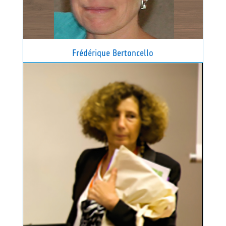
Frédérique Bertoncello