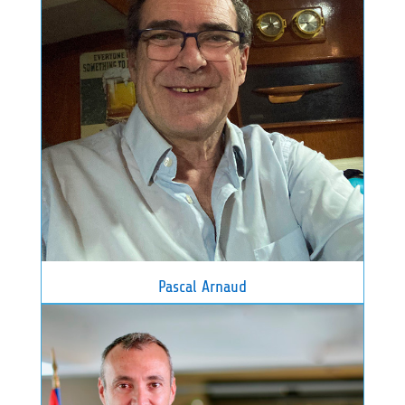
Pascal Arnaud