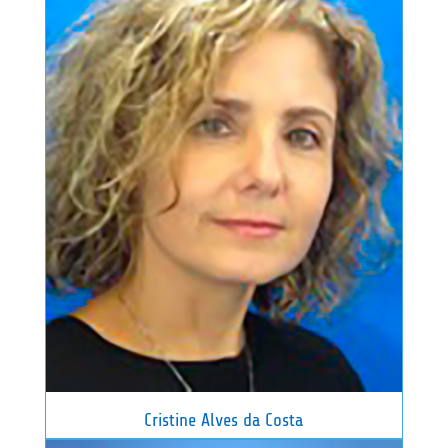
Cristine Alves da Costa