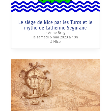
Le siège de Nice par les Turcs et le
mythe de Catherine Segurane
par Anne Brogini
le samedi 6 mai 2023 à 10h
à Nice