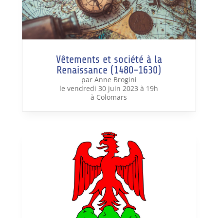
Vêtements et société à la
Renaissance (1480-1630)
par Anne Brogini
le vendredi 30 juin 2023 à 19h
à Colomars