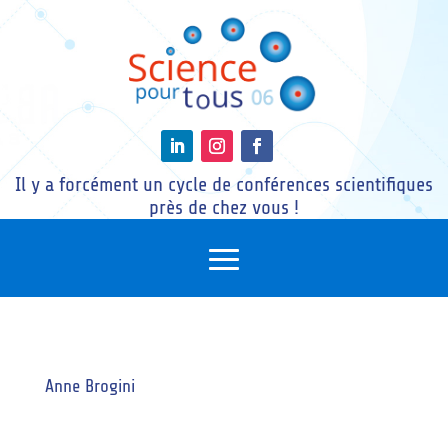
Il y a forcément un cycle de conférences scientifiques
près de chez vous !
Anne Brogini