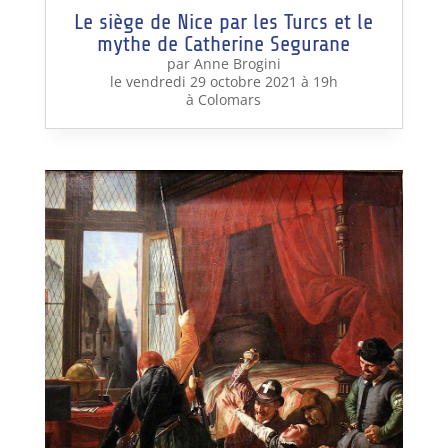
Le siège de Nice par les Turcs et le
mythe de Catherine Segurane
par Anne Brogini
le vendredi 29 octobre 2021 à 19h
à Colomars