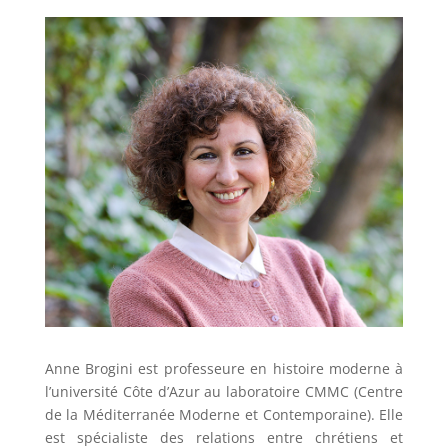
Anne Brogini est professeure en histoire moderne à
l’université Côte d’Azur au laboratoire CMMC (Centre
de la Méditerranée Moderne et Contemporaine). Elle
est spécialiste des relations entre chrétiens et