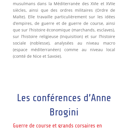
musulmans dans la Méditerranée des XVIe et XVIIe
siècles, ainsi que des ordres militaires (Ordre de
Malte). Elle travaille particulièrement sur les idées
d’empires, de guerre et de guerre de course, ainsi
que sur l’histoire économique (marchands, esclaves),
sur l’histoire religieuse (Inquisition) et sur l’histoire
sociale (noblesse), analysées au niveau macro
(espace méditerranéen) comme au niveau local
(comté de Nice et Savoie).
Les conférences d’Anne
Brogini
Guerre de course et grands corsaires en