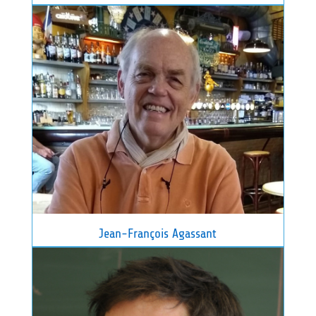
Jean-François Agassant