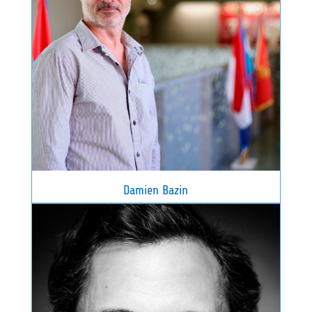
Damien Bazin