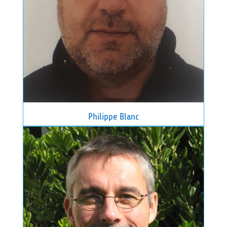
Philippe Blanc