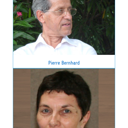
Pierre Bernhard