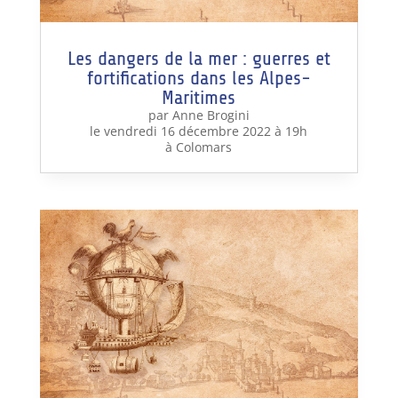
Les dangers de la mer : guerres et
fortifications dans les Alpes-
Maritimes
par Anne Brogini
le vendredi 16 décembre 2022 à 19h
à Colomars