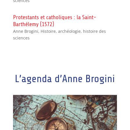
sciences
Protestants et catholiques : la Saint-
Barthélemy (1572)
Anne Brogini
,
Histoire, archéologie, histoire des
sciences
L’agenda d’Anne Brogini