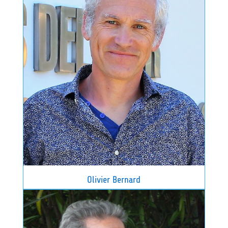
Olivier Bernard