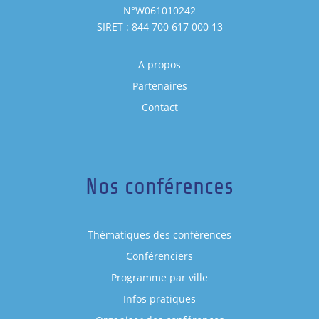
N°W061010242
SIRET : 844 700 617 000 13
A propos
Partenaires
Contact
Nos conférences
Thématiques des conférences
Conférenciers
Programme par ville
Infos pratiques