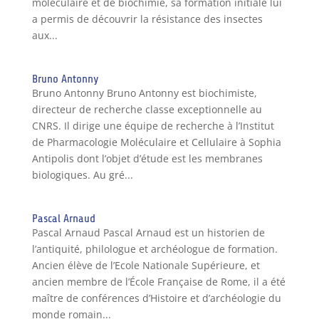
moléculaire et de biochimie, sa formation initiale lui
a permis de découvrir la résistance des insectes
aux...
Bruno Antonny
Bruno Antonny Bruno Antonny est biochimiste,
directeur de recherche classe exceptionnelle au
CNRS. Il dirige une équipe de recherche à l’Institut
de Pharmacologie Moléculaire et Cellulaire à Sophia
Antipolis dont l’objet d’étude est les membranes
biologiques. Au gré...
Pascal Arnaud
Pascal Arnaud Pascal Arnaud est un historien de
l’antiquité, philologue et archéologue de formation.
Ancien élève de l’Ecole Nationale Supérieure, et
ancien membre de l’École Française de Rome, il a été
maître de conférences d’Histoire et d’archéologie du
monde romain...