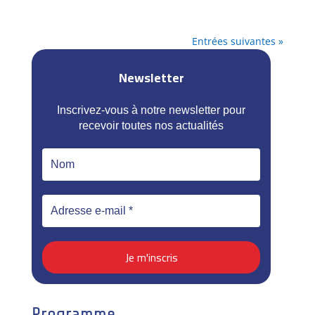
Entrées suivantes »
Newsletter
Inscrivez-vous à notre newsletter pour
recevoir toutes nos actualités
Programme