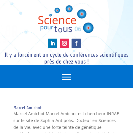
Il y a forcément un cycle de conférences scientifiques
près de chez vous !
Marcel Amichot
Marcel Amichot Marcel Amichot est chercheur INRAE
sur le site de Sophia-Antipolis. Docteur en Sciences
de la Vie, avec une forte teinte de génétique