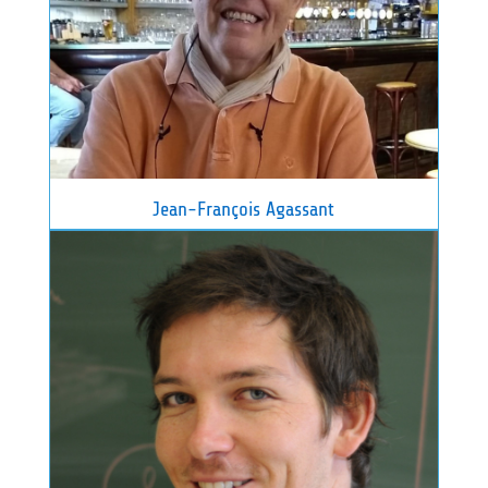
Jean-François Agassant