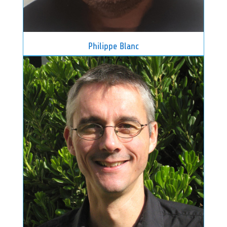
Philippe Blanc