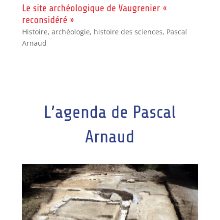
Le site archéologique de Vaugrenier «
reconsidéré »
Histoire, archéologie, histoire des sciences
,
Pascal
Arnaud
L’agenda de​ Pascal
Arnaud