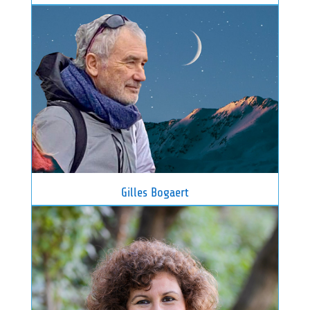
Gilles Bogaert