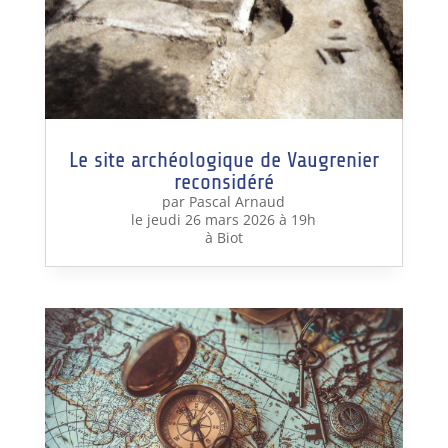
Le site archéologique de Vaugrenier
reconsidéré
par Pascal Arnaud
le jeudi 26 mars 2026 à 19h
à Biot