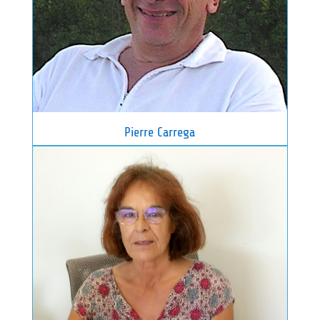
Pierre Carrega