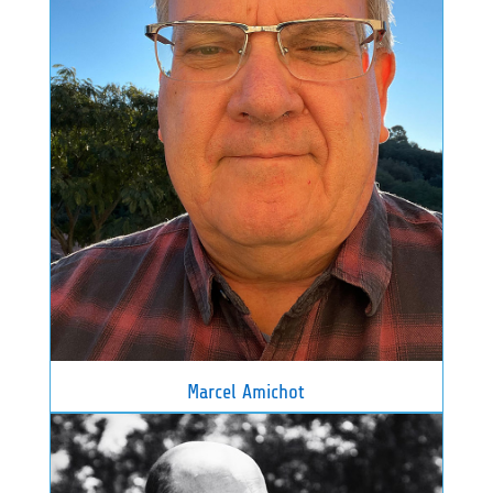
Marcel Amichot