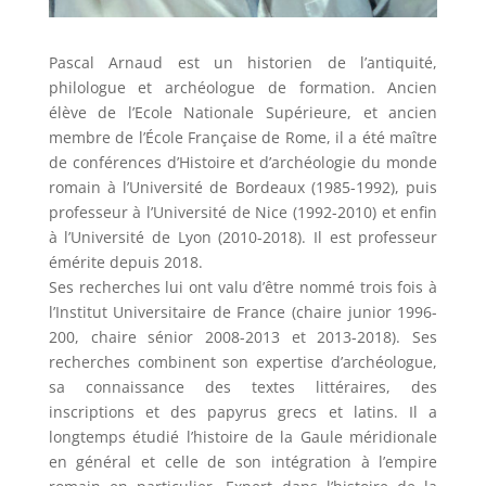
Pascal Arnaud est un historien de l’antiquité,
philologue et archéologue de formation. Ancien
élève de l’Ecole Nationale Supérieure, et ancien
membre de l’École Française de Rome, il a été maître
de conférences d’Histoire et d’archéologie du monde
romain à l’Université de Bordeaux (1985-1992), puis
professeur à l’Université de Nice (1992-2010) et enfin
à l’Université de Lyon (2010-2018). Il est professeur
émérite depuis 2018.
Ses recherches lui ont valu d’être nommé trois fois à
l’Institut Universitaire de France (chaire junior 1996-
200, chaire sénior 2008-2013 et 2013-2018). Ses
recherches combinent son expertise d’archéologue,
sa connaissance des textes littéraires, des
inscriptions et des papyrus grecs et latins. Il a
longtemps étudié l’histoire de la Gaule méridionale
en général et celle de son intégration à l’empire