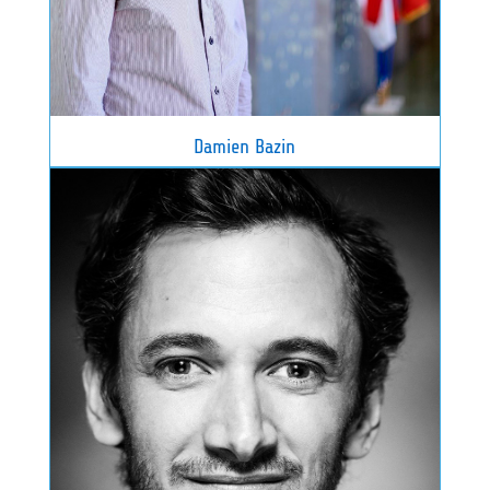
Damien Bazin