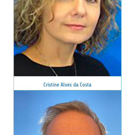
Cristine Alves da Costa