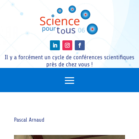
Il y a forcément un cycle de conférences scientifiques
près de chez vous !
Pascal Arnaud