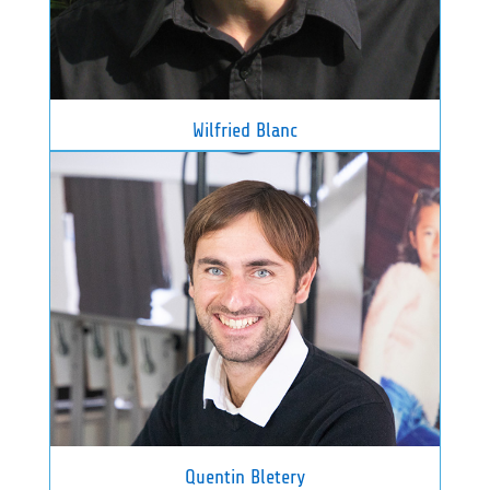
Wilfried Blanc
Quentin Bletery