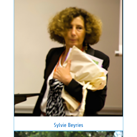
Sylvie Beyries