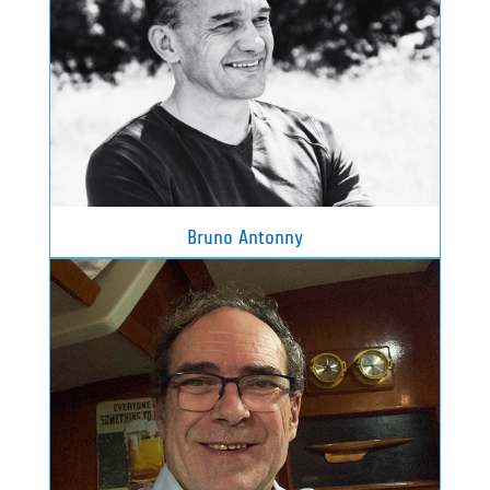
Bruno Antonny