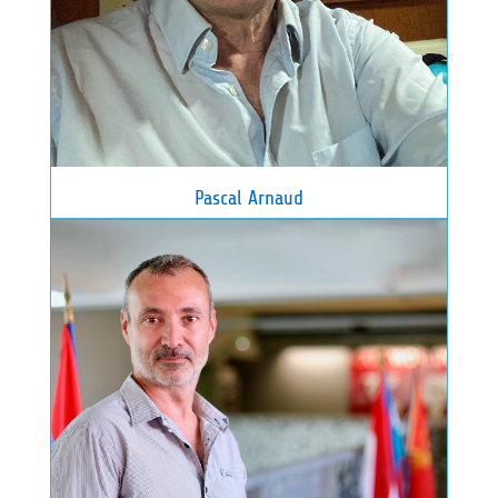
Pascal Arnaud