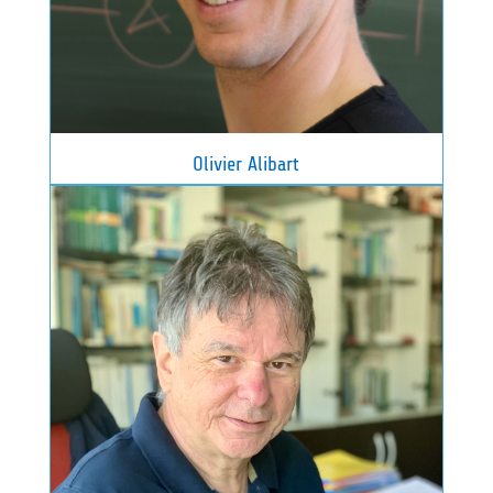
Olivier Alibart