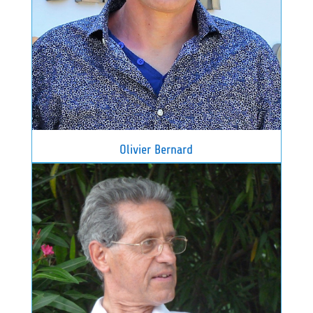
Olivier Bernard