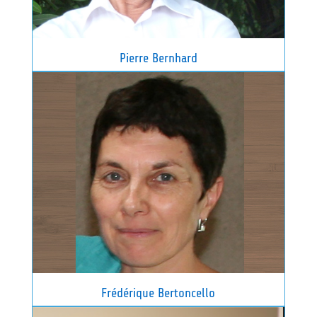
Pierre Bernhard
Frédérique Bertoncello