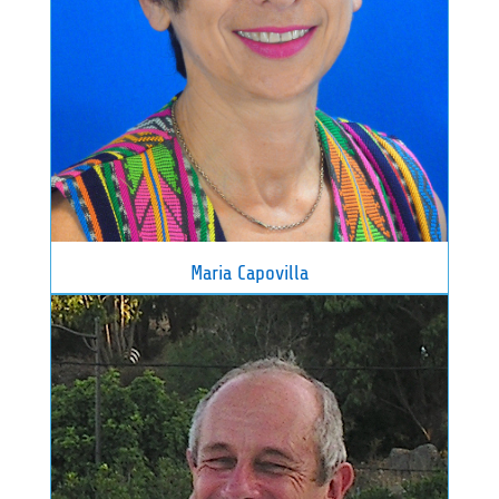
Maria Capovilla