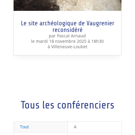
Le site archéologique de Vaugrenier
reconsidéré
par Pascal Arnaud
le mardi 18 novembre 2025 à 18h30
à Villeneuve-Loubet
Tous les conférenciers
Tout
A