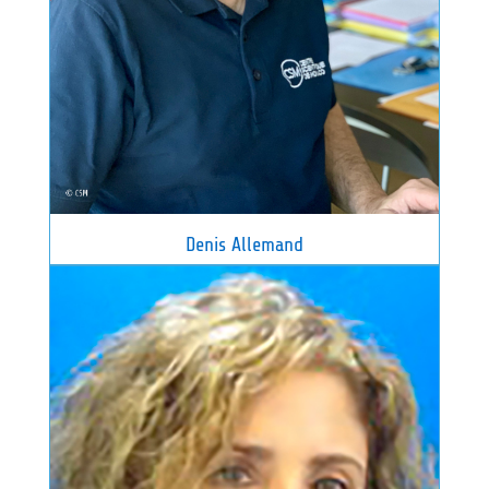
Denis Allemand