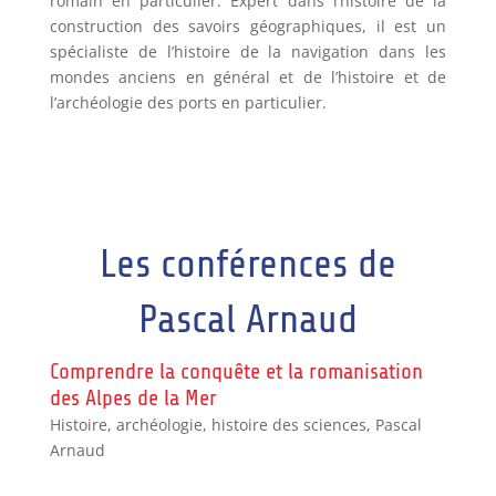
romain en particulier. Expert dans l’histoire de la
construction des savoirs géographiques, il est un
spécialiste de l’histoire de la navigation dans les
mondes anciens en général et de l’histoire et de
l’archéologie des ports en particulier.
Les conférences de
Pascal Arnaud
Comprendre la conquête et la romanisation
des Alpes de la Mer
Histoire, archéologie, histoire des sciences
,
Pascal
Arnaud