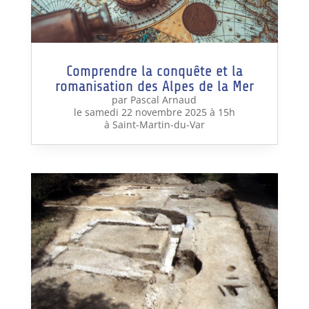
Comprendre la conquête et la
romanisation des Alpes de la Mer
par Pascal Arnaud
le samedi 22 novembre 2025 à 15h
à Saint-Martin-du-Var