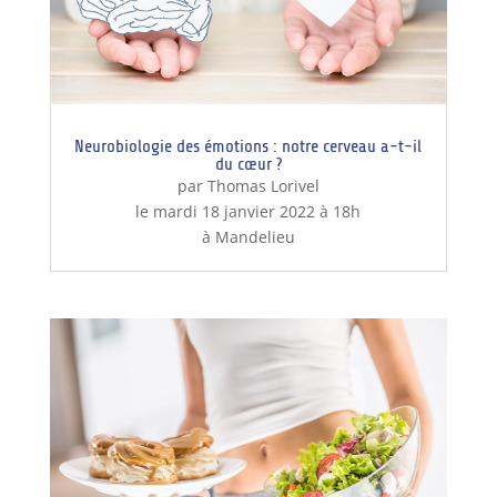
Neurobiologie des émotions : notre cerveau a-t-il
du cœur ?
par Thomas Lorivel
le mardi 18 janvier 2022 à 18h
à Mandelieu