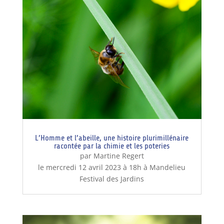
L’Homme et l’abeille, une histoire plurimillénaire
racontée par la chimie et les poteries
par Martine Regert
le mercredi 12 avril 2023 à 18h à Mandelieu
Festival des Jardins