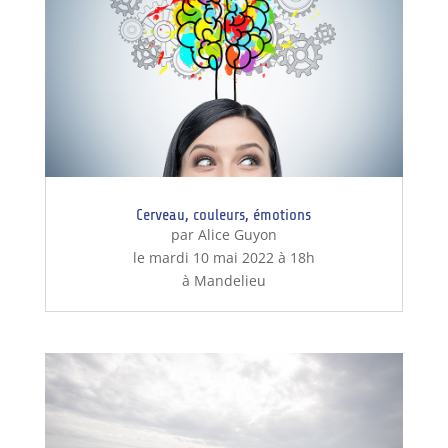
Cerveau, couleurs, émotions
par Alice Guyon
le mardi 10 mai 2022 à 18h
à Mandelieu