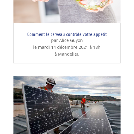
Comment le cerveau contrôle votre appétit
par Alice Guyon
le mardi 14 décembre 2021 à 18h
à Mandelieu