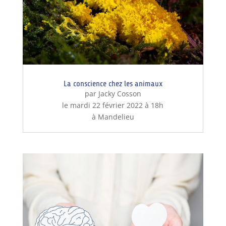
La conscience chez les animaux
par Jacky Cosson
le mardi 22 février 2022 à 18h
à Mandelieu