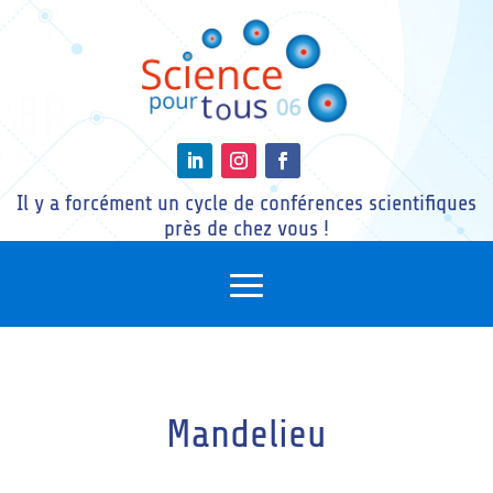
Il y a forcément un cycle de conférences scientifiques
près de chez vous !
Mandelieu