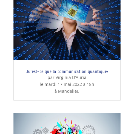
Qu’est-ce que la communication quantique?
par Virginia D’Auria
le mardi 17 mai 2022 à 18h
à Mandelieu