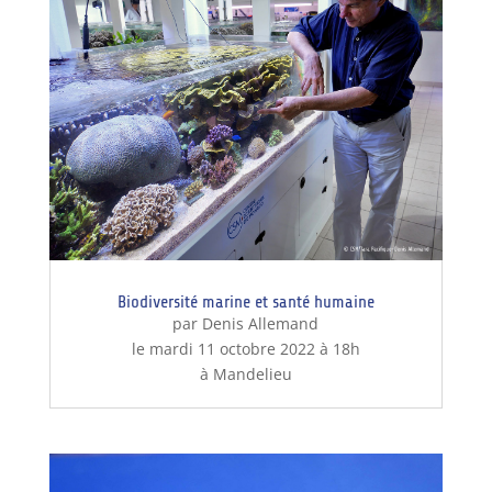
Biodiversité marine et santé humaine
par Denis Allemand
le mardi 11 octobre 2022 à 18h
à Mandelieu