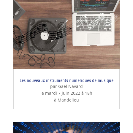
Les nouveaux instruments numériques de musique
par Gaël Navard
le mardi 7 juin 2022 à 18h
à Mandelieu