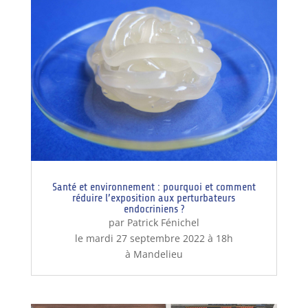
Santé et environnement : pourquoi et comment
réduire l’exposition aux perturbateurs
endocriniens ?
par Patrick Fénichel
le mardi 27 septembre 2022 à 18h
à Mandelieu