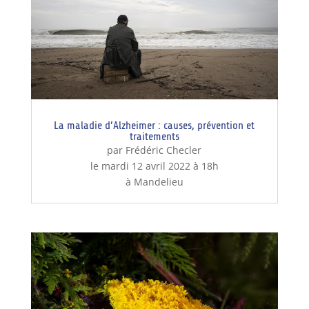
La maladie d’Alzheimer : causes, prévention et
traitements
par Frédéric Checler
le mardi 12 avril 2022 à 18h
à Mandelieu