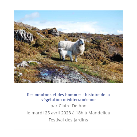
Des moutons et des hommes : histoire de la
végétation méditerranéenne
par Claire Delhon
le mardi 25 avril 2023 à 18h à Mandelieu
Festival des Jardins