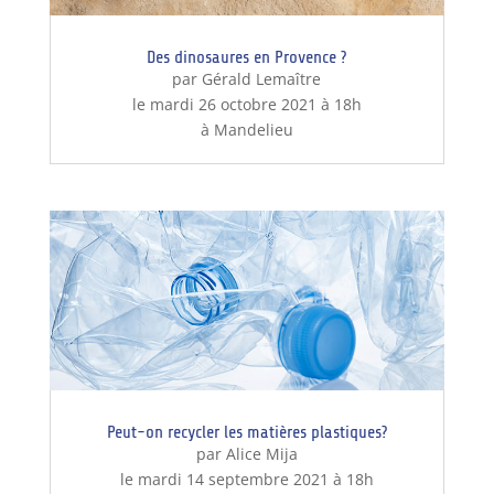
Des dinosaures en Provence ?
par Gérald Lemaître
le mardi 26 octobre 2021 à 18h
à Mandelieu
Peut-on recycler les matières plastiques?
par Alice Mija
le mardi 14 septembre 2021 à 18h