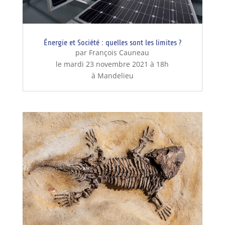
Énergie et Société : quelles sont les limites ?
par François Cauneau
le mardi 23 novembre 2021 à 18h
à Mandelieu