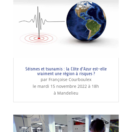
Séismes et tsunamis : la Côte d’Azur est-elle
vraiment une région à risques ?
par Françoise Courboulex
le mardi 15 novembre 2022 à 18h
à Mandelieu