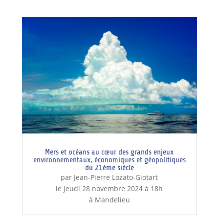
Mers et océans au cœur des grands enjeux
environnementaux, économiques et géopolitiques
du 21ème siècle
par Jean-Pierre Lozato-Giotart
le jeudi 28 novembre 2024 à 18h
à Mandelieu