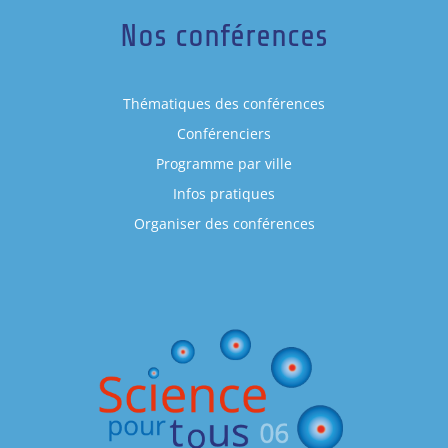
Nos conférences
Thématiques des conférences
Conférenciers
Programme par ville
Infos pratiques
Organiser des conférences