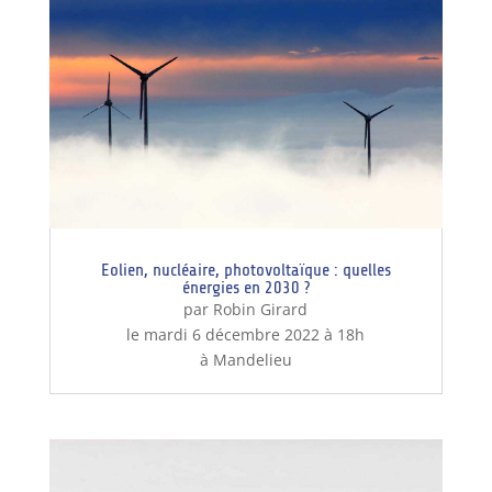
Eolien, nucléaire, photovoltaïque : quelles
énergies en 2030 ?
par Robin Girard
le mardi 6 décembre 2022 à 18h
à Mandelieu