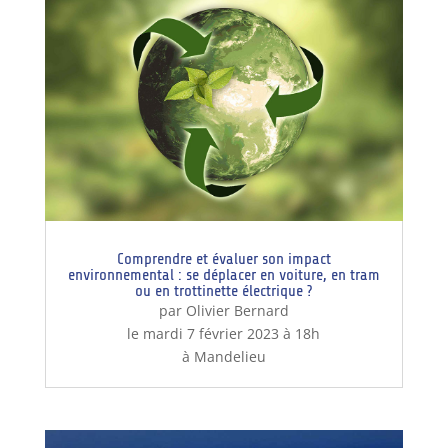
Comprendre et évaluer son impact
environnemental : se déplacer en voiture, en tram
ou en trottinette électrique ?
par Olivier Bernard
le mardi 7 février 2023 à 18h
à Mandelieu