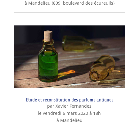
à Mandelieu (809, boulevard des écureuils)
Etude et reconstitution des parfums antiques
par Xavier Fernandez
le vendredi 6 mars 2020 à 18h
à Mandelieu