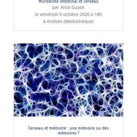
Microbiote intestinal et cerveau
par Alice Guyon
le vendredi 9 octobre 2020 à 18h
à Antibes (Médiathèque)
Cerveau et mémoire : une mémoire ou des
mémoires ?