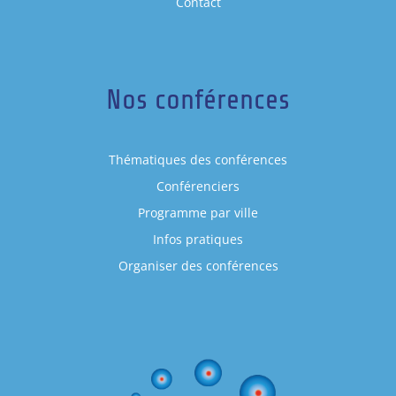
Contact
Nos conférences
Thématiques des conférences
Conférenciers
Programme par ville
Infos pratiques
Organiser des conférences