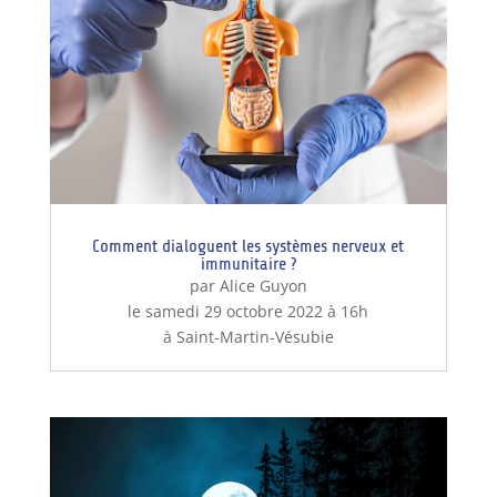
Comment dialoguent les systèmes nerveux et
immunitaire ?
par Alice Guyon
le samedi 29 octobre 2022 à 16h
à Saint-Martin-Vésubie