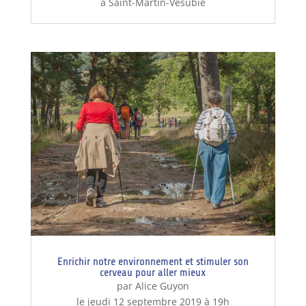
à Saint-Martin-Vésubie
Enrichir notre environnement et stimuler son
cerveau pour aller mieux
par Alice Guyon
le jeudi 12 septembre 2019 à 19h