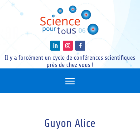
Il y a forcément un cycle de conférences scientifiques
près de chez vous !
Guyon Alice