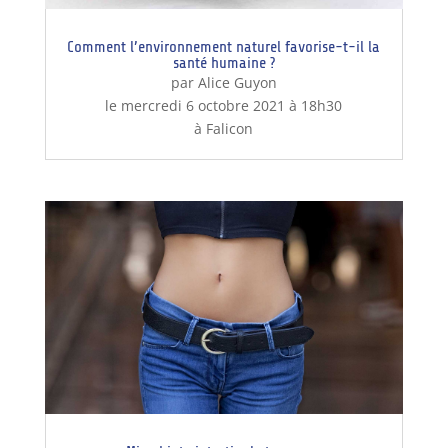
Comment l’environnement naturel favorise-t-il la
santé humaine ?
par Alice Guyon
le mercredi 6 octobre 2021 à 18h30
à Falicon