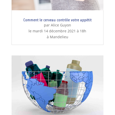
Comment le cerveau contrôle votre appétit
par Alice Guyon
le mardi 14 décembre 2021 à 18h
à Mandelieu