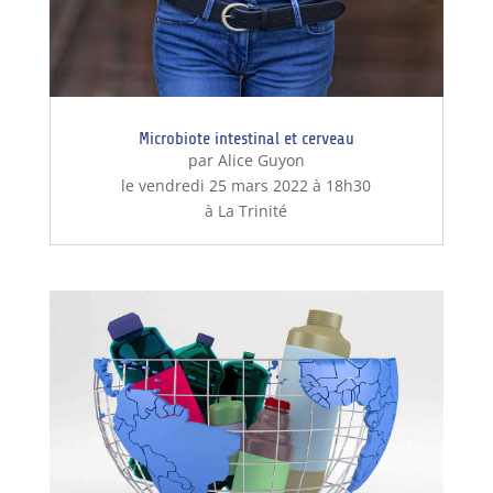
Microbiote intestinal et cerveau
par Alice Guyon
le vendredi 25 mars 2022 à 18h30
à La Trinité