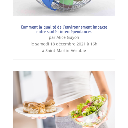
Comment la qualité de l’environnement impacte
notre santé : interdépendances
par Alice Guyon
le samedi 18 décembre 2021 à 16h
à Saint-Martin-Vésubie