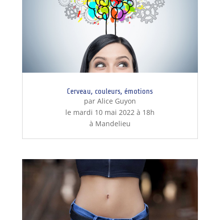
Cerveau, couleurs, émotions
par Alice Guyon
le mardi 10 mai 2022 à 18h
à Mandelieu