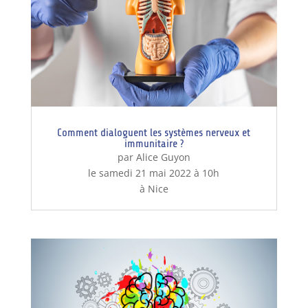
Comment dialoguent les systèmes nerveux et
immunitaire ?
par Alice Guyon
le samedi 21 mai 2022 à 10h
à Nice