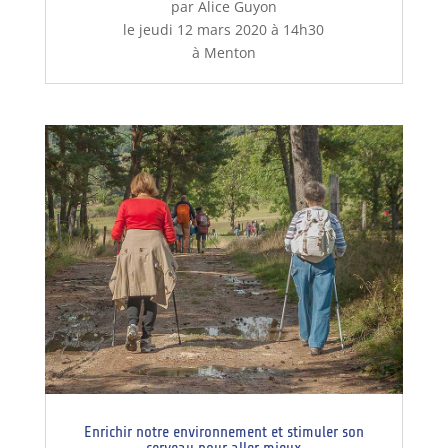
par Alice Guyon
le jeudi 12 mars 2020 à 14h30
à Menton
Enrichir notre environnement et stimuler son
cerveau pour aller mieux