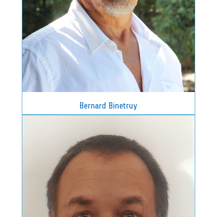
Bernard Binetruy