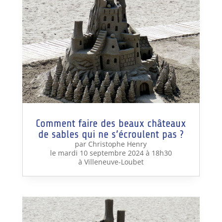
Comment faire des beaux châteaux
de sables qui ne s’écroulent pas ?
par Christophe Henry
le mardi 10 septembre 2024 à 18h30
à Villeneuve-Loubet