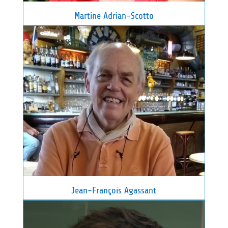
Martine Adrian-Scotto
Jean-François Agassant