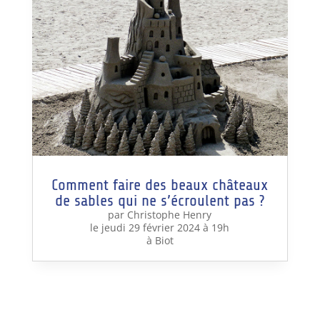
Comment faire des beaux châteaux
de sables qui ne s’écroulent pas ?
par Christophe Henry
le jeudi 29 février 2024 à 19h
à Biot