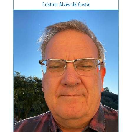
Cristine Alves da Costa