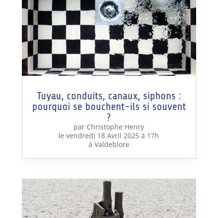
Tuyau, conduits, canaux, siphons :
pourquoi se bouchent-ils si souvent
?
par Christophe Henry
le vendredi 18 Avril 2025 à 17h
à Valdeblore