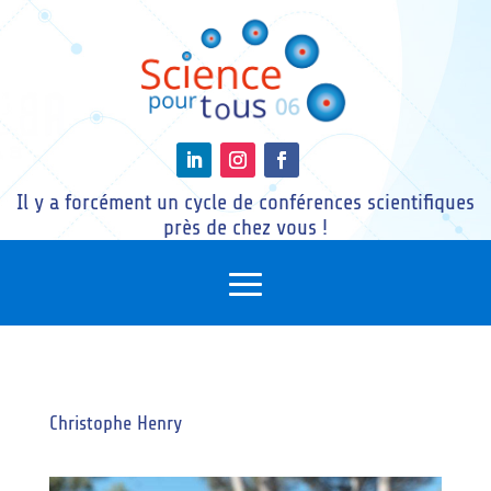
Il y a forcément un cycle de conférences scientifiques
près de chez vous !
Christophe Henry