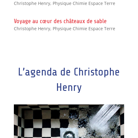
Christophe Henry
,
Physique Chimie Espace Terre
Voyage au cœur des châteaux de sable
Christophe Henry
,
Physique Chimie Espace Terre
L’agenda de Christophe
Henry