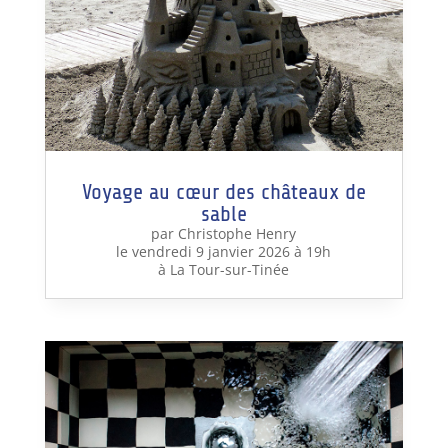
Voyage au cœur des châteaux de
sable
par Christophe Henry
le vendredi 9 janvier 2026 à 19h
à La Tour-sur-Tinée