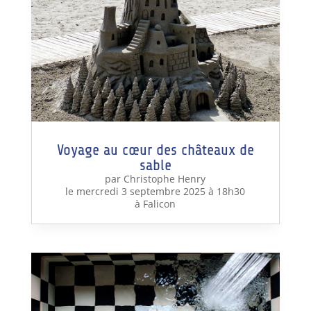
Voyage au cœur des châteaux de
sable
par Christophe Henry
le mercredi 3 septembre 2025 à 18h30
à Falicon