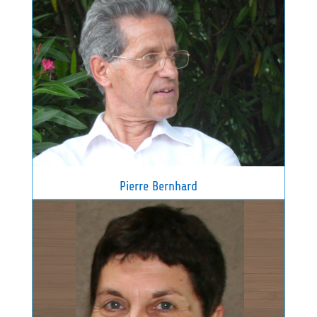
Pierre Bernhard