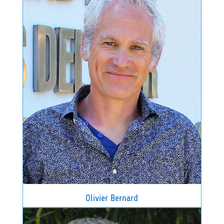
Olivier Bernard