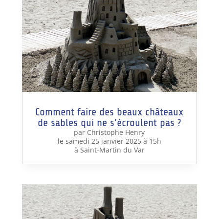
Comment faire des beaux châteaux
de sables qui ne s’écroulent pas ?
par Christophe Henry
le samedi 25 janvier 2025 à 15h
à Saint-Martin du Var