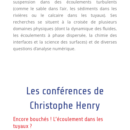
suspension dans des écoulements turbulents
(comme le sable dans l’air, les sédiments dans les
rivières ou le calcaire dans les tuyaux). Ses
recherches se situent à la croisée de plusieurs
domaines physiques (dont la dynamique des fluides,
les écoulements à phase dispersée, la chimie des
interfaces et la science des surfaces) et de diverses
questions d’analyse numérique.
Les conférences de
Christophe Henry
Encore bouchés ! L’écoulement dans les
tuyaux ?