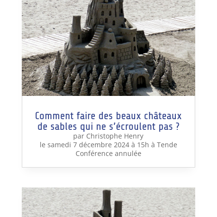
Comment faire des beaux châteaux
de sables qui ne s’écroulent pas ?
par Christophe Henry
le samedi 7 décembre 2024 à 15h à Tende
Conférence annulée