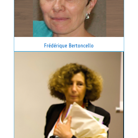
Frédérique Bertoncello