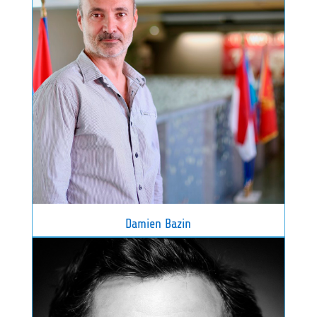
Damien Bazin