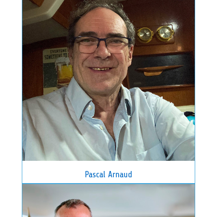
Pascal Arnaud