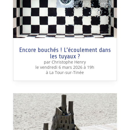
Encore bouchés ! L’écoulement dans
les tuyaux ?
par Christophe Henry
le vendredi 6 mars 2026 à 19h
à La Tour-sur-Tinée