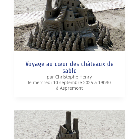
Voyage au cœur des châteaux de
sable
par Christophe Henry
le mercredi 10 septembre 2025 à 19h30
à Aspremont