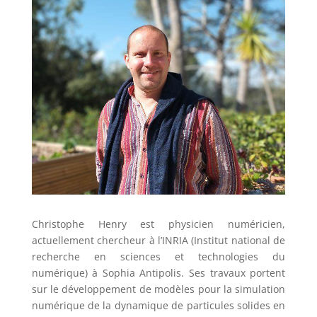
Christophe Henry est physicien numéricien,
actuellement chercheur à l’INRIA (Institut national de
recherche en sciences et technologies du
numérique) à Sophia Antipolis. Ses travaux portent
sur le développement de modèles pour la simulation
numérique de la dynamique de particules solides en