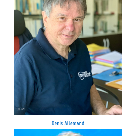
Denis Allemand