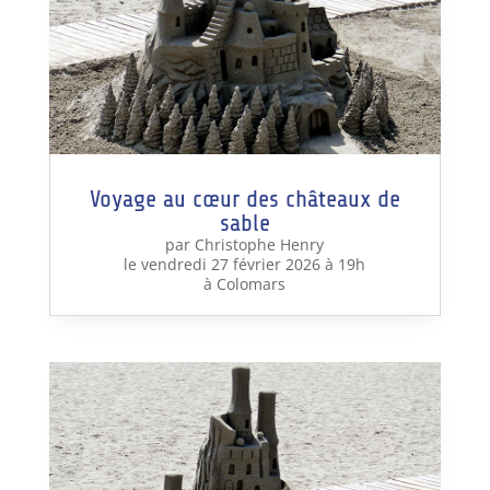
Voyage au cœur des châteaux de
sable
par Christophe Henry
le vendredi 27 février 2026 à 19h
à Colomars