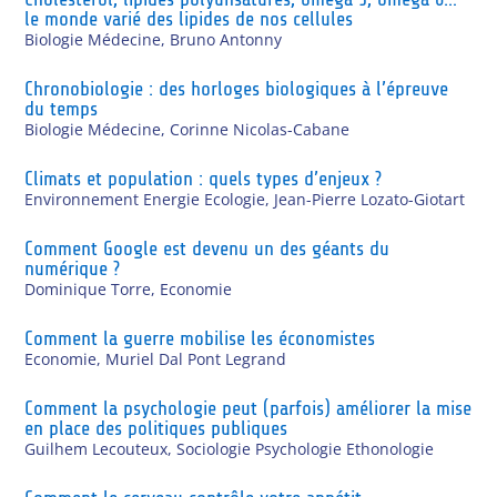
le monde varié des lipides de nos cellules
Biologie Médecine
,
Bruno Antonny
Chronobiologie : des horloges biologiques à l’épreuve
du temps
Biologie Médecine
,
Corinne Nicolas-Cabane
Climats et population : quels types d’enjeux ?
Environnement Energie Ecologie
,
Jean-Pierre Lozato-Giotart
Comment Google est devenu un des géants du
numérique ?
Dominique Torre
,
Economie
Comment la guerre mobilise les économistes
Economie
,
Muriel Dal Pont Legrand
Comment la psychologie peut (parfois) améliorer la mise
en place des politiques publiques
Guilhem Lecouteux
,
Sociologie Psychologie Ethonologie