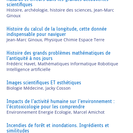
scientifiques
Histoire, archéologie, histoire des sciences
,
Jean-Marc
Ginoux
Histoire du calcul de la longitude, cette donnée
indispensable pour naviguer
Jean-Marc Ginoux
,
Physique Chimie Espace Terre
Histoire des grands problèmes mathématiques de
l’antiquité à nos jours
Frédéric Havet
,
Mathématiques Informatique Robotique
Intelligence artificielle
Images scientifiques ET esthétiques
Biologie Médecine
,
Jacky Cosson
Impacts de l’activité humaine sur l’environnement :
l’écotoxicologie pour les comprendre
Environnement Energie Ecologie
,
Marcel Amichot
Incendies de forêt et inondations. Ingrédients et
similitudes