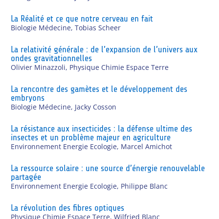
La Réalité et ce que notre cerveau en fait
Biologie Médecine
,
Tobias Scheer
La relativité générale : de l’expansion de l’univers aux
ondes gravitationnelles
Olivier Minazzoli
,
Physique Chimie Espace Terre
La rencontre des gamètes et le développement des
embryons
Biologie Médecine
,
Jacky Cosson
La résistance aux insecticides : la défense ultime des
insectes et un problème majeur en agriculture
Environnement Energie Ecologie
,
Marcel Amichot
La ressource solaire : une source d’énergie renouvelable
partagée
Environnement Energie Ecologie
,
Philippe Blanc
La révolution des fibres optiques
Physique Chimie Espace Terre
,
Wilfried Blanc