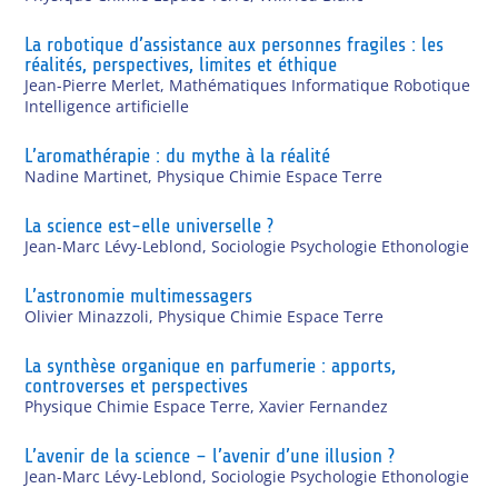
La robotique d’assistance aux personnes fragiles : les
réalités, perspectives, limites et éthique
Jean-Pierre Merlet
,
Mathématiques Informatique Robotique
Intelligence artificielle
L’aromathérapie : du mythe à la réalité
Nadine Martinet
,
Physique Chimie Espace Terre
La science est-elle universelle ?
Jean-Marc Lévy-Leblond
,
Sociologie Psychologie Ethonologie
L’astronomie multimessagers
Olivier Minazzoli
,
Physique Chimie Espace Terre
La synthèse organique en parfumerie : apports,
controverses et perspectives
Physique Chimie Espace Terre
,
Xavier Fernandez
L’avenir de la science – l’avenir d’une illusion ?
Jean-Marc Lévy-Leblond
,
Sociologie Psychologie Ethonologie