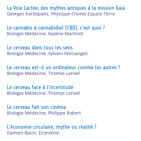
La Voie Lactée, des mythes antiques à la mission Gaia
Georges Kordopatis
,
Physique Chimie Espace Terre
Le cannabis à cannabidiol (CBD), c’est quoi ?
Biologie Médecine
,
Nadine Martinet
Le cerveau dans tous les sens
Biologie Médecine
,
Sylvain Feliciangeli
Le cerveau est-il un ordinateur comme les autres ?
Biologie Médecine
,
Thomas Lorivel
Le cerveau face à l’incertitude
Biologie Médecine
,
Thomas Lorivel
Le cerveau fait son cinéma
Biologie Médecine
,
Philippe Robert
L’économie circulaire, mythe ou réalité ?
Damien Bazin
,
Economie