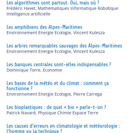
Les algorithmes sont partout. Oui, mais où ?
Frédéric Havet
,
Mathématiques Informatique Robotique
Intelligence artificielle
Les amphibiens des Alpes-Maritimes
Environnement Energie Ecologie
,
Vincent Kulesza
Les arbres remarquables sauvages des Alpes-Maritimes
Environnement Energie Ecologie
,
Vincent Kulesza
Les banques centrales sont-elles indispensables ?
Dominique Torre
,
Economie
Les bases de la météo et du climat : comment ça
fonctionne ?
Environnement Energie Ecologie
,
Pierre Carrega
Les bioplastiques : de quel « bio » parle-t-on ?
Patrick Navard
,
Physique Chimie Espace Terre
Les causes d’erreurs en climatologie et météorologie :
l’homme ou la technique ?