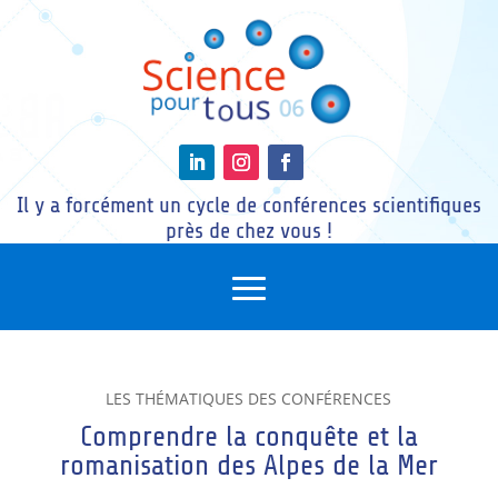
Il y a forcément un cycle de conférences scientifiques
près de chez vous !
LES THÉMATIQUES DES CONFÉRENCES
Comprendre la conquête et la
romanisation des Alpes de la Mer