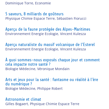
Dominique Torre
,
Economie
5 saveurs, 8 milliards de goûteurs
Physique Chimie Espace Terre
,
Sébastien Fiorucci
Aperçu de la faune protégée des Alpes-Maritimes
Environnement Energie Ecologie
,
Vincent Kulesza
Aperçu naturaliste du massif volcanique de l’Esterel
Environnement Energie Ecologie
,
Vincent Kulesza
À quoi sommes-nous exposés chaque jour et comment
cela impacte notre santé ?
Biologie Médecine
,
Véronique Mondain
Arts et jeux pour la santé : fantasme ou réalité à l’ère
du numérique ?
Biologie Médecine
,
Philippe Robert
Astronomie et climat
Gilles Bogaert
,
Physique Chimie Espace Terre