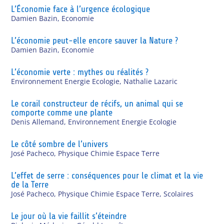
L’Économie face à l’urgence écologique
Damien Bazin
,
Economie
L’économie peut-elle encore sauver la Nature ?
Damien Bazin
,
Economie
L’économie verte : mythes ou réalités ?
Environnement Energie Ecologie
,
Nathalie Lazaric
Le corail constructeur de récifs, un animal qui se
comporte comme une plante
Denis Allemand
,
Environnement Energie Ecologie
Le côté sombre de l’univers
José Pacheco
,
Physique Chimie Espace Terre
L’effet de serre : conséquences pour le climat et la vie
de la Terre
José Pacheco
,
Physique Chimie Espace Terre
,
Scolaires
Le jour où la vie faillit s’éteindre