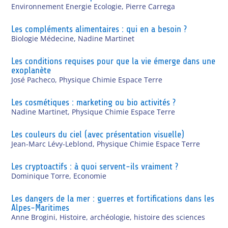
Environnement Energie Ecologie
,
Pierre Carrega
Les compléments alimentaires : qui en a besoin ?
Biologie Médecine
,
Nadine Martinet
Les conditions requises pour que la vie émerge dans une
exoplanète
José Pacheco
,
Physique Chimie Espace Terre
Les cosmétiques : marketing ou bio activités ?
Nadine Martinet
,
Physique Chimie Espace Terre
Les couleurs du ciel (avec présentation visuelle)
Jean-Marc Lévy-Leblond
,
Physique Chimie Espace Terre
Les cryptoactifs : à quoi servent-ils vraiment ?
Dominique Torre
,
Economie
Les dangers de la mer : guerres et fortifications dans les
Alpes-Maritimes
Anne Brogini
,
Histoire, archéologie, histoire des sciences