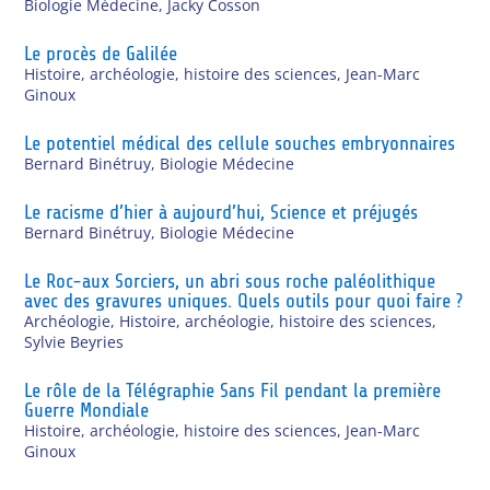
Biologie Médecine
,
Jacky Cosson
Le procès de Galilée
Histoire, archéologie, histoire des sciences
,
Jean-Marc
Ginoux
Le potentiel médical des cellule souches embryonnaires
Bernard Binétruy
,
Biologie Médecine
Le racisme d’hier à aujourd’hui, Science et préjugés
Bernard Binétruy
,
Biologie Médecine
Le Roc-aux Sorciers, un abri sous roche paléolithique
avec des gravures uniques. Quels outils pour quoi faire ?
Archéologie
,
Histoire, archéologie, histoire des sciences
,
Sylvie Beyries
Le rôle de la Télégraphie Sans Fil pendant la première
Guerre Mondiale
Histoire, archéologie, histoire des sciences
,
Jean-Marc
Ginoux