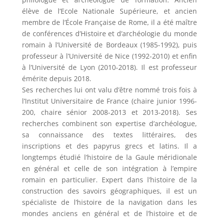
élève de l’Ecole Nationale Supérieure, et ancien
membre de l’École Française de Rome, il a été maître
de conférences d’Histoire et d’archéologie du monde
romain à l’Université de Bordeaux (1985-1992), puis
professeur à l’Université de Nice (1992-2010) et enfin
à l’Université de Lyon (2010-2018). Il est professeur
émérite depuis 2018.
Ses recherches lui ont valu d’être nommé trois fois à
l’Institut Universitaire de France (chaire junior 1996-
200, chaire sénior 2008-2013 et 2013-2018). Ses
recherches combinent son expertise d’archéologue,
sa connaissance des textes littéraires, des
inscriptions et des papyrus grecs et latins. Il a
longtemps étudié l’histoire de la Gaule méridionale
en général et celle de son intégration à l’empire
romain en particulier. Expert dans l’histoire de la
construction des savoirs géographiques, il est un
spécialiste de l’histoire de la navigation dans les
mondes anciens en général et de l’histoire et de