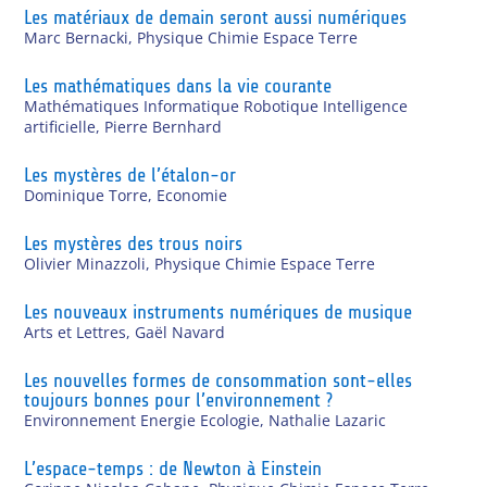
Les matériaux de demain seront aussi numériques
Marc Bernacki
,
Physique Chimie Espace Terre
Les mathématiques dans la vie courante
Mathématiques Informatique Robotique Intelligence
artificielle
,
Pierre Bernhard
Les mystères de l’étalon-or
Dominique Torre
,
Economie
Les mystères des trous noirs
Olivier Minazzoli
,
Physique Chimie Espace Terre
Les nouveaux instruments numériques de musique
Arts et Lettres
,
Gaël Navard
Les nouvelles formes de consommation sont-elles
toujours bonnes pour l’environnement ?
Environnement Energie Ecologie
,
Nathalie Lazaric
L’espace-temps : de Newton à Einstein