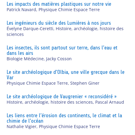
Les impacts des matières plastiques sur notre vie
Patrick Navard
,
Physique Chimie Espace Terre
Les ingénieurs du siècle des Lumières à nos jours
Évelyne Darque-Ceretti
,
Histoire, archéologie, histoire des
sciences
Les insectes, ils sont partout sur terre, dans l’eau et
dans les airs
Biologie Médecine
,
Jacky Cosson
Le site archéologique d’Olbia, une ville grecque dans le
Var
Physique Chimie Espace Terre
,
Stephen Giner
Le site archéologique de Vaugrenier « reconsidéré »
Histoire, archéologie, histoire des sciences
,
Pascal Arnaud
Les liens entre l’érosion des continents, le climat et la
chimie de l’océan
Nathalie Vigier
,
Physique Chimie Espace Terre