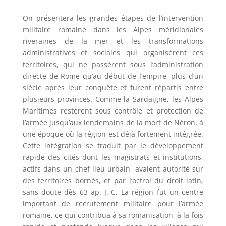
On présentera les grandes étapes de l’intervention
militaire romaine dans les Alpes méridionales
riveraines de la mer et les transformations
administratives et sociales qui organisèrent ces
territoires, qui ne passèrent sous l’administration
directe de Rome qu’au début de l’empire, plus d’un
siècle après leur conquête et furent répartis entre
plusieurs provinces. Comme la Sardaigne, les Alpes
Maritimes restèrent sous contrôle et protection de
l’armée jusqu’aux lendemains de la mort de Néron, à
une époque où la région est déjà fortement intégrée.
Cette intégration se traduit par le développement
rapide des cités dont les magistrats et institutions,
actifs dans un chef-lieu urbain, avaient autorité sur
des territoires bornés, et par l’octroi du droit latin,
sans doute dès 63 ap. J.-C. La région fut un centre
important de recrutement militaire pour l’armée
romaine, ce qui contribua à sa romanisation, à la fois