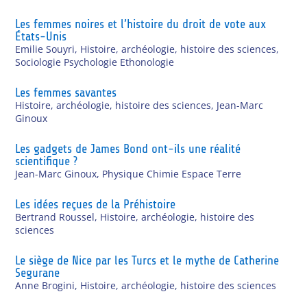
Les femmes noires et l’histoire du droit de vote aux
États-Unis
Emilie Souyri
,
Histoire, archéologie, histoire des sciences
,
Sociologie Psychologie Ethonologie
Les femmes savantes
Histoire, archéologie, histoire des sciences
,
Jean-Marc
Ginoux
Les gadgets de James Bond ont-ils une réalité
scientifique ?
Jean-Marc Ginoux
,
Physique Chimie Espace Terre
Les idées reçues de la Préhistoire
Bertrand Roussel
,
Histoire, archéologie, histoire des
sciences
Le siège de Nice par les Turcs et le mythe de Catherine
Segurane
Anne Brogini
,
Histoire, archéologie, histoire des sciences