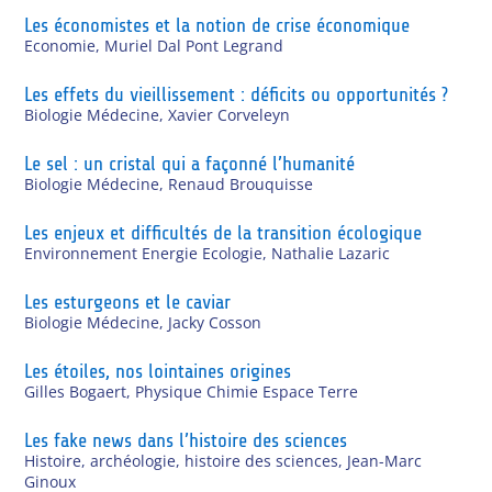
Les économistes et la notion de crise économique
Economie
,
Muriel Dal Pont Legrand
Les effets du vieillissement : déficits ou opportunités ?
Biologie Médecine
,
Xavier Corveleyn
Le sel : un cristal qui a façonné l’humanité
Biologie Médecine
,
Renaud Brouquisse
Les enjeux et difficultés de la transition écologique
Environnement Energie Ecologie
,
Nathalie Lazaric
Les esturgeons et le caviar
Biologie Médecine
,
Jacky Cosson
Les étoiles, nos lointaines origines
Gilles Bogaert
,
Physique Chimie Espace Terre
Les fake news dans l’histoire des sciences
Histoire, archéologie, histoire des sciences
,
Jean-Marc
Ginoux