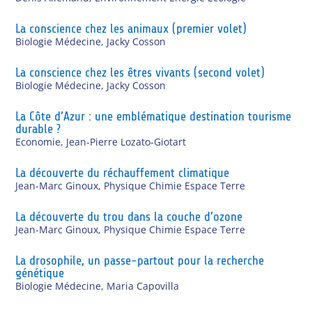
La conscience chez les animaux (premier volet)
Biologie Médecine
,
Jacky Cosson
La conscience chez les êtres vivants (second volet)
Biologie Médecine
,
Jacky Cosson
La Côte d’Azur : une emblématique destination tourisme
durable ?
Economie
,
Jean-Pierre Lozato-Giotart
La découverte du réchauffement climatique
Jean-Marc Ginoux
,
Physique Chimie Espace Terre
La découverte du trou dans la couche d’ozone
Jean-Marc Ginoux
,
Physique Chimie Espace Terre
La drosophile, un passe-partout pour la recherche
génétique
Biologie Médecine
,
Maria Capovilla