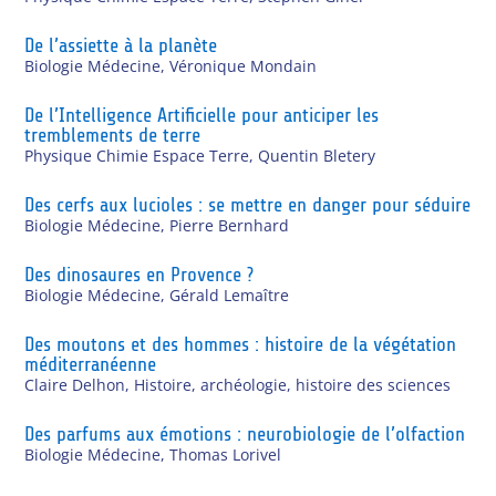
De l’assiette à la planète
Biologie Médecine
,
Véronique Mondain
De l’Intelligence Artificielle pour anticiper les
tremblements de terre
Physique Chimie Espace Terre
,
Quentin Bletery
Des cerfs aux lucioles : se mettre en danger pour séduire
Biologie Médecine
,
Pierre Bernhard
Des dinosaures en Provence ?
Biologie Médecine
,
Gérald Lemaître
Des moutons et des hommes : histoire de la végétation
méditerranéenne
Claire Delhon
,
Histoire, archéologie, histoire des sciences
Des parfums aux émotions : neurobiologie de l’olfaction
Biologie Médecine
,
Thomas Lorivel