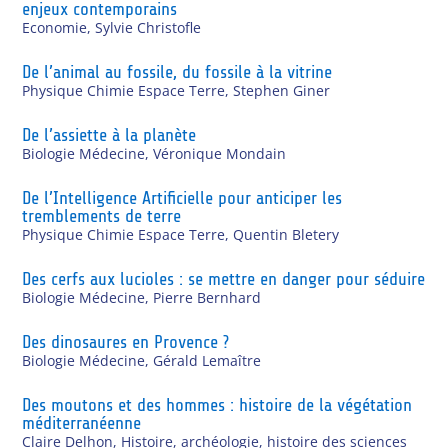
enjeux contemporains
Economie
,
Sylvie Christofle
De l’animal au fossile, du fossile à la vitrine
Physique Chimie Espace Terre
,
Stephen Giner
De l’assiette à la planète
Biologie Médecine
,
Véronique Mondain
De l’Intelligence Artificielle pour anticiper les
tremblements de terre
Physique Chimie Espace Terre
,
Quentin Bletery
Des cerfs aux lucioles : se mettre en danger pour séduire
Biologie Médecine
,
Pierre Bernhard
Des dinosaures en Provence ?
Biologie Médecine
,
Gérald Lemaître
Des moutons et des hommes : histoire de la végétation
méditerranéenne
Claire Delhon
,
Histoire, archéologie, histoire des sciences