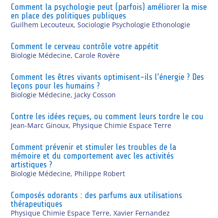
Comment la psychologie peut (parfois) améliorer la mise
en place des politiques publiques
Guilhem Lecouteux
,
Sociologie Psychologie Ethonologie
Comment le cerveau contrôle votre appétit
Biologie Médecine
,
Carole Rovère
Comment les êtres vivants optimisent-ils l’énergie ? Des
leçons pour les humains ?
Biologie Médecine
,
Jacky Cosson
Contre les idées reçues, ou comment leurs tordre le cou
Jean-Marc Ginoux
,
Physique Chimie Espace Terre
Comment prévenir et stimuler les troubles de la
mémoire et du comportement avec les activités
artistiques ?
Biologie Médecine
,
Philippe Robert
Composés odorants : des parfums aux utilisations
thérapeutiques
Physique Chimie Espace Terre
,
Xavier Fernandez