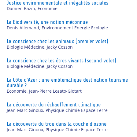
Justice environnementale et inégalités sociales
Damien Bazin
,
Economie
La Biodiversité, une notion méconnue
Denis Allemand
,
Environnement Energie Ecologie
La conscience chez les animaux (premier volet)
Biologie Médecine
,
Jacky Cosson
La conscience chez les êtres vivants (second volet)
Biologie Médecine
,
Jacky Cosson
La Côte d’Azur : une emblématique destination tourisme
durable ?
Economie
,
Jean-Pierre Lozato-Giotart
La découverte du réchauffement climatique
Jean-Marc Ginoux
,
Physique Chimie Espace Terre
La découverte du trou dans la couche d’ozone
Jean-Marc Ginoux
,
Physique Chimie Espace Terre