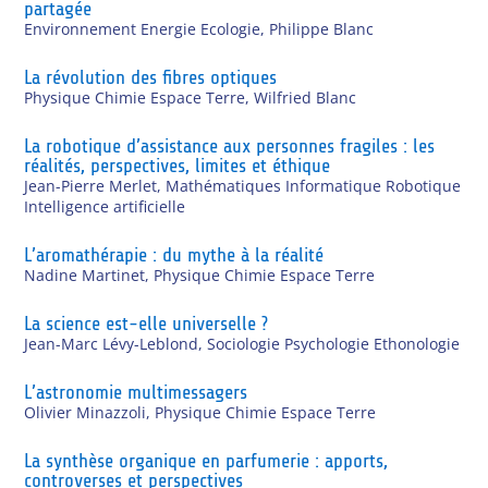
partagée
Environnement Energie Ecologie
,
Philippe Blanc
La révolution des fibres optiques
Physique Chimie Espace Terre
,
Wilfried Blanc
La robotique d’assistance aux personnes fragiles : les
réalités, perspectives, limites et éthique
Jean-Pierre Merlet
,
Mathématiques Informatique Robotique
Intelligence artificielle
L’aromathérapie : du mythe à la réalité
Nadine Martinet
,
Physique Chimie Espace Terre
La science est-elle universelle ?
Jean-Marc Lévy-Leblond
,
Sociologie Psychologie Ethonologie
L’astronomie multimessagers
Olivier Minazzoli
,
Physique Chimie Espace Terre
La synthèse organique en parfumerie : apports,
controverses et perspectives