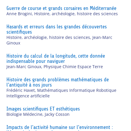
Guerre de course et grands corsaires en Méditerranée
Anne Brogini
,
Histoire, archéologie, histoire des sciences
Hasards et erreurs dans les grandes découvertes
scientifiques
Histoire, archéologie, histoire des sciences
,
Jean-Marc
Ginoux
Histoire du calcul de la longitude, cette donnée
indispensable pour naviguer
Jean-Marc Ginoux
,
Physique Chimie Espace Terre
Histoire des grands problèmes mathématiques de
l’antiquité à nos jours
Frédéric Havet
,
Mathématiques Informatique Robotique
Intelligence artificielle
Images scientifiques ET esthétiques
Biologie Médecine
,
Jacky Cosson
Impacts de l’activité humaine sur l’environnement :