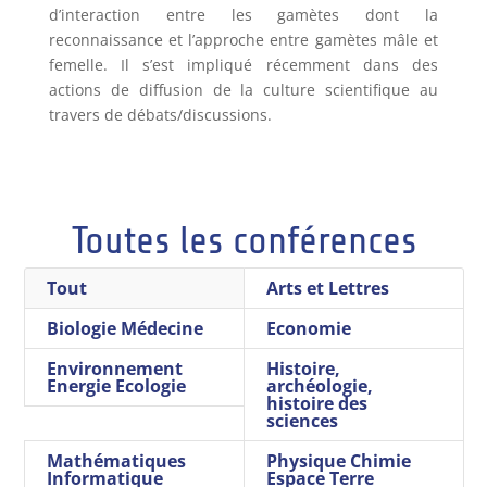
d’interaction entre les gamètes dont la
reconnaissance et l’approche entre gamètes mâle et
femelle. Il s’est impliqué récemment dans des
actions de diffusion de la culture scientifique au
travers de débats/discussions.
Toutes les conférences
Tout
Arts et Lettres
Biologie Médecine
Economie
Environnement
Histoire,
Energie Ecologie
archéologie,
histoire des
sciences
Mathématiques
Physique Chimie
Informatique
Espace Terre