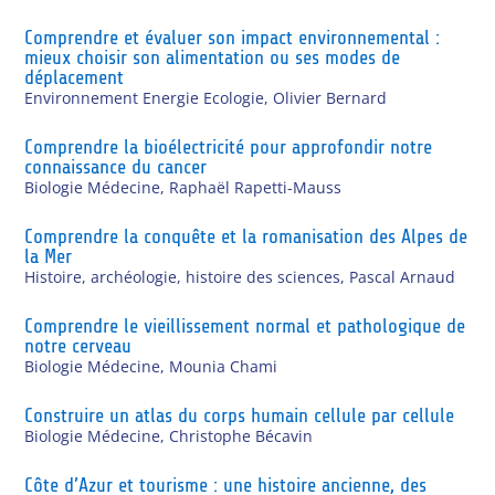
Comprendre et évaluer son impact environnemental :
mieux choisir son alimentation ou ses modes de
déplacement
Environnement Energie Ecologie
,
Olivier Bernard
Comprendre la bioélectricité pour approfondir notre
connaissance du cancer
Biologie Médecine
,
Raphaël Rapetti-Mauss
Comprendre la conquête et la romanisation des Alpes de
la Mer
Histoire, archéologie, histoire des sciences
,
Pascal Arnaud
Comprendre le vieillissement normal et pathologique de
notre cerveau
Biologie Médecine
,
Mounia Chami
Construire un atlas du corps humain cellule par cellule
Biologie Médecine
,
Christophe Bécavin
Côte d’Azur et tourisme : une histoire ancienne, des