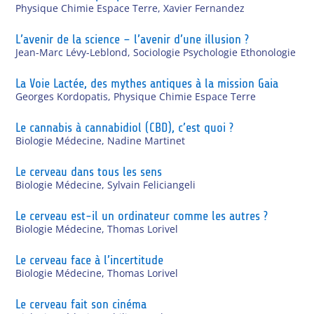
Physique Chimie Espace Terre
,
Xavier Fernandez
L’avenir de la science – l’avenir d’une illusion ?
Jean-Marc Lévy-Leblond
,
Sociologie Psychologie Ethonologie
La Voie Lactée, des mythes antiques à la mission Gaia
Georges Kordopatis
,
Physique Chimie Espace Terre
Le cannabis à cannabidiol (CBD), c’est quoi ?
Biologie Médecine
,
Nadine Martinet
Le cerveau dans tous les sens
Biologie Médecine
,
Sylvain Feliciangeli
Le cerveau est-il un ordinateur comme les autres ?
Biologie Médecine
,
Thomas Lorivel
Le cerveau face à l’incertitude
Biologie Médecine
,
Thomas Lorivel
Le cerveau fait son cinéma