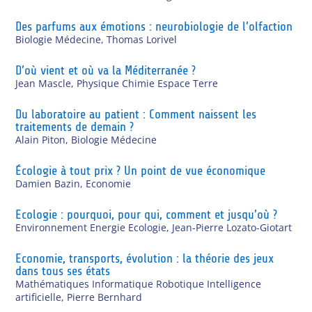
Des parfums aux émotions : neurobiologie de l’olfaction
Biologie Médecine
,
Thomas Lorivel
D’où vient et où va la Méditerranée ?
Jean Mascle
,
Physique Chimie Espace Terre
Du laboratoire au patient : Comment naissent les
traitements de demain ?
Alain Piton
,
Biologie Médecine
Écologie à tout prix ? Un point de vue économique
Damien Bazin
,
Economie
Ecologie : pourquoi, pour qui, comment et jusqu’où ?
Environnement Energie Ecologie
,
Jean-Pierre Lozato-Giotart
Economie, transports, évolution : la théorie des jeux
dans tous ses états
Mathématiques Informatique Robotique Intelligence
artificielle
,
Pierre Bernhard