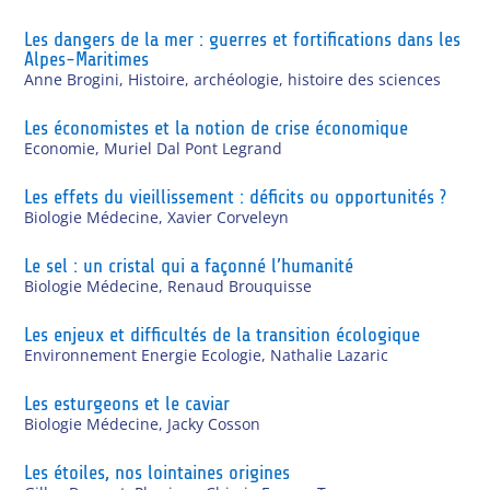
Les dangers de la mer : guerres et fortifications dans les
Alpes-Maritimes
Anne Brogini
,
Histoire, archéologie, histoire des sciences
Les économistes et la notion de crise économique
Economie
,
Muriel Dal Pont Legrand
Les effets du vieillissement : déficits ou opportunités ?
Biologie Médecine
,
Xavier Corveleyn
Le sel : un cristal qui a façonné l’humanité
Biologie Médecine
,
Renaud Brouquisse
Les enjeux et difficultés de la transition écologique
Environnement Energie Ecologie
,
Nathalie Lazaric
Les esturgeons et le caviar
Biologie Médecine
,
Jacky Cosson
Les étoiles, nos lointaines origines