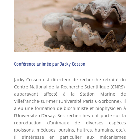
Conférence animée par Jacky Cosson
Jacky Cosson est directeur de recherche retraité du
Centre National de la Recherche Scientifique (CNRS),
auparavant affecté à la Station Marine de
Villefranche-sur-mer (Université Paris 6-Sorbonne). Il
a eu une formation de biochimiste et biophysicien à
l’Université d’Orsay. Ses recherches ont porté sur la
reproduction d’animaux de diverses espèces
(poissons, méduses, oursins, huitres, humains, etc.).
Il s’intéresse en particulier aux mécanismes