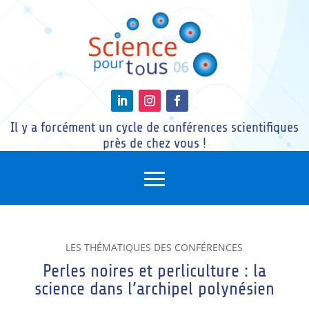
Il y a forcément un cycle de conférences scientifiques
près de chez vous !
LES THÉMATIQUES DES CONFÉRENCES
Perles noires et perliculture : la
science dans l’archipel polynésien