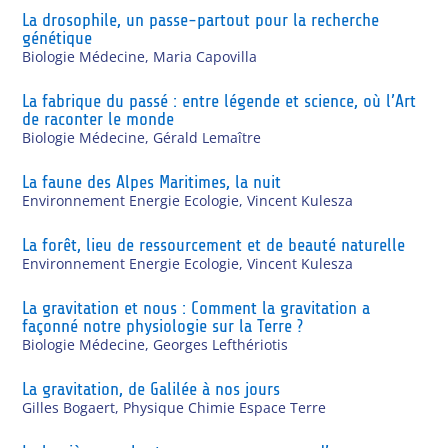
La drosophile, un passe-partout pour la recherche
génétique
Biologie Médecine
,
Maria Capovilla
La fabrique du passé : entre légende et science, où l’Art
de raconter le monde
Biologie Médecine
,
Gérald Lemaître
La faune des Alpes Maritimes, la nuit
Environnement Energie Ecologie
,
Vincent Kulesza
La forêt, lieu de ressourcement et de beauté naturelle
Environnement Energie Ecologie
,
Vincent Kulesza
La gravitation et nous : Comment la gravitation a
façonné notre physiologie sur la Terre ?
Biologie Médecine
,
Georges Lefthériotis
La gravitation, de Galilée à nos jours
Gilles Bogaert
,
Physique Chimie Espace Terre