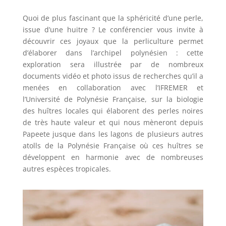
Quoi de plus fascinant que la sphéricité d’une perle,
issue d’une huitre ? Le conférencier vous invite à
découvrir ces joyaux que la perliculture permet
d’élaborer dans l’archipel polynésien : cette
exploration sera illustrée par de nombreux
documents vidéo et photo issus de recherches qu’il a
menées en collaboration avec l’IFREMER et
l’Université de Polynésie Française, sur la biologie
des huîtres locales qui élaborent des perles noires
de très haute valeur et qui nous mèneront depuis
Papeete jusque dans les lagons de plusieurs autres
atolls de la Polynésie Française où ces huîtres se
développent en harmonie avec de nombreuses
autres espèces tropicales.