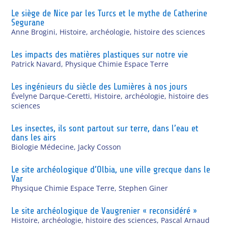
Le siège de Nice par les Turcs et le mythe de Catherine
Segurane
Anne Brogini
,
Histoire, archéologie, histoire des sciences
Les impacts des matières plastiques sur notre vie
Patrick Navard
,
Physique Chimie Espace Terre
Les ingénieurs du siècle des Lumières à nos jours
Évelyne Darque-Ceretti
,
Histoire, archéologie, histoire des
sciences
Les insectes, ils sont partout sur terre, dans l’eau et
dans les airs
Biologie Médecine
,
Jacky Cosson
Le site archéologique d’Olbia, une ville grecque dans le
Var
Physique Chimie Espace Terre
,
Stephen Giner
Le site archéologique de Vaugrenier « reconsidéré »
Histoire, archéologie, histoire des sciences
,
Pascal Arnaud