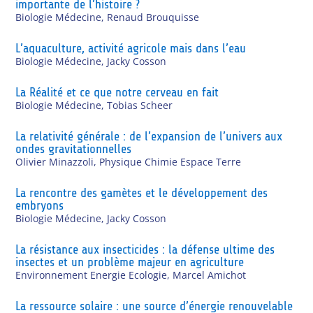
importante de l’histoire ?
Biologie Médecine
,
Renaud Brouquisse
L’aquaculture, activité agricole mais dans l’eau
Biologie Médecine
,
Jacky Cosson
La Réalité et ce que notre cerveau en fait
Biologie Médecine
,
Tobias Scheer
La relativité générale : de l’expansion de l’univers aux
ondes gravitationnelles
Olivier Minazzoli
,
Physique Chimie Espace Terre
La rencontre des gamètes et le développement des
embryons
Biologie Médecine
,
Jacky Cosson
La résistance aux insecticides : la défense ultime des
insectes et un problème majeur en agriculture
Environnement Energie Ecologie
,
Marcel Amichot
La ressource solaire : une source d’énergie renouvelable