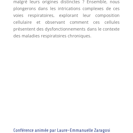
malgré leurs origines distinctes ? Ensemble, nous
plongerons dans les intrications complexes de ces
voies respiratoires, explorant leur composition
cellulaire et observant comment ces cellules
présentent des dysfonctionnements dans le contexte
des maladies respiratoires chroniques.
Conférence animée par Laure-Emmanuelle Zaragosi