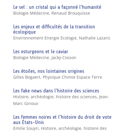
Le sel : un cristal qui a façonné l’humanité
Biologie Médecine
,
Renaud Brouquisse
Les enjeux et difficultés de la transition
écologique
Environnement Energie Ecologie
,
Nathalie Lazaric
Les esturgeons et le caviar
Biologie Médecine
,
Jacky Cosson
Les étoiles, nos lointaines origines
Gilles Bogaert
,
Physique Chimie Espace Terre
Les fake news dans l’histoire des sciences
Histoire, archéologie, histoire des sciences
,
Jean-
Marc Ginoux
Les femmes noires et l’histoire du droit de vote
aux États-Unis
Emilie Souyri
,
Histoire, archéologie, histoire des