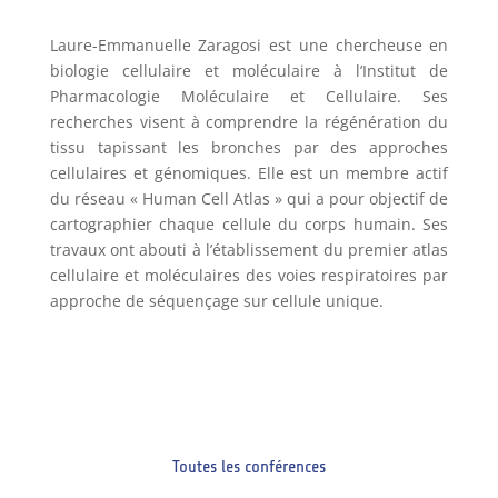
Laure-Emmanuelle Zaragosi est une chercheuse en
biologie cellulaire et moléculaire à l’Institut de
Pharmacologie Moléculaire et Cellulaire. Ses
recherches visent à comprendre la régénération du
tissu tapissant les bronches par des approches
cellulaires et génomiques. Elle est un membre actif
du réseau « Human Cell Atlas » qui a pour objectif de
cartographier chaque cellule du corps humain. Ses
travaux ont abouti à l’établissement du premier atlas
cellulaire et moléculaires des voies respiratoires par
approche de séquençage sur cellule unique.
Toutes les conférences