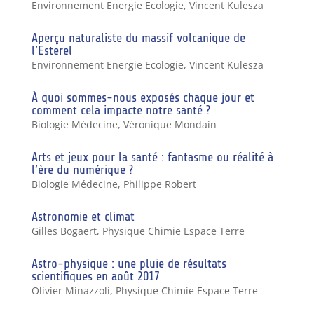
Environnement Energie Ecologie
,
Vincent Kulesza
Aperçu naturaliste du massif volcanique de
l’Esterel
Environnement Energie Ecologie
,
Vincent Kulesza
À quoi sommes-nous exposés chaque jour et
comment cela impacte notre santé ?
Biologie Médecine
,
Véronique Mondain
Arts et jeux pour la santé : fantasme ou réalité à
l’ère du numérique ?
Biologie Médecine
,
Philippe Robert
Astronomie et climat
Gilles Bogaert
,
Physique Chimie Espace Terre
Astro-physique : une pluie de résultats
scientifiques en août 2017
Olivier Minazzoli
,
Physique Chimie Espace Terre