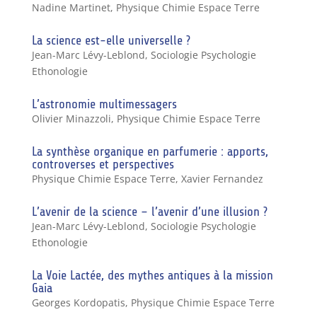
Nadine Martinet
,
Physique Chimie Espace Terre
La science est-elle universelle ?
Jean-Marc Lévy-Leblond
,
Sociologie Psychologie
Ethonologie
L’astronomie multimessagers
Olivier Minazzoli
,
Physique Chimie Espace Terre
La synthèse organique en parfumerie : apports,
controverses et perspectives
Physique Chimie Espace Terre
,
Xavier Fernandez
L’avenir de la science – l’avenir d’une illusion ?
Jean-Marc Lévy-Leblond
,
Sociologie Psychologie
Ethonologie
La Voie Lactée, des mythes antiques à la mission
Gaia
Georges Kordopatis
,
Physique Chimie Espace Terre