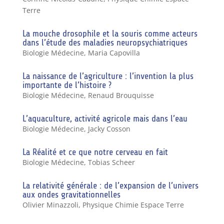
Terre
La mouche drosophile et la souris comme acteurs
dans l’étude des maladies neuropsychiatriques
Biologie Médecine
,
Maria Capovilla
La naissance de l’agriculture : l’invention la plus
importante de l’histoire ?
Biologie Médecine
,
Renaud Brouquisse
L’aquaculture, activité agricole mais dans l’eau
Biologie Médecine
,
Jacky Cosson
La Réalité et ce que notre cerveau en fait
Biologie Médecine
,
Tobias Scheer
La relativité générale : de l’expansion de l’univers
aux ondes gravitationnelles
Olivier Minazzoli
,
Physique Chimie Espace Terre