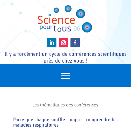
Il y a forcément un cycle de conférences scientifiques
près de chez vous !
Les thématiques des conférences
Parce que chaque souffle compte : comprendre les
maladies respiratoires