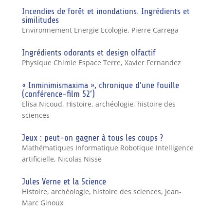
Incendies de forêt et inondations. Ingrédients et
similitudes
Environnement Energie Ecologie
,
Pierre Carrega
Ingrédients odorants et design olfactif
Physique Chimie Espace Terre
,
Xavier Fernandez
« Inminimismaxima », chronique d’une fouille
(conférence-film 52’)
Elisa Nicoud
,
Histoire, archéologie, histoire des
sciences
Jeux : peut-on gagner à tous les coups ?
Mathématiques Informatique Robotique Intelligence
artificielle
,
Nicolas Nisse
Jules Verne et la Science
Histoire, archéologie, histoire des sciences
,
Jean-
Marc Ginoux