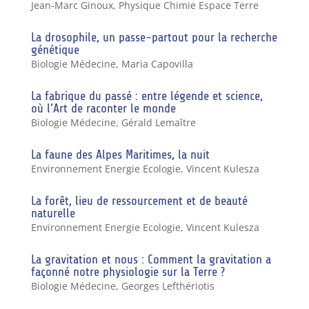
Jean-Marc Ginoux
,
Physique Chimie Espace Terre
La drosophile, un passe-partout pour la recherche
génétique
Biologie Médecine
,
Maria Capovilla
La fabrique du passé : entre légende et science,
où l’Art de raconter le monde
Biologie Médecine
,
Gérald Lemaître
La faune des Alpes Maritimes, la nuit
Environnement Energie Ecologie
,
Vincent Kulesza
La forêt, lieu de ressourcement et de beauté
naturelle
Environnement Energie Ecologie
,
Vincent Kulesza
La gravitation et nous : Comment la gravitation a
façonné notre physiologie sur la Terre ?
Biologie Médecine
,
Georges Lefthériotis