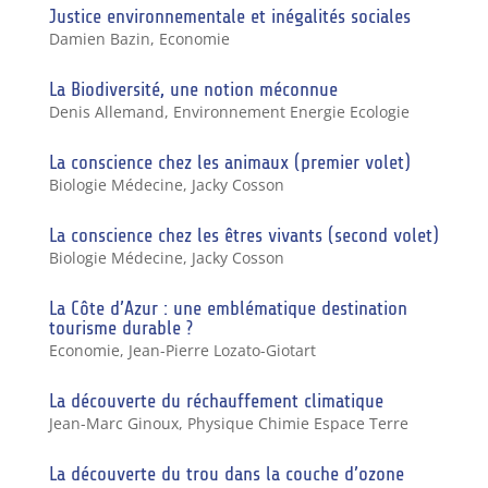
Justice environnementale et inégalités sociales
Damien Bazin
,
Economie
La Biodiversité, une notion méconnue
Denis Allemand
,
Environnement Energie Ecologie
La conscience chez les animaux (premier volet)
Biologie Médecine
,
Jacky Cosson
La conscience chez les êtres vivants (second volet)
Biologie Médecine
,
Jacky Cosson
La Côte d’Azur : une emblématique destination
tourisme durable ?
Economie
,
Jean-Pierre Lozato-Giotart
La découverte du réchauffement climatique
Jean-Marc Ginoux
,
Physique Chimie Espace Terre
La découverte du trou dans la couche d’ozone