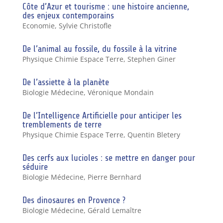
Côte d’Azur et tourisme : une histoire ancienne,
des enjeux contemporains
Economie
,
Sylvie Christofle
De l’animal au fossile, du fossile à la vitrine
Physique Chimie Espace Terre
,
Stephen Giner
De l’assiette à la planète
Biologie Médecine
,
Véronique Mondain
De l’Intelligence Artificielle pour anticiper les
tremblements de terre
Physique Chimie Espace Terre
,
Quentin Bletery
Des cerfs aux lucioles : se mettre en danger pour
séduire
Biologie Médecine
,
Pierre Bernhard
Des dinosaures en Provence ?
Biologie Médecine
,
Gérald Lemaître