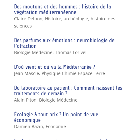
Des moutons et des hommes : histoire de la
végétation méditerranéenne
Claire Delhon
,
Histoire, archéologie, histoire des
sciences
Des parfums aux émotions : neurobiologie de
l’olfaction
Biologie Médecine
,
Thomas Lorivel
D’où vient et où va la Méditerranée ?
Jean Mascle
,
Physique Chimie Espace Terre
Du laboratoire au patient : Comment naissent les
traitements de demain ?
Alain Piton
,
Biologie Médecine
Écologie à tout prix ? Un point de vue
économique
Damien Bazin
,
Economie