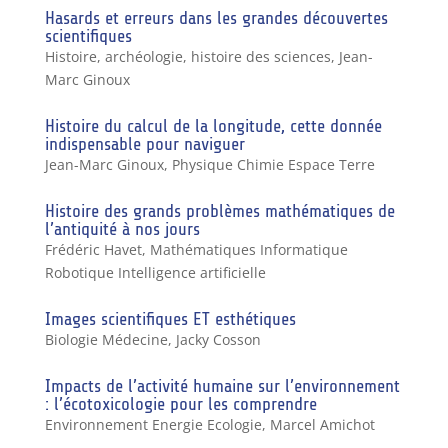
Hasards et erreurs dans les grandes découvertes
scientifiques
Histoire, archéologie, histoire des sciences
,
Jean-
Marc Ginoux
Histoire du calcul de la longitude, cette donnée
indispensable pour naviguer
Jean-Marc Ginoux
,
Physique Chimie Espace Terre
Histoire des grands problèmes mathématiques de
l’antiquité à nos jours
Frédéric Havet
,
Mathématiques Informatique
Robotique Intelligence artificielle
Images scientifiques ET esthétiques
Biologie Médecine
,
Jacky Cosson
Impacts de l’activité humaine sur l’environnement
: l’écotoxicologie pour les comprendre
Environnement Energie Ecologie
,
Marcel Amichot