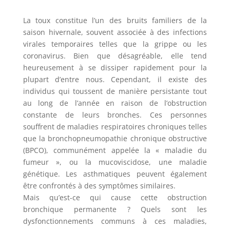
La toux constitue l’un des bruits familiers de la
saison hivernale, souvent associée à des infections
virales temporaires telles que la grippe ou les
coronavirus. Bien que désagréable, elle tend
heureusement à se dissiper rapidement pour la
plupart d’entre nous. Cependant, il existe des
individus qui toussent de manière persistante tout
au long de l’année en raison de l’obstruction
constante de leurs bronches. Ces personnes
souffrent de maladies respiratoires chroniques telles
que la bronchopneumopathie chronique obstructive
(BPCO), communément appelée la « maladie du
fumeur », ou la mucoviscidose, une maladie
génétique. Les asthmatiques peuvent également
être confrontés à des symptômes similaires.
Mais qu’est-ce qui cause cette obstruction
bronchique permanente ? Quels sont les
dysfonctionnements communs à ces maladies,