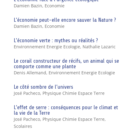
Damien Bazin
,
Economie
L’économie peut-elle encore sauver la Nature ?
Damien Bazin
,
Economie
L’économie verte : mythes ou réalités ?
Environnement Energie Ecologie
,
Nathalie Lazaric
Le corail constructeur de récifs, un animal qui se
comporte comme une plante
Denis Allemand
,
Environnement Energie Ecologie
Le côté sombre de l’univers
José Pacheco
,
Physique Chimie Espace Terre
L’effet de serre : conséquences pour le climat et
la vie de la Terre
José Pacheco
,
Physique Chimie Espace Terre
,
Scolaires