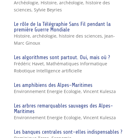
Archéologie
,
Histoire, archéologie, histoire des
sciences
,
Sylvie Beyries
Le rôle de la Télégraphie Sans Fil pendant la
première Guerre Mondiale
Histoire, archéologie, histoire des sciences
,
Jean-
Marc Ginoux
Les algorithmes sont partout. Oui, mais où ?
Frédéric Havet
,
Mathématiques Informatique
Robotique Intelligence artificielle
Les amphibiens des Alpes-Maritimes
Environnement Energie Ecologie
,
Vincent Kulesza
Les arbres remarquables sauvages des Alpes-
Maritimes
Environnement Energie Ecologie
,
Vincent Kulesza
Les banques centrales sont-elles indispensables ?