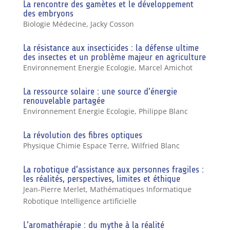
La rencontre des gamètes et le développement
des embryons
Biologie Médecine
,
Jacky Cosson
La résistance aux insecticides : la défense ultime
des insectes et un problème majeur en agriculture
Environnement Energie Ecologie
,
Marcel Amichot
La ressource solaire : une source d’énergie
renouvelable partagée
Environnement Energie Ecologie
,
Philippe Blanc
La révolution des fibres optiques
Physique Chimie Espace Terre
,
Wilfried Blanc
La robotique d’assistance aux personnes fragiles :
les réalités, perspectives, limites et éthique
Jean-Pierre Merlet
,
Mathématiques Informatique
Robotique Intelligence artificielle
L’aromathérapie : du mythe à la réalité