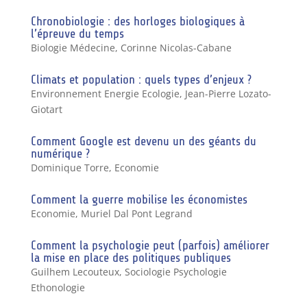
Chronobiologie : des horloges biologiques à
l’épreuve du temps
Biologie Médecine
,
Corinne Nicolas-Cabane
Climats et population : quels types d’enjeux ?
Environnement Energie Ecologie
,
Jean-Pierre Lozato-
Giotart
Comment Google est devenu un des géants du
numérique ?
Dominique Torre
,
Economie
Comment la guerre mobilise les économistes
Economie
,
Muriel Dal Pont Legrand
Comment la psychologie peut (parfois) améliorer
la mise en place des politiques publiques
Guilhem Lecouteux
,
Sociologie Psychologie
Ethonologie