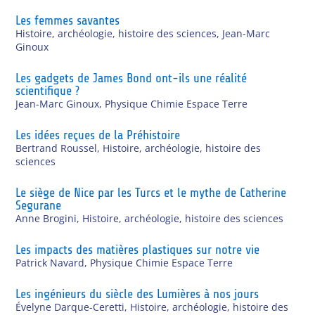
Les femmes savantes
Histoire, archéologie, histoire des sciences
,
Jean-Marc
Ginoux
Les gadgets de James Bond ont-ils une réalité
scientifique ?
Jean-Marc Ginoux
,
Physique Chimie Espace Terre
Les idées reçues de la Préhistoire
Bertrand Roussel
,
Histoire, archéologie, histoire des
sciences
Le siège de Nice par les Turcs et le mythe de Catherine
Segurane
Anne Brogini
,
Histoire, archéologie, histoire des sciences
Les impacts des matières plastiques sur notre vie
Patrick Navard
,
Physique Chimie Espace Terre
Les ingénieurs du siècle des Lumières à nos jours
Évelyne Darque-Ceretti
,
Histoire, archéologie, histoire des