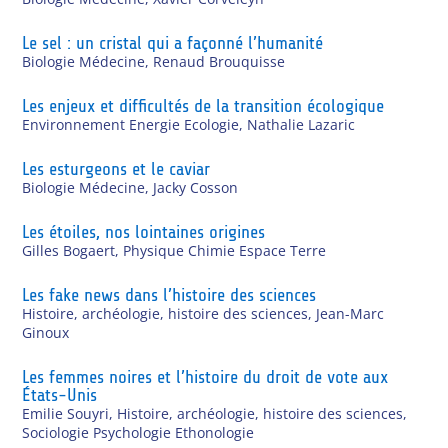
Le sel : un cristal qui a façonné l’humanité
Biologie Médecine
,
Renaud Brouquisse
Les enjeux et difficultés de la transition écologique
Environnement Energie Ecologie
,
Nathalie Lazaric
Les esturgeons et le caviar
Biologie Médecine
,
Jacky Cosson
Les étoiles, nos lointaines origines
Gilles Bogaert
,
Physique Chimie Espace Terre
Les fake news dans l’histoire des sciences
Histoire, archéologie, histoire des sciences
,
Jean-Marc
Ginoux
Les femmes noires et l’histoire du droit de vote aux
États-Unis
Emilie Souyri
,
Histoire, archéologie, histoire des sciences
,
Sociologie Psychologie Ethonologie