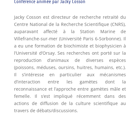
Conférence animée par Jacky Cosson
Jacky Cosson est directeur de recherche retraité du
Centre National de la Recherche Scientifique (CNRS),
auparavant affecté à la Station Marine de
Villefranche-sur-mer (Université Paris 6-Sorbonne). Il
a eu une formation de biochimiste et biophysicien à
l’Université d’Orsay. Ses recherches ont porté sur la
reproduction d’animaux de diverses espèces
(poissons, méduses, oursins, huitres, humains, etc.).
Il s’intéresse en particulier aux mécanismes
d’interaction entre les gamètes dont la
reconnaissance et l’approche entre gamètes mâle et
femelle. Il s’est impliqué récemment dans des
actions de diffusion de la culture scientifique au
travers de débats/discussions.