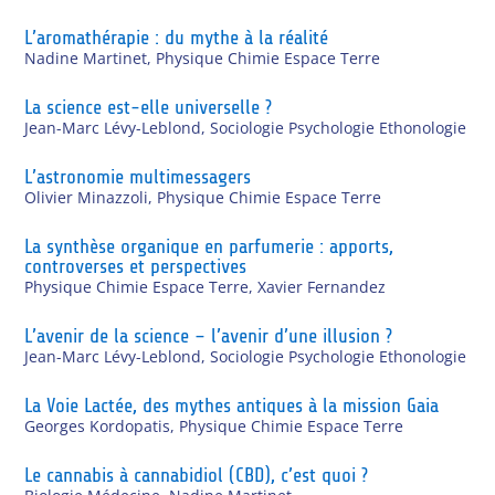
L’aromathérapie : du mythe à la réalité
Nadine Martinet
,
Physique Chimie Espace Terre
La science est-elle universelle ?
Jean-Marc Lévy-Leblond
,
Sociologie Psychologie Ethonologie
L’astronomie multimessagers
Olivier Minazzoli
,
Physique Chimie Espace Terre
La synthèse organique en parfumerie : apports,
controverses et perspectives
Physique Chimie Espace Terre
,
Xavier Fernandez
L’avenir de la science – l’avenir d’une illusion ?
Jean-Marc Lévy-Leblond
,
Sociologie Psychologie Ethonologie
La Voie Lactée, des mythes antiques à la mission Gaia
Georges Kordopatis
,
Physique Chimie Espace Terre
Le cannabis à cannabidiol (CBD), c’est quoi ?