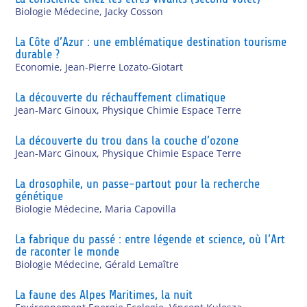
Biologie Médecine
,
Jacky Cosson
La Côte d’Azur : une emblématique destination tourisme
durable ?
Economie
,
Jean-Pierre Lozato-Giotart
La découverte du réchauffement climatique
Jean-Marc Ginoux
,
Physique Chimie Espace Terre
La découverte du trou dans la couche d’ozone
Jean-Marc Ginoux
,
Physique Chimie Espace Terre
La drosophile, un passe-partout pour la recherche
génétique
Biologie Médecine
,
Maria Capovilla
La fabrique du passé : entre légende et science, où l’Art
de raconter le monde
Biologie Médecine
,
Gérald Lemaître
La faune des Alpes Maritimes, la nuit