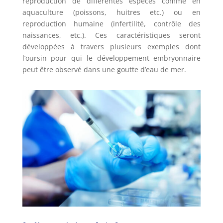
reproduction de différentes espèces comme en
aquaculture (poissons, huitres etc.) ou en
reproduction humaine (infertilité, contrôle des
naissances, etc.). Ces caractéristiques seront
développées à travers plusieurs exemples dont
l’oursin pour qui le développement embryonnaire
peut être observé dans une goutte d’eau de mer.