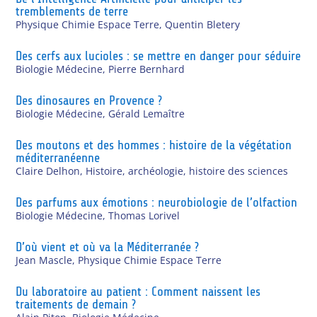
tremblements de terre
Physique Chimie Espace Terre
,
Quentin Bletery
Des cerfs aux lucioles : se mettre en danger pour séduire
Biologie Médecine
,
Pierre Bernhard
Des dinosaures en Provence ?
Biologie Médecine
,
Gérald Lemaître
Des moutons et des hommes : histoire de la végétation
méditerranéenne
Claire Delhon
,
Histoire, archéologie, histoire des sciences
Des parfums aux émotions : neurobiologie de l’olfaction
Biologie Médecine
,
Thomas Lorivel
D’où vient et où va la Méditerranée ?
Jean Mascle
,
Physique Chimie Espace Terre
Du laboratoire au patient : Comment naissent les
traitements de demain ?