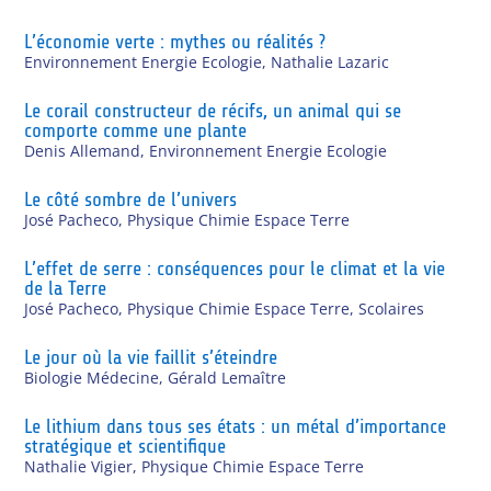
L’économie verte : mythes ou réalités ?
Environnement Energie Ecologie
,
Nathalie Lazaric
Le corail constructeur de récifs, un animal qui se
comporte comme une plante
Denis Allemand
,
Environnement Energie Ecologie
Le côté sombre de l’univers
José Pacheco
,
Physique Chimie Espace Terre
L’effet de serre : conséquences pour le climat et la vie
de la Terre
José Pacheco
,
Physique Chimie Espace Terre
,
Scolaires
Le jour où la vie faillit s’éteindre
Biologie Médecine
,
Gérald Lemaître
Le lithium dans tous ses états : un métal d’importance
stratégique et scientifique
Nathalie Vigier
,
Physique Chimie Espace Terre