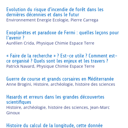
Evolution du risque d’incendie de forêt dans les
dernières décennies et dans le futur
Environnement Energie Ecologie
,
Pierre Carrega
Exoplanètes et paradoxe de Fermi : quelles leçons pour
l’avenir ?
Aurélien Crida
,
Physique Chimie Espace Terre
« Faire de la recherche » ? Est-ce utile ? Comment est-
ce organisé ? Quels sont les enjeux et les travers ?
Patrick Navard
,
Physique Chimie Espace Terre
Guerre de course et grands corsaires en Méditerranée
Anne Brogini
,
Histoire, archéologie, histoire des sciences
Hasards et erreurs dans les grandes découvertes
scientifiques
Histoire, archéologie, histoire des sciences
,
Jean-Marc
Ginoux
Histoire du calcul de la longitude, cette donnée