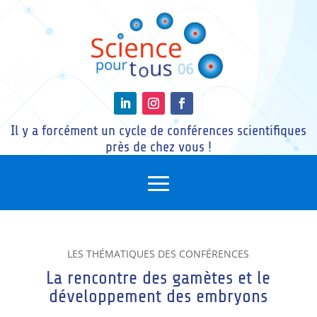
Il y a forcément un cycle de conférences scientifiques
près de chez vous !
LES THÉMATIQUES DES CONFÉRENCES
La rencontre des gamètes et le
développement des embryons