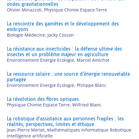
ondes gravitationnelles
Olivier Minazzoli
,
Physique Chimie Espace Terre
La rencontre des gamètes et le développement des
embryons
Biologie Médecine
,
Jacky Cosson
La résistance aux insecticides : la défense ultime des
insectes et un problème majeur en agriculture
Environnement Energie Ecologie
,
Marcel Amichot
La ressource solaire : une source d’énergie renouvelable
partagée
Environnement Energie Ecologie
,
Philippe Blanc
La révolution des fibres optiques
Physique Chimie Espace Terre
,
Wilfried Blanc
La robotique d’assistance aux personnes fragiles : les
réalités, perspectives, limites et éthique
Jean-Pierre Merlet
,
Mathématiques Informatique Robotique
Intelligence artificielle