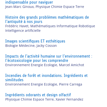
indispensable pour naviguer
Jean-Marc Ginoux
,
Physique Chimie Espace Terre
Histoire des grands problèmes mathématiques de
l’antiquité à nos jours
Frédéric Havet
,
Mathématiques Informatique Robotique
Intelligence artificielle
Images scientifiques ET esthétiques
Biologie Médecine
,
Jacky Cosson
Impacts de l’activité humaine sur l’environnement :
l’écotoxicologie pour les comprendre
Environnement Energie Ecologie
,
Marcel Amichot
Incendies de forêt et inondations. Ingrédients et
similitudes
Environnement Energie Ecologie
,
Pierre Carrega
Ingrédients odorants et design olfactif
Physique Chimie Espace Terre
,
Xavier Fernandez