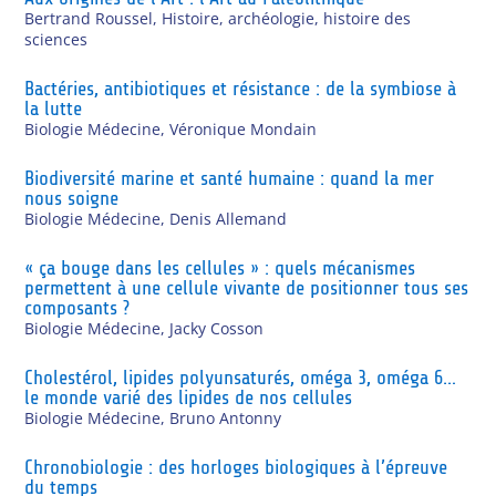
Bertrand Roussel
,
Histoire, archéologie, histoire des
sciences
Bactéries, antibiotiques et résistance : de la symbiose à
la lutte
Biologie Médecine
,
Véronique Mondain
Biodiversité marine et santé humaine : quand la mer
nous soigne
Biologie Médecine
,
Denis Allemand
« ça bouge dans les cellules » : quels mécanismes
permettent à une cellule vivante de positionner tous ses
composants ?
Biologie Médecine
,
Jacky Cosson
Cholestérol, lipides polyunsaturés, oméga 3, oméga 6…
le monde varié des lipides de nos cellules
Biologie Médecine
,
Bruno Antonny
Chronobiologie : des horloges biologiques à l’épreuve
du temps