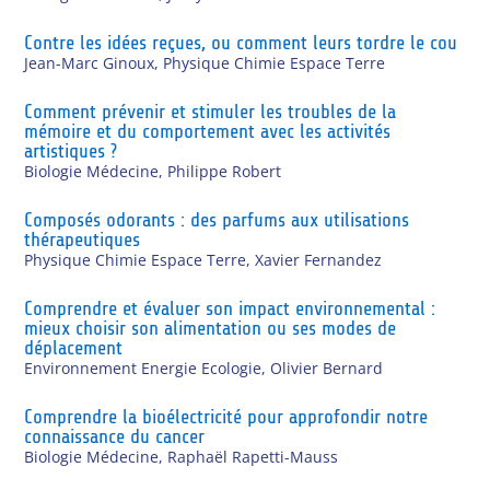
Contre les idées reçues, ou comment leurs tordre le cou
Jean-Marc Ginoux
,
Physique Chimie Espace Terre
Comment prévenir et stimuler les troubles de la
mémoire et du comportement avec les activités
artistiques ?
Biologie Médecine
,
Philippe Robert
Composés odorants : des parfums aux utilisations
thérapeutiques
Physique Chimie Espace Terre
,
Xavier Fernandez
Comprendre et évaluer son impact environnemental :
mieux choisir son alimentation ou ses modes de
déplacement
Environnement Energie Ecologie
,
Olivier Bernard
Comprendre la bioélectricité pour approfondir notre
connaissance du cancer
Biologie Médecine
,
Raphaël Rapetti-Mauss