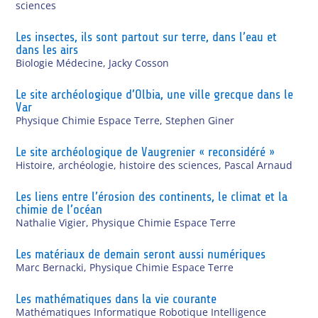
sciences
Les insectes, ils sont partout sur terre, dans l’eau et
dans les airs
Biologie Médecine
,
Jacky Cosson
Le site archéologique d’Olbia, une ville grecque dans le
Var
Physique Chimie Espace Terre
,
Stephen Giner
Le site archéologique de Vaugrenier « reconsidéré »
Histoire, archéologie, histoire des sciences
,
Pascal Arnaud
Les liens entre l’érosion des continents, le climat et la
chimie de l’océan
Nathalie Vigier
,
Physique Chimie Espace Terre
Les matériaux de demain seront aussi numériques
Marc Bernacki
,
Physique Chimie Espace Terre
Les mathématiques dans la vie courante
Mathématiques Informatique Robotique Intelligence