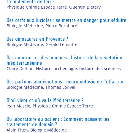
tremblements de terre
Physique Chimie Espace Terre
,
Quentin Bletery
Des cerfs aux lucioles : se mettre en danger pour séduire
Biologie Médecine
,
Pierre Bernhard
Des dinosaures en Provence ?
Biologie Médecine
,
Gérald Lemaître
Des moutons et des hommes : histoire de la végétation
méditerranéenne
Claire Delhon
,
Histoire, archéologie, histoire des sciences
Des parfums aux émotions : neurobiologie de l’olfaction
Biologie Médecine
,
Thomas Lorivel
D’où vient et où va la Méditerranée ?
Jean Mascle
,
Physique Chimie Espace Terre
Du laboratoire au patient : Comment naissent les
traitements de demain ?
Alain Piton
,
Biologie Médecine