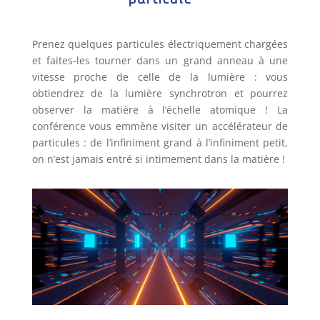
Prenez quelques particules électriquement chargées
et faites-les tourner dans un grand anneau à une
vitesse proche de celle de la lumière : vous
obtiendrez de la lumière synchrotron et pourrez
observer la matière à l’échelle atomique ! La
conférence vous emmène visiter un accélérateur de
particules : de l’infiniment grand à l’infiniment petit,
on n’est jamais entré si intimement dans la matière !