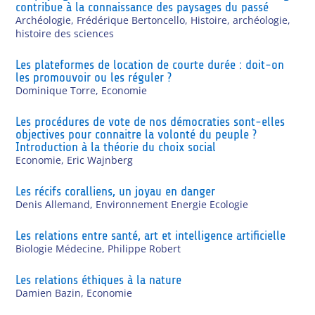
contribue à la connaissance des paysages du passé
Archéologie
,
Frédérique Bertoncello
,
Histoire, archéologie,
histoire des sciences
Les plateformes de location de courte durée : doit-on
les promouvoir ou les réguler ?
Dominique Torre
,
Economie
Les procédures de vote de nos démocraties sont-elles
objectives pour connaitre la volonté du peuple ?
Introduction à la théorie du choix social
Economie
,
Eric Wajnberg
Les récifs coralliens, un joyau en danger
Denis Allemand
,
Environnement Energie Ecologie
Les relations entre santé, art et intelligence artificielle
Biologie Médecine
,
Philippe Robert
Les relations éthiques à la nature
Damien Bazin
,
Economie