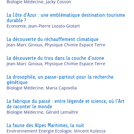
Biologie Médecine
,
Jacky Cosson
La Côte d’Azur : une emblématique destination tourisme
durable ?
Economie
,
Jean-Pierre Lozato-Giotart
La découverte du réchauffement climatique
Jean-Marc Ginoux
,
Physique Chimie Espace Terre
La découverte du trou dans la couche d’ozone
Jean-Marc Ginoux
,
Physique Chimie Espace Terre
La drosophile, un passe-partout pour la recherche
génétique
Biologie Médecine
,
Maria Capovilla
La fabrique du passé : entre légende et science, où l’Art
de raconter le monde
Biologie Médecine
,
Gérald Lemaître
La faune des Alpes Maritimes, la nuit
Environnement Energie Ecologie
,
Vincent Kulesza