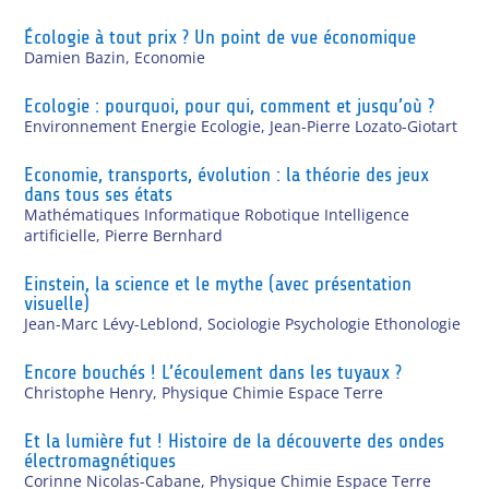
Écologie à tout prix ? Un point de vue économique
Damien Bazin
,
Economie
Ecologie : pourquoi, pour qui, comment et jusqu’où ?
Environnement Energie Ecologie
,
Jean-Pierre Lozato-Giotart
Economie, transports, évolution : la théorie des jeux
dans tous ses états
Mathématiques Informatique Robotique Intelligence
artificielle
,
Pierre Bernhard
Einstein, la science et le mythe (avec présentation
visuelle)
Jean-Marc Lévy-Leblond
,
Sociologie Psychologie Ethonologie
Encore bouchés ! L’écoulement dans les tuyaux ?
Christophe Henry
,
Physique Chimie Espace Terre
Et la lumière fut ! Histoire de la découverte des ondes
électromagnétiques
Corinne Nicolas-Cabane
,
Physique Chimie Espace Terre