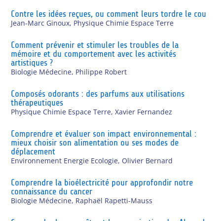
Contre les idées reçues, ou comment leurs tordre le cou
Jean-Marc Ginoux
,
Physique Chimie Espace Terre
Comment prévenir et stimuler les troubles de la
mémoire et du comportement avec les activités
artistiques ?
Biologie Médecine
,
Philippe Robert
Composés odorants : des parfums aux utilisations
thérapeutiques
Physique Chimie Espace Terre
,
Xavier Fernandez
Comprendre et évaluer son impact environnemental :
mieux choisir son alimentation ou ses modes de
déplacement
Environnement Energie Ecologie
,
Olivier Bernard
Comprendre la bioélectricité pour approfondir notre
connaissance du cancer
Biologie Médecine
,
Raphaël Rapetti-Mauss