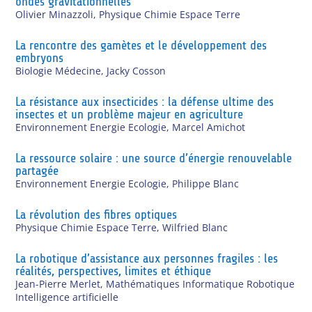
ondes gravitationnelles
Olivier Minazzoli
,
Physique Chimie Espace Terre
La rencontre des gamètes et le développement des
embryons
Biologie Médecine
,
Jacky Cosson
La résistance aux insecticides : la défense ultime des
insectes et un problème majeur en agriculture
Environnement Energie Ecologie
,
Marcel Amichot
La ressource solaire : une source d’énergie renouvelable
partagée
Environnement Energie Ecologie
,
Philippe Blanc
La révolution des fibres optiques
Physique Chimie Espace Terre
,
Wilfried Blanc
La robotique d’assistance aux personnes fragiles : les
réalités, perspectives, limites et éthique
Jean-Pierre Merlet
,
Mathématiques Informatique Robotique
Intelligence artificielle