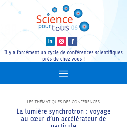
Il y a forcément un cycle de conférences scientifiques
près de chez vous !
LES THÉMATIQUES DES CONFÉRENCES
La lumière synchrotron : voyage
au cœur d’un accélérateur de
particule