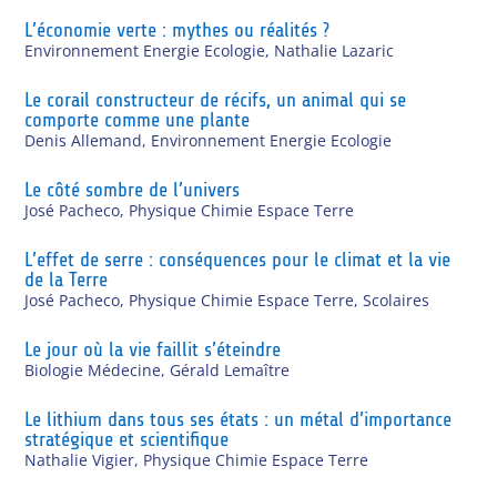
L’économie verte : mythes ou réalités ?
Environnement Energie Ecologie
,
Nathalie Lazaric
Le corail constructeur de récifs, un animal qui se
comporte comme une plante
Denis Allemand
,
Environnement Energie Ecologie
Le côté sombre de l’univers
José Pacheco
,
Physique Chimie Espace Terre
L’effet de serre : conséquences pour le climat et la vie
de la Terre
José Pacheco
,
Physique Chimie Espace Terre
,
Scolaires
Le jour où la vie faillit s’éteindre
Biologie Médecine
,
Gérald Lemaître
Le lithium dans tous ses états : un métal d’importance
stratégique et scientifique
Nathalie Vigier
,
Physique Chimie Espace Terre