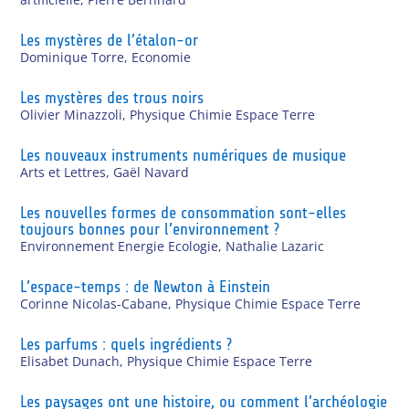
Les mystères de l’étalon-or
Dominique Torre
,
Economie
Les mystères des trous noirs
Olivier Minazzoli
,
Physique Chimie Espace Terre
Les nouveaux instruments numériques de musique
Arts et Lettres
,
Gaël Navard
Les nouvelles formes de consommation sont-elles
toujours bonnes pour l’environnement ?
Environnement Energie Ecologie
,
Nathalie Lazaric
L’espace-temps : de Newton à Einstein
Corinne Nicolas-Cabane
,
Physique Chimie Espace Terre
Les parfums : quels ingrédients ?
Elisabet Dunach
,
Physique Chimie Espace Terre
Les paysages ont une histoire, ou comment l’archéologie