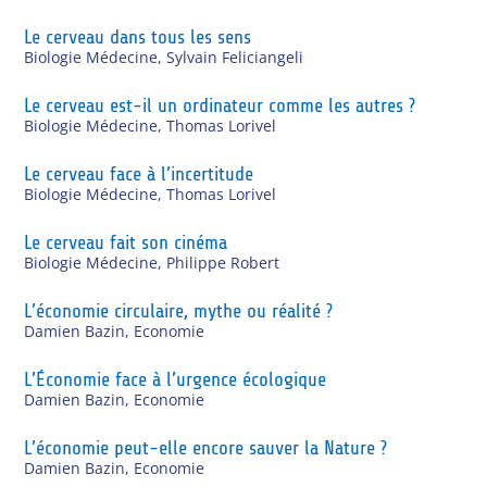
Le cerveau dans tous les sens
Biologie Médecine
,
Sylvain Feliciangeli
Le cerveau est-il un ordinateur comme les autres ?
Biologie Médecine
,
Thomas Lorivel
Le cerveau face à l’incertitude
Biologie Médecine
,
Thomas Lorivel
Le cerveau fait son cinéma
Biologie Médecine
,
Philippe Robert
L’économie circulaire, mythe ou réalité ?
Damien Bazin
,
Economie
L’Économie face à l’urgence écologique
Damien Bazin
,
Economie
L’économie peut-elle encore sauver la Nature ?
Damien Bazin
,
Economie