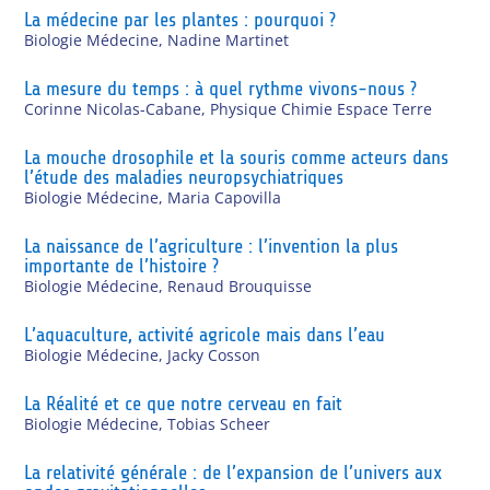
La médecine par les plantes : pourquoi ?
Biologie Médecine
,
Nadine Martinet
La mesure du temps : à quel rythme vivons-nous ?
Corinne Nicolas-Cabane
,
Physique Chimie Espace Terre
La mouche drosophile et la souris comme acteurs dans
l’étude des maladies neuropsychiatriques
Biologie Médecine
,
Maria Capovilla
La naissance de l’agriculture : l’invention la plus
importante de l’histoire ?
Biologie Médecine
,
Renaud Brouquisse
L’aquaculture, activité agricole mais dans l’eau
Biologie Médecine
,
Jacky Cosson
La Réalité et ce que notre cerveau en fait
Biologie Médecine
,
Tobias Scheer
La relativité générale : de l’expansion de l’univers aux