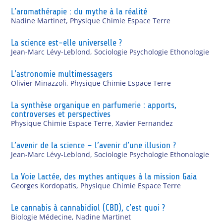
L’aromathérapie : du mythe à la réalité
Nadine Martinet
,
Physique Chimie Espace Terre
La science est-elle universelle ?
Jean-Marc Lévy-Leblond
,
Sociologie Psychologie Ethonologie
L’astronomie multimessagers
Olivier Minazzoli
,
Physique Chimie Espace Terre
La synthèse organique en parfumerie : apports,
controverses et perspectives
Physique Chimie Espace Terre
,
Xavier Fernandez
L’avenir de la science – l’avenir d’une illusion ?
Jean-Marc Lévy-Leblond
,
Sociologie Psychologie Ethonologie
La Voie Lactée, des mythes antiques à la mission Gaia
Georges Kordopatis
,
Physique Chimie Espace Terre
Le cannabis à cannabidiol (CBD), c’est quoi ?
Biologie Médecine
,
Nadine Martinet