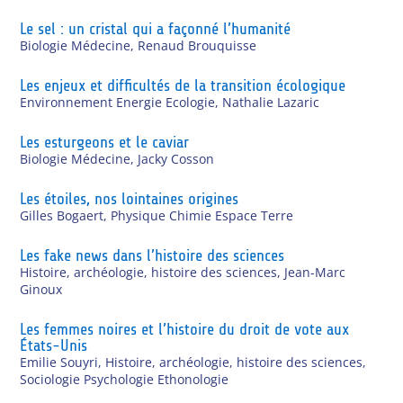
Le sel : un cristal qui a façonné l’humanité
Biologie Médecine
,
Renaud Brouquisse
Les enjeux et difficultés de la transition écologique
Environnement Energie Ecologie
,
Nathalie Lazaric
Les esturgeons et le caviar
Biologie Médecine
,
Jacky Cosson
Les étoiles, nos lointaines origines
Gilles Bogaert
,
Physique Chimie Espace Terre
Les fake news dans l’histoire des sciences
Histoire, archéologie, histoire des sciences
,
Jean-Marc
Ginoux
Les femmes noires et l’histoire du droit de vote aux
États-Unis
Emilie Souyri
,
Histoire, archéologie, histoire des sciences
,
Sociologie Psychologie Ethonologie