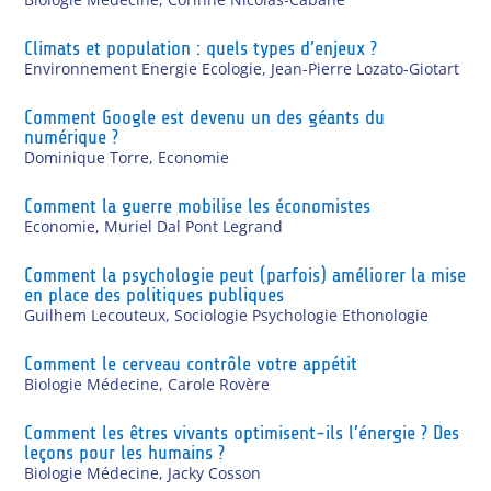
Climats et population : quels types d’enjeux ?
Environnement Energie Ecologie
,
Jean-Pierre Lozato-Giotart
Comment Google est devenu un des géants du
numérique ?
Dominique Torre
,
Economie
Comment la guerre mobilise les économistes
Economie
,
Muriel Dal Pont Legrand
Comment la psychologie peut (parfois) améliorer la mise
en place des politiques publiques
Guilhem Lecouteux
,
Sociologie Psychologie Ethonologie
Comment le cerveau contrôle votre appétit
Biologie Médecine
,
Carole Rovère
Comment les êtres vivants optimisent-ils l’énergie ? Des
leçons pour les humains ?
Biologie Médecine
,
Jacky Cosson