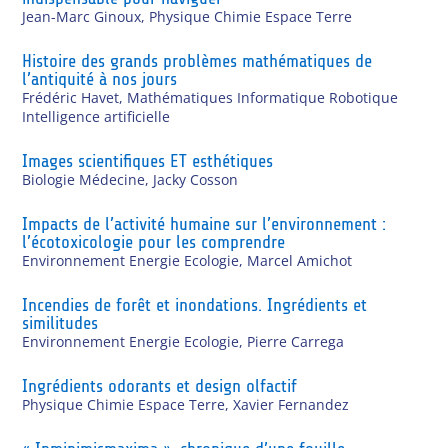
Jean-Marc Ginoux
,
Physique Chimie Espace Terre
Histoire des grands problèmes mathématiques de
l’antiquité à nos jours
Frédéric Havet
,
Mathématiques Informatique Robotique
Intelligence artificielle
Images scientifiques ET esthétiques
Biologie Médecine
,
Jacky Cosson
Impacts de l’activité humaine sur l’environnement :
l’écotoxicologie pour les comprendre
Environnement Energie Ecologie
,
Marcel Amichot
Incendies de forêt et inondations. Ingrédients et
similitudes
Environnement Energie Ecologie
,
Pierre Carrega
Ingrédients odorants et design olfactif
Physique Chimie Espace Terre
,
Xavier Fernandez