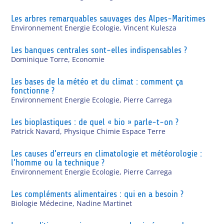
Les arbres remarquables sauvages des Alpes-Maritimes
Environnement Energie Ecologie
,
Vincent Kulesza
Les banques centrales sont-elles indispensables ?
Dominique Torre
,
Economie
Les bases de la météo et du climat : comment ça
fonctionne ?
Environnement Energie Ecologie
,
Pierre Carrega
Les bioplastiques : de quel « bio » parle-t-on ?
Patrick Navard
,
Physique Chimie Espace Terre
Les causes d’erreurs en climatologie et météorologie :
l’homme ou la technique ?
Environnement Energie Ecologie
,
Pierre Carrega
Les compléments alimentaires : qui en a besoin ?
Biologie Médecine
,
Nadine Martinet