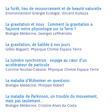
La forêt, lieu de ressourcement et de beauté naturelle
Environnement Energie Ecologie
,
Vincent Kulesza
La gravitation et nous : Comment la gravitation a
façonné notre physiologie sur la Terre ?
Biologie Médecine
,
Georges Lefthériotis
La gravitation, de Galilée à nos jours
Gilles Bogaert
,
Physique Chimie Espace Terre
La lumière synchrotron : voyage au cœur d’un
accélérateur de particule
Corinne Nicolas-Cabane
,
Physique Chimie Espace Terre
La maladie d’Alzheimer en questions
Biologie Médecine
,
Philippe Robert
La maladie de Parkinson, un trouble du mouvement,
mais pas seulement…
Biologie Médecine
,
Cristine Alves da Costa