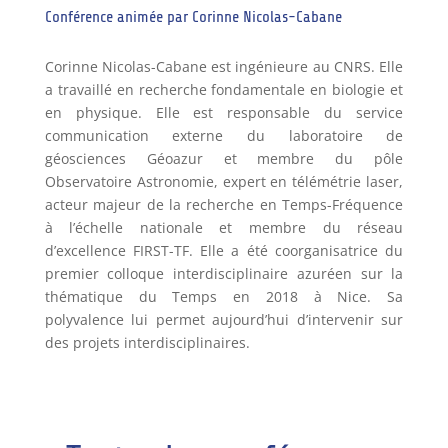
Conférence animée par Corinne Nicolas-Cabane
Corinne Nicolas-Cabane est ingénieure au CNRS. Elle
a travaillé en recherche fondamentale en biologie et
en physique. Elle est responsable du service
communication externe du laboratoire de
géosciences Géoazur et membre du pôle
Observatoire Astronomie, expert en télémétrie laser,
acteur majeur de la recherche en Temps-Fréquence
à l’échelle nationale et membre du réseau
d’excellence FIRST-TF. Elle a été coorganisatrice du
premier colloque interdisciplinaire azuréen sur la
thématique du Temps en 2018 à Nice. Sa
polyvalence lui permet aujourd’hui d’intervenir sur
des projets interdisciplinaires.