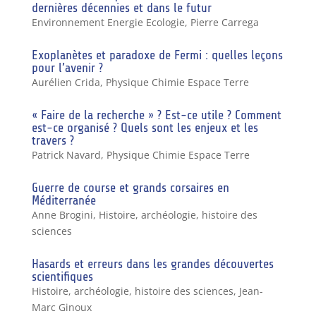
dernières décennies et dans le futur
Environnement Energie Ecologie
,
Pierre Carrega
Exoplanètes et paradoxe de Fermi : quelles leçons
pour l’avenir ?
Aurélien Crida
,
Physique Chimie Espace Terre
« Faire de la recherche » ? Est-ce utile ? Comment
est-ce organisé ? Quels sont les enjeux et les
travers ?
Patrick Navard
,
Physique Chimie Espace Terre
Guerre de course et grands corsaires en
Méditerranée
Anne Brogini
,
Histoire, archéologie, histoire des
sciences
Hasards et erreurs dans les grandes découvertes
scientifiques
Histoire, archéologie, histoire des sciences
,
Jean-
Marc Ginoux