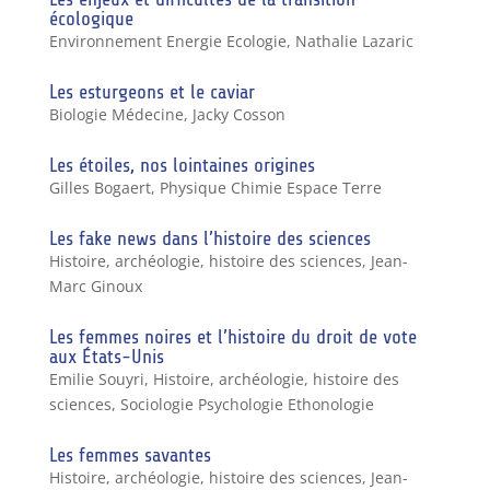
écologique
Environnement Energie Ecologie
,
Nathalie Lazaric
Les esturgeons et le caviar
Biologie Médecine
,
Jacky Cosson
Les étoiles, nos lointaines origines
Gilles Bogaert
,
Physique Chimie Espace Terre
Les fake news dans l’histoire des sciences
Histoire, archéologie, histoire des sciences
,
Jean-
Marc Ginoux
Les femmes noires et l’histoire du droit de vote
aux États-Unis
Emilie Souyri
,
Histoire, archéologie, histoire des
sciences
,
Sociologie Psychologie Ethonologie
Les femmes savantes
Histoire, archéologie, histoire des sciences
,
Jean-