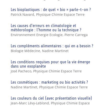
Les bioplastiques : de quel « bio » parle-t-on ?
Patrick Navard
,
Physique Chimie Espace Terre
Les causes d’erreurs en climatologie et
météorologie : l’homme ou la technique ?
Environnement Energie Ecologie
,
Pierre Carrega
Les compléments alimentaires : qui en a besoin ?
Biologie Médecine
,
Nadine Martinet
Les conditions requises pour que la vie émerge
dans une exoplanète
José Pacheco
,
Physique Chimie Espace Terre
Les cosmétiques : marketing ou bio activités ?
Nadine Martinet
,
Physique Chimie Espace Terre
Les couleurs du ciel (avec présentation visuelle)
Jean-Marc Lévy-Leblond
,
Physique Chimie Espace