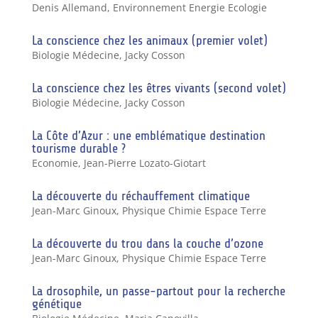
Denis Allemand
,
Environnement Energie Ecologie
La conscience chez les animaux (premier volet)
Biologie Médecine
,
Jacky Cosson
La conscience chez les êtres vivants (second volet)
Biologie Médecine
,
Jacky Cosson
La Côte d’Azur : une emblématique destination
tourisme durable ?
Economie
,
Jean-Pierre Lozato-Giotart
La découverte du réchauffement climatique
Jean-Marc Ginoux
,
Physique Chimie Espace Terre
La découverte du trou dans la couche d’ozone
Jean-Marc Ginoux
,
Physique Chimie Espace Terre
La drosophile, un passe-partout pour la recherche
génétique