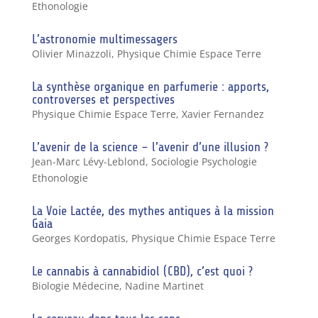
Ethonologie
L’astronomie multimessagers
Olivier Minazzoli
,
Physique Chimie Espace Terre
La synthèse organique en parfumerie : apports,
controverses et perspectives
Physique Chimie Espace Terre
,
Xavier Fernandez
L’avenir de la science – l’avenir d’une illusion ?
Jean-Marc Lévy-Leblond
,
Sociologie Psychologie
Ethonologie
La Voie Lactée, des mythes antiques à la mission
Gaia
Georges Kordopatis
,
Physique Chimie Espace Terre
Le cannabis à cannabidiol (CBD), c’est quoi ?
Biologie Médecine
,
Nadine Martinet