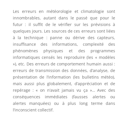
Les erreurs en météorologie et climatologie sont
innombrables, autant dans le passé que pour le
futur : il suffit de le vérifier sur les prévisions à
quelques jours. Les sources de ces erreurs sont liées
à la technique : panne ou dérive des capteurs,
insuffisance des informations, complexité des
phénomènes physiques et des programmes
informatiques censés les reproduire (les « modèles
»), etc. Des erreurs de comportement humain aussi :
erreurs de transmission des données, d’analyse, de
présentation de l’information (les bulletins météo),
mais aussi plus globalement, d’appréciation et de
repérage : « on n’avait jamais vu ça »… Avec des
conséquences immédiates (fausses alertes ou
alertes manquées) ou à plus long terme dans
l’inconscient collectif.