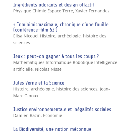
Ingrédients odorants et design olfactif
Physique Chimie Espace Terre
,
Xavier Fernandez
« Inminimismaxima », chronique d’une fouille
(conférence-film 52’)
Elisa Nicoud
,
Histoire, archéologie, histoire des
sciences
Jeux : peut-on gagner à tous les coups ?
Mathématiques Informatique Robotique Intelligence
artificielle
,
Nicolas Nisse
Jules Verne et la Science
Histoire, archéologie, histoire des sciences
,
Jean-
Marc Ginoux
Justice environnementale et inégalités sociales
Damien Bazin
,
Economie
La Biodiversité, une notion méconnue