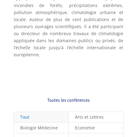
incendies de forêts, précipitations extrêmes,
pollution atmosphérique, climatologie urbaine et
locale. Auteur de plus de cent publications et de
plusieurs ouvrages scientifiques, il a été participant
ou directeur de nombreux travaux de climatologie
appliquée dans les domaines publics ou privés, de
l’échelle locale jusqu’à l’échelle internationale et
européenne.
Toutes les conférences
Tout
Arts et Lettres
Biologie Médecine
Economie