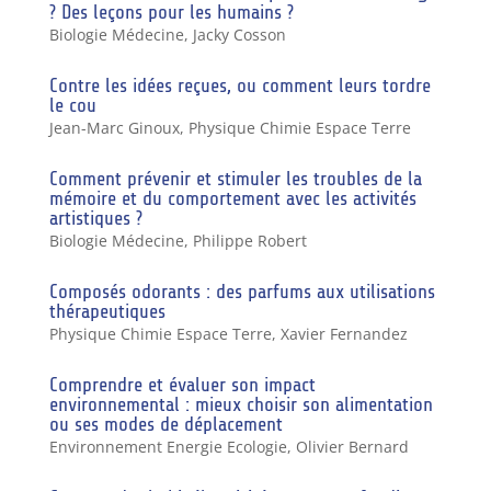
? Des leçons pour les humains ?
Biologie Médecine
,
Jacky Cosson
Contre les idées reçues, ou comment leurs tordre
le cou
Jean-Marc Ginoux
,
Physique Chimie Espace Terre
Comment prévenir et stimuler les troubles de la
mémoire et du comportement avec les activités
artistiques ?
Biologie Médecine
,
Philippe Robert
Composés odorants : des parfums aux utilisations
thérapeutiques
Physique Chimie Espace Terre
,
Xavier Fernandez
Comprendre et évaluer son impact
environnemental : mieux choisir son alimentation
ou ses modes de déplacement
Environnement Energie Ecologie
,
Olivier Bernard