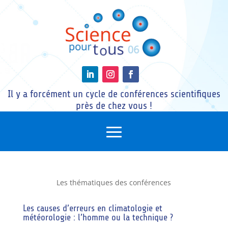
Il y a forcément un cycle de conférences scientifiques
près de chez vous !
Les thématiques des conférences
Les causes d’erreurs en climatologie et
météorologie : l’homme ou la technique ?