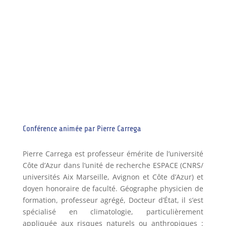
Conférence animée par Pierre Carrega
Pierre Carrega est professeur émérite de l’université
Côte d’Azur dans l’unité de recherche ESPACE (CNRS/
universités Aix Marseille, Avignon et Côte d’Azur) et
doyen honoraire de faculté. Géographe physicien de
formation, professeur agrégé, Docteur d’État, il s’est
spécialisé en climatologie, particulièrement
appliquée aux risques naturels ou anthropiques :