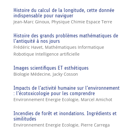
Histoire du calcul de la longitude, cette donnée
indispensable pour naviguer
Jean-Marc Ginoux
,
Physique Chimie Espace Terre
Histoire des grands problèmes mathématiques de
l’antiquité à nos jours
Frédéric Havet
,
Mathématiques Informatique
Robotique Intelligence artificielle
Images scientifiques ET esthétiques
Biologie Médecine
,
Jacky Cosson
Impacts de l’activité humaine sur l’environnement
: l’écotoxicologie pour les comprendre
Environnement Energie Ecologie
,
Marcel Amichot
Incendies de forêt et inondations. Ingrédients et
similitudes
Environnement Energie Ecologie
,
Pierre Carrega