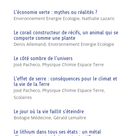
L’économie verte : mythes ou réalités ?
Environnement Energie Ecologie
,
Nathalie Lazaric
Le corail constructeur de récifs, un animal qui se
comporte comme une plante
Denis Allemand
,
Environnement Energie Ecologie
Le côté sombre de l’univers
José Pacheco
,
Physique Chimie Espace Terre
L’effet de serre : conséquences pour le climat et
la vie de la Terre
José Pacheco
,
Physique Chimie Espace Terre
,
Scolaires
Le jour où la vie faillit s’éteindre
Biologie Médecine
,
Gérald Lemaître
Le lithium dans tous ses états : un métal