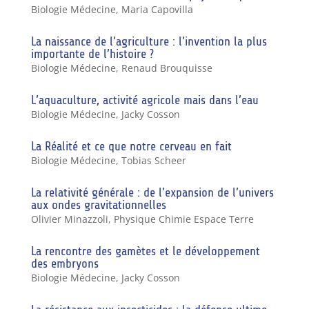
Biologie Médecine
,
Maria Capovilla
La naissance de l’agriculture : l’invention la plus
importante de l’histoire ?
Biologie Médecine
,
Renaud Brouquisse
L’aquaculture, activité agricole mais dans l’eau
Biologie Médecine
,
Jacky Cosson
La Réalité et ce que notre cerveau en fait
Biologie Médecine
,
Tobias Scheer
La relativité générale : de l’expansion de l’univers
aux ondes gravitationnelles
Olivier Minazzoli
,
Physique Chimie Espace Terre
La rencontre des gamètes et le développement
des embryons
Biologie Médecine
,
Jacky Cosson