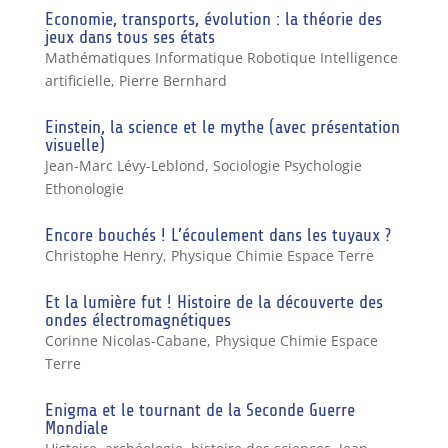
Economie, transports, évolution : la théorie des
jeux dans tous ses états
Mathématiques Informatique Robotique Intelligence
artificielle
,
Pierre Bernhard
Einstein, la science et le mythe (avec présentation
visuelle)
Jean-Marc Lévy-Leblond
,
Sociologie Psychologie
Ethonologie
Encore bouchés ! L’écoulement dans les tuyaux ?
Christophe Henry
,
Physique Chimie Espace Terre
Et la lumière fut ! Histoire de la découverte des
ondes électromagnétiques
Corinne Nicolas-Cabane
,
Physique Chimie Espace
Terre
Enigma et le tournant de la Seconde Guerre
Mondiale