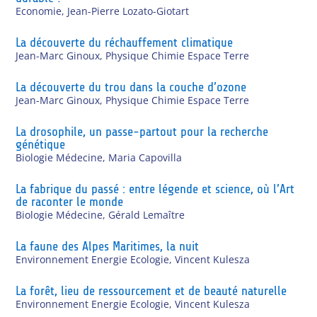
Economie
,
Jean-Pierre Lozato-Giotart
La découverte du réchauffement climatique
Jean-Marc Ginoux
,
Physique Chimie Espace Terre
La découverte du trou dans la couche d’ozone
Jean-Marc Ginoux
,
Physique Chimie Espace Terre
La drosophile, un passe-partout pour la recherche
génétique
Biologie Médecine
,
Maria Capovilla
La fabrique du passé : entre légende et science, où l’Art
de raconter le monde
Biologie Médecine
,
Gérald Lemaître
La faune des Alpes Maritimes, la nuit
Environnement Energie Ecologie
,
Vincent Kulesza
La forêt, lieu de ressourcement et de beauté naturelle
Environnement Energie Ecologie
,
Vincent Kulesza