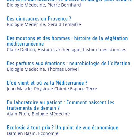
Biologie Médecine
,
Pierre Bernhard
Des dinosaures en Provence ?
Biologie Médecine
,
Gérald Lemaître
Des moutons et des hommes : histoire de la végétation
méditerranéenne
Claire Delhon
,
Histoire, archéologie, histoire des sciences
Des parfums aux émotions : neurobiologie de l’olfaction
Biologie Médecine
,
Thomas Lorivel
D’où vient et où va la Méditerranée ?
Jean Mascle
,
Physique Chimie Espace Terre
Du laboratoire au patient : Comment naissent les
traitements de demain ?
Alain Piton
,
Biologie Médecine
Écologie à tout prix ? Un point de vue économique
Damien Bazin
,
Economie