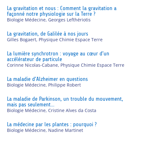
La gravitation et nous : Comment la gravitation a
façonné notre physiologie sur la Terre ?
Biologie Médecine
,
Georges Lefthériotis
La gravitation, de Galilée à nos jours
Gilles Bogaert
,
Physique Chimie Espace Terre
La lumière synchrotron : voyage au cœur d’un
accélérateur de particule
Corinne Nicolas-Cabane
,
Physique Chimie Espace Terre
La maladie d’Alzheimer en questions
Biologie Médecine
,
Philippe Robert
La maladie de Parkinson, un trouble du mouvement,
mais pas seulement…
Biologie Médecine
,
Cristine Alves da Costa
La médecine par les plantes : pourquoi ?
Biologie Médecine
,
Nadine Martinet