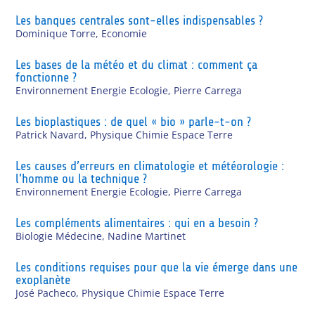
Les banques centrales sont-elles indispensables ?
Dominique Torre
,
Economie
Les bases de la météo et du climat : comment ça
fonctionne ?
Environnement Energie Ecologie
,
Pierre Carrega
Les bioplastiques : de quel « bio » parle-t-on ?
Patrick Navard
,
Physique Chimie Espace Terre
Les causes d’erreurs en climatologie et météorologie :
l’homme ou la technique ?
Environnement Energie Ecologie
,
Pierre Carrega
Les compléments alimentaires : qui en a besoin ?
Biologie Médecine
,
Nadine Martinet
Les conditions requises pour que la vie émerge dans une
exoplanète
José Pacheco
,
Physique Chimie Espace Terre