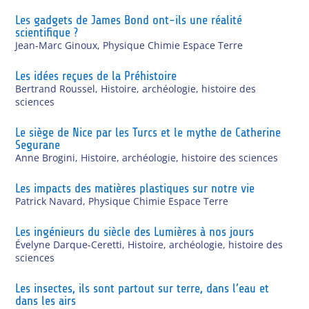
Les gadgets de James Bond ont-ils une réalité
scientifique ?
Jean-Marc Ginoux
,
Physique Chimie Espace Terre
Les idées reçues de la Préhistoire
Bertrand Roussel
,
Histoire, archéologie, histoire des
sciences
Le siège de Nice par les Turcs et le mythe de Catherine
Segurane
Anne Brogini
,
Histoire, archéologie, histoire des sciences
Les impacts des matières plastiques sur notre vie
Patrick Navard
,
Physique Chimie Espace Terre
Les ingénieurs du siècle des Lumières à nos jours
Évelyne Darque-Ceretti
,
Histoire, archéologie, histoire des
sciences
Les insectes, ils sont partout sur terre, dans l’eau et
dans les airs