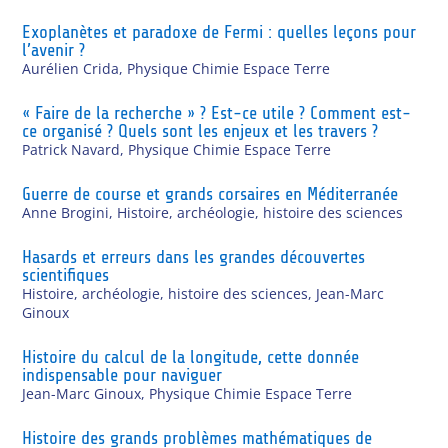
Exoplanètes et paradoxe de Fermi : quelles leçons pour
l’avenir ?
Aurélien Crida
,
Physique Chimie Espace Terre
« Faire de la recherche » ? Est-ce utile ? Comment est-
ce organisé ? Quels sont les enjeux et les travers ?
Patrick Navard
,
Physique Chimie Espace Terre
Guerre de course et grands corsaires en Méditerranée
Anne Brogini
,
Histoire, archéologie, histoire des sciences
Hasards et erreurs dans les grandes découvertes
scientifiques
Histoire, archéologie, histoire des sciences
,
Jean-Marc
Ginoux
Histoire du calcul de la longitude, cette donnée
indispensable pour naviguer
Jean-Marc Ginoux
,
Physique Chimie Espace Terre
Histoire des grands problèmes mathématiques de