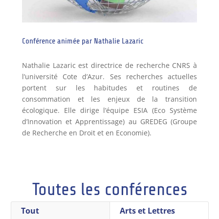
Conférence animée par Nathalie Lazaric
Nathalie Lazaric est directrice de recherche CNRS à
l’université Cote d’Azur. Ses recherches actuelles
portent sur les habitudes et routines de
consommation et les enjeux de la transition
écologique. Elle dirige l’équipe ESIA (Eco Système
d’Innovation et Apprentissage) au GREDEG (Groupe
de Recherche en Droit et en Economie).
Toutes les conférences
Tout
Arts et Lettres