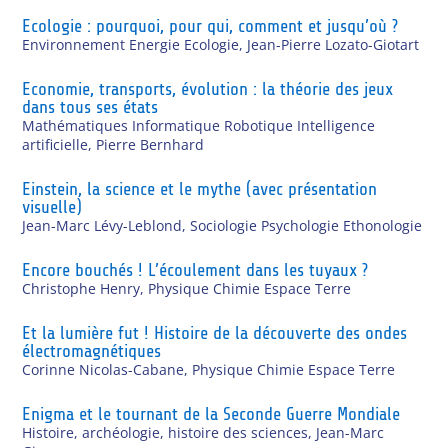
Ecologie : pourquoi, pour qui, comment et jusqu’où ?
Environnement Energie Ecologie
,
Jean-Pierre Lozato-Giotart
Economie, transports, évolution : la théorie des jeux
dans tous ses états
Mathématiques Informatique Robotique Intelligence
artificielle
,
Pierre Bernhard
Einstein, la science et le mythe (avec présentation
visuelle)
Jean-Marc Lévy-Leblond
,
Sociologie Psychologie Ethonologie
Encore bouchés ! L’écoulement dans les tuyaux ?
Christophe Henry
,
Physique Chimie Espace Terre
Et la lumière fut ! Histoire de la découverte des ondes
électromagnétiques
Corinne Nicolas-Cabane
,
Physique Chimie Espace Terre
Enigma et le tournant de la Seconde Guerre Mondiale
Histoire, archéologie, histoire des sciences
,
Jean-Marc