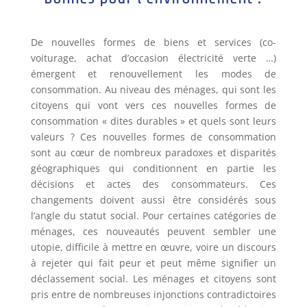
De nouvelles formes de biens et services (co-
voiturage, achat d’occasion électricité verte …)
émergent et renouvellement les modes de
consommation. Au niveau des ménages, qui sont les
citoyens qui vont vers ces nouvelles formes de
consommation « dites durables » et quels sont leurs
valeurs ? Ces nouvelles formes de consommation
sont au cœur de nombreux paradoxes et disparités
géographiques qui conditionnent en partie les
décisions et actes des consommateurs. Ces
changements doivent aussi être considérés sous
l’angle du statut social. Pour certaines catégories de
ménages, ces nouveautés peuvent sembler une
utopie, difficile à mettre en œuvre, voire un discours
à rejeter qui fait peur et peut même signifier un
déclassement social. Les ménages et citoyens sont
pris entre de nombreuses injonctions contradictoires