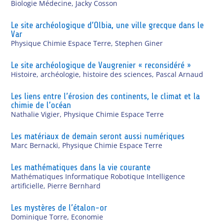
Biologie Médecine
,
Jacky Cosson
Le site archéologique d’Olbia, une ville grecque dans le
Var
Physique Chimie Espace Terre
,
Stephen Giner
Le site archéologique de Vaugrenier « reconsidéré »
Histoire, archéologie, histoire des sciences
,
Pascal Arnaud
Les liens entre l’érosion des continents, le climat et la
chimie de l’océan
Nathalie Vigier
,
Physique Chimie Espace Terre
Les matériaux de demain seront aussi numériques
Marc Bernacki
,
Physique Chimie Espace Terre
Les mathématiques dans la vie courante
Mathématiques Informatique Robotique Intelligence
artificielle
,
Pierre Bernhard
Les mystères de l’étalon-or
Dominique Torre
,
Economie