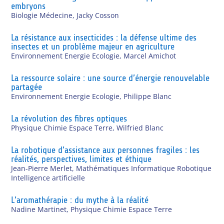
embryons
Biologie Médecine
,
Jacky Cosson
La résistance aux insecticides : la défense ultime des
insectes et un problème majeur en agriculture
Environnement Energie Ecologie
,
Marcel Amichot
La ressource solaire : une source d’énergie renouvelable
partagée
Environnement Energie Ecologie
,
Philippe Blanc
La révolution des fibres optiques
Physique Chimie Espace Terre
,
Wilfried Blanc
La robotique d’assistance aux personnes fragiles : les
réalités, perspectives, limites et éthique
Jean-Pierre Merlet
,
Mathématiques Informatique Robotique
Intelligence artificielle
L’aromathérapie : du mythe à la réalité
Nadine Martinet
,
Physique Chimie Espace Terre