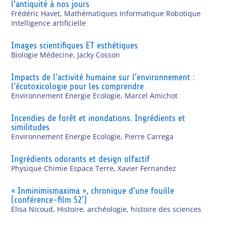
l’antiquité à nos jours
Frédéric Havet
,
Mathématiques Informatique Robotique
Intelligence artificielle
Images scientifiques ET esthétiques
Biologie Médecine
,
Jacky Cosson
Impacts de l’activité humaine sur l’environnement :
l’écotoxicologie pour les comprendre
Environnement Energie Ecologie
,
Marcel Amichot
Incendies de forêt et inondations. Ingrédients et
similitudes
Environnement Energie Ecologie
,
Pierre Carrega
Ingrédients odorants et design olfactif
Physique Chimie Espace Terre
,
Xavier Fernandez
« Inminimismaxima », chronique d’une fouille
(conférence-film 52’)
Elisa Nicoud
,
Histoire, archéologie, histoire des sciences