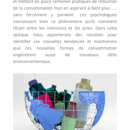
et mettent en place certaines pratiques de réduction
de la consommation tout en aspirant à faire plus …..
sans forcément y parvenir. Les psychologues
connaissent bien ce phénomène qu’ils nomment
l’écart entre les intentions et les actes. Dans cette
optique, nous apporterons des résultats pour
identifier ces nouvelles tendances et montrerons
que ces nouvelles formes de consommation
engendrent aussi de nouveaux défis
environnementaux.