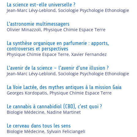
La science est-elle universelle ?
Jean-Marc Lévy-Leblond
,
Sociologie Psychologie Ethonologie
L’astronomie multimessagers
Olivier Minazzoli
,
Physique Chimie Espace Terre
La synthèse organique en parfumerie : apports,
controverses et perspectives
Physique Chimie Espace Terre
,
Xavier Fernandez
L’avenir de la science – l’avenir d’une illusion ?
Jean-Marc Lévy-Leblond
,
Sociologie Psychologie Ethonologie
La Voie Lactée, des mythes antiques à la mission Gaia
Georges Kordopatis
,
Physique Chimie Espace Terre
Le cannabis à cannabidiol (CBD), c’est quoi ?
Biologie Médecine
,
Nadine Martinet
Le cerveau dans tous les sens
Biologie Médecine
,
Sylvain Feliciangeli