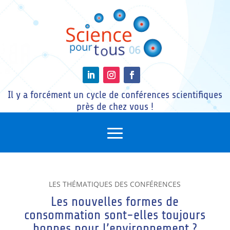
Il y a forcément un cycle de conférences scientifiques
près de chez vous !
LES THÉMATIQUES DES CONFÉRENCES
Les nouvelles formes de
consommation sont-elles toujours
bonnes pour l’environnement ?