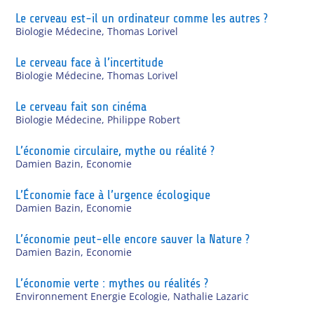
Le cerveau est-il un ordinateur comme les autres ?
Biologie Médecine
,
Thomas Lorivel
Le cerveau face à l’incertitude
Biologie Médecine
,
Thomas Lorivel
Le cerveau fait son cinéma
Biologie Médecine
,
Philippe Robert
L’économie circulaire, mythe ou réalité ?
Damien Bazin
,
Economie
L’Économie face à l’urgence écologique
Damien Bazin
,
Economie
L’économie peut-elle encore sauver la Nature ?
Damien Bazin
,
Economie
L’économie verte : mythes ou réalités ?
Environnement Energie Ecologie
,
Nathalie Lazaric