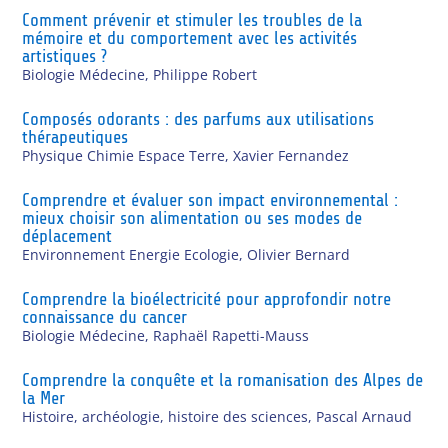
Comment prévenir et stimuler les troubles de la
mémoire et du comportement avec les activités
artistiques ?
Biologie Médecine
,
Philippe Robert
Composés odorants : des parfums aux utilisations
thérapeutiques
Physique Chimie Espace Terre
,
Xavier Fernandez
Comprendre et évaluer son impact environnemental :
mieux choisir son alimentation ou ses modes de
déplacement
Environnement Energie Ecologie
,
Olivier Bernard
Comprendre la bioélectricité pour approfondir notre
connaissance du cancer
Biologie Médecine
,
Raphaël Rapetti-Mauss
Comprendre la conquête et la romanisation des Alpes de
la Mer
Histoire, archéologie, histoire des sciences
,
Pascal Arnaud