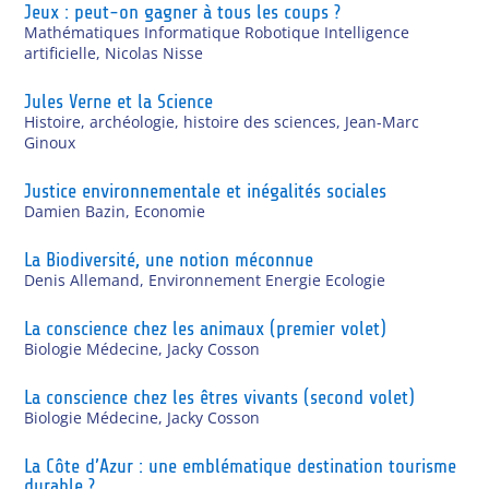
Jeux : peut-on gagner à tous les coups ?
Mathématiques Informatique Robotique Intelligence
artificielle
,
Nicolas Nisse
Jules Verne et la Science
Histoire, archéologie, histoire des sciences
,
Jean-Marc
Ginoux
Justice environnementale et inégalités sociales
Damien Bazin
,
Economie
La Biodiversité, une notion méconnue
Denis Allemand
,
Environnement Energie Ecologie
La conscience chez les animaux (premier volet)
Biologie Médecine
,
Jacky Cosson
La conscience chez les êtres vivants (second volet)
Biologie Médecine
,
Jacky Cosson
La Côte d’Azur : une emblématique destination tourisme
durable ?