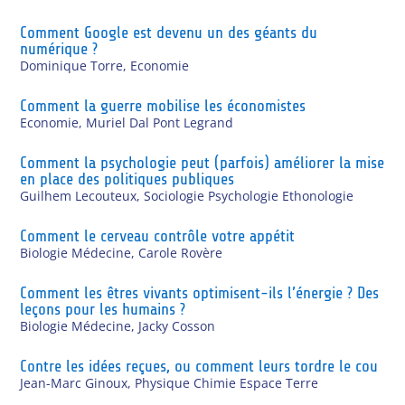
Comment Google est devenu un des géants du
numérique ?
Dominique Torre
,
Economie
Comment la guerre mobilise les économistes
Economie
,
Muriel Dal Pont Legrand
Comment la psychologie peut (parfois) améliorer la mise
en place des politiques publiques
Guilhem Lecouteux
,
Sociologie Psychologie Ethonologie
Comment le cerveau contrôle votre appétit
Biologie Médecine
,
Carole Rovère
Comment les êtres vivants optimisent-ils l’énergie ? Des
leçons pour les humains ?
Biologie Médecine
,
Jacky Cosson
Contre les idées reçues, ou comment leurs tordre le cou
Jean-Marc Ginoux
,
Physique Chimie Espace Terre