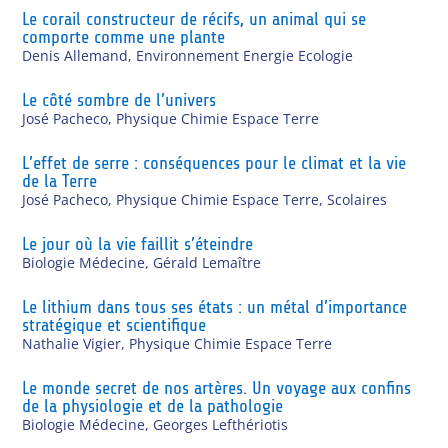
Le corail constructeur de récifs, un animal qui se
comporte comme une plante
Denis Allemand
,
Environnement Energie Ecologie
Le côté sombre de l’univers
José Pacheco
,
Physique Chimie Espace Terre
L’effet de serre : conséquences pour le climat et la vie
de la Terre
José Pacheco
,
Physique Chimie Espace Terre
,
Scolaires
Le jour où la vie faillit s’éteindre
Biologie Médecine
,
Gérald Lemaître
Le lithium dans tous ses états : un métal d’importance
stratégique et scientifique
Nathalie Vigier
,
Physique Chimie Espace Terre
Le monde secret de nos artères. Un voyage aux confins
de la physiologie et de la pathologie
Biologie Médecine
,
Georges Lefthériotis