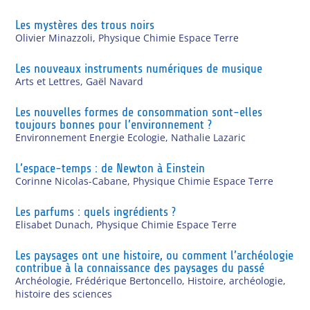
Les mystères des trous noirs
Olivier Minazzoli
,
Physique Chimie Espace Terre
Les nouveaux instruments numériques de musique
Arts et Lettres
,
Gaël Navard
Les nouvelles formes de consommation sont-elles
toujours bonnes pour l’environnement ?
Environnement Energie Ecologie
,
Nathalie Lazaric
L’espace-temps : de Newton à Einstein
Corinne Nicolas-Cabane
,
Physique Chimie Espace Terre
Les parfums : quels ingrédients ?
Elisabet Dunach
,
Physique Chimie Espace Terre
Les paysages ont une histoire, ou comment l’archéologie
contribue à la connaissance des paysages du passé
Archéologie
,
Frédérique Bertoncello
,
Histoire, archéologie,
histoire des sciences