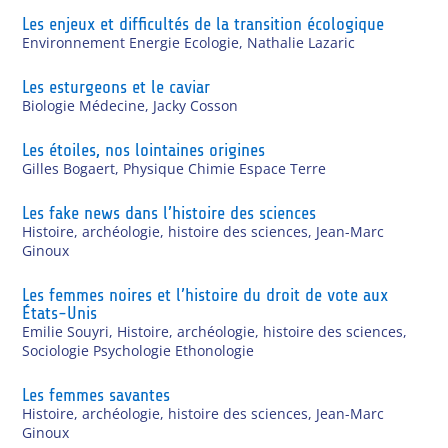
Les enjeux et difficultés de la transition écologique
Environnement Energie Ecologie
,
Nathalie Lazaric
Les esturgeons et le caviar
Biologie Médecine
,
Jacky Cosson
Les étoiles, nos lointaines origines
Gilles Bogaert
,
Physique Chimie Espace Terre
Les fake news dans l’histoire des sciences
Histoire, archéologie, histoire des sciences
,
Jean-Marc
Ginoux
Les femmes noires et l’histoire du droit de vote aux
États-Unis
Emilie Souyri
,
Histoire, archéologie, histoire des sciences
,
Sociologie Psychologie Ethonologie
Les femmes savantes
Histoire, archéologie, histoire des sciences
,
Jean-Marc
Ginoux