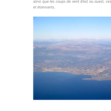
ainsi que les coups de vent d’est ou ouest, ces
et étonnants.