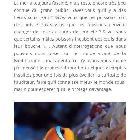
​La mer a toujours fasciné, mais reste encore très peu
connue du grand public. Savez-vous qu’il y a des
fleurs sous l’eau ? Savez-vous que les poissons font
des nids ? Savez-vous que les poissons peuvent
changer de sexe au cours de leur vie ? Savez-vous
que certains mâles poissons incubent des œufs dans
leur bouche ?…. Autant d’interrogations que nous
pouvons nous poser sur le monde vivant de la
Méditerranée, mais peut-être n’y avons-nous même
pas pensé ! Je propose d’aborder quelques exemples
insolites pour une fois de plus éveiller la curiosité de
l’auditeur, faire qu’il connaisse mieux le monde sous-
marin pour espérer qu’il le protège davantage.