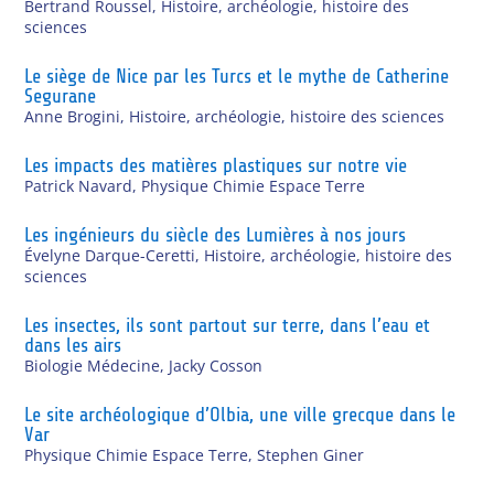
Bertrand Roussel
,
Histoire, archéologie, histoire des
sciences
Le siège de Nice par les Turcs et le mythe de Catherine
Segurane
Anne Brogini
,
Histoire, archéologie, histoire des sciences
Les impacts des matières plastiques sur notre vie
Patrick Navard
,
Physique Chimie Espace Terre
Les ingénieurs du siècle des Lumières à nos jours
Évelyne Darque-Ceretti
,
Histoire, archéologie, histoire des
sciences
Les insectes, ils sont partout sur terre, dans l’eau et
dans les airs
Biologie Médecine
,
Jacky Cosson
Le site archéologique d’Olbia, une ville grecque dans le
Var
Physique Chimie Espace Terre
,
Stephen Giner