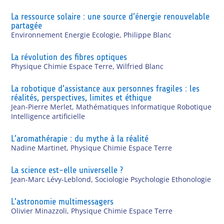
La ressource solaire : une source d’énergie renouvelable
partagée
Environnement Energie Ecologie
,
Philippe Blanc
La révolution des fibres optiques
Physique Chimie Espace Terre
,
Wilfried Blanc
La robotique d’assistance aux personnes fragiles : les
réalités, perspectives, limites et éthique
Jean-Pierre Merlet
,
Mathématiques Informatique Robotique
Intelligence artificielle
L’aromathérapie : du mythe à la réalité
Nadine Martinet
,
Physique Chimie Espace Terre
La science est-elle universelle ?
Jean-Marc Lévy-Leblond
,
Sociologie Psychologie Ethonologie
L’astronomie multimessagers
Olivier Minazzoli
,
Physique Chimie Espace Terre