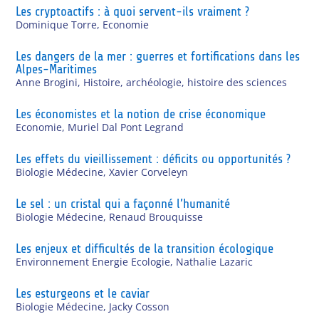
Les cryptoactifs : à quoi servent-ils vraiment ?
Dominique Torre
,
Economie
Les dangers de la mer : guerres et fortifications dans les
Alpes-Maritimes
Anne Brogini
,
Histoire, archéologie, histoire des sciences
Les économistes et la notion de crise économique
Economie
,
Muriel Dal Pont Legrand
Les effets du vieillissement : déficits ou opportunités ?
Biologie Médecine
,
Xavier Corveleyn
Le sel : un cristal qui a façonné l’humanité
Biologie Médecine
,
Renaud Brouquisse
Les enjeux et difficultés de la transition écologique
Environnement Energie Ecologie
,
Nathalie Lazaric
Les esturgeons et le caviar
Biologie Médecine
,
Jacky Cosson