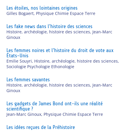
Les étoiles, nos lointaines origines
Gilles Bogaert
,
Physique Chimie Espace Terre
Les fake news dans l’histoire des sciences
Histoire, archéologie, histoire des sciences
,
Jean-Marc
Ginoux
Les femmes noires et l’histoire du droit de vote aux
États-Unis
Emilie Souyri
,
Histoire, archéologie, histoire des sciences
,
Sociologie Psychologie Ethonologie
Les femmes savantes
Histoire, archéologie, histoire des sciences
,
Jean-Marc
Ginoux
Les gadgets de James Bond ont-ils une réalité
scientifique ?
Jean-Marc Ginoux
,
Physique Chimie Espace Terre
Les idées reçues de la Préhistoire