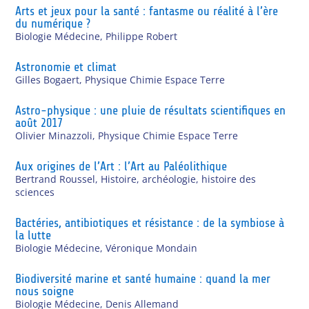
Arts et jeux pour la santé : fantasme ou réalité à l’ère
du numérique ?
Biologie Médecine
,
Philippe Robert
Astronomie et climat
Gilles Bogaert
,
Physique Chimie Espace Terre
Astro-physique : une pluie de résultats scientifiques en
août 2017
Olivier Minazzoli
,
Physique Chimie Espace Terre
Aux origines de l’Art : l’Art au Paléolithique
Bertrand Roussel
,
Histoire, archéologie, histoire des
sciences
Bactéries, antibiotiques et résistance : de la symbiose à
la lutte
Biologie Médecine
,
Véronique Mondain
Biodiversité marine et santé humaine : quand la mer
nous soigne
Biologie Médecine
,
Denis Allemand