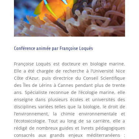
Conférence animée par Françoise Loquès
Françoise Loquès est docteure en biologie marine.
Elle a été chargée de recherche à l’Université Nice
Côte d’Azur, puis directrice du Conseil Scientifique
des Îles de Lérins à Cannes pendant plus de trente
ans. Spécialiste reconnue de l’écologie marine, elle
enseigne dans plusieurs écoles et universités des
disciplines variées telles que la biologie, le droit de
l’environnement, la chimie environnementale et
l’écotoxicologie. Tout au long de sa carrière, elle a
rédigé de nombreux guides et livrets pédagogiques
consacrés aux grands enjeux méditerranéens :