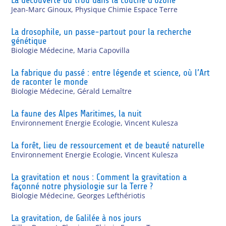
Jean-Marc Ginoux
,
Physique Chimie Espace Terre
La drosophile, un passe-partout pour la recherche
génétique
Biologie Médecine
,
Maria Capovilla
La fabrique du passé : entre légende et science, où l’Art
de raconter le monde
Biologie Médecine
,
Gérald Lemaître
La faune des Alpes Maritimes, la nuit
Environnement Energie Ecologie
,
Vincent Kulesza
La forêt, lieu de ressourcement et de beauté naturelle
Environnement Energie Ecologie
,
Vincent Kulesza
La gravitation et nous : Comment la gravitation a
façonné notre physiologie sur la Terre ?
Biologie Médecine
,
Georges Lefthériotis
La gravitation, de Galilée à nos jours