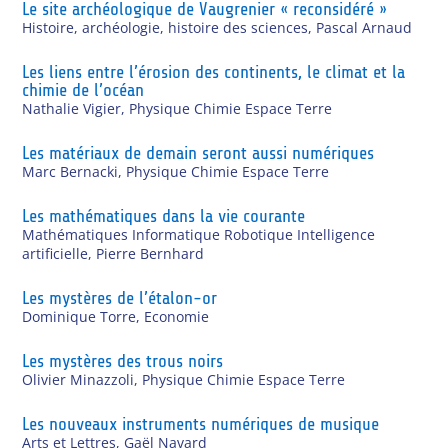
Le site archéologique de Vaugrenier « reconsidéré »
Histoire, archéologie, histoire des sciences
,
Pascal Arnaud
Les liens entre l’érosion des continents, le climat et la
chimie de l’océan
Nathalie Vigier
,
Physique Chimie Espace Terre
Les matériaux de demain seront aussi numériques
Marc Bernacki
,
Physique Chimie Espace Terre
Les mathématiques dans la vie courante
Mathématiques Informatique Robotique Intelligence
artificielle
,
Pierre Bernhard
Les mystères de l’étalon-or
Dominique Torre
,
Economie
Les mystères des trous noirs
Olivier Minazzoli
,
Physique Chimie Espace Terre
Les nouveaux instruments numériques de musique
Arts et Lettres
,
Gaël Navard