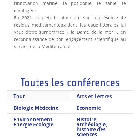
l’innovation marine, la posidonie, le sable, le
coralligène….
En 2021, son étude pionnière sur la présence de
résidus médicamenteux dans les eaux littorales lui
vaut d’être surnommée « la Dame de la mer », en
reconnaissance de son engagement scientifique au
service de la Méditerranée.
Toutes les conférences
Tout
Arts et Lettres
Biologie Médecine
Economie
Environnement
Histoire,
Energie Ecologie
archéologie,
histoire des
sciences