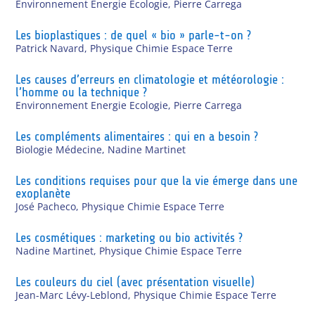
Environnement Energie Ecologie
,
Pierre Carrega
Les bioplastiques : de quel « bio » parle-t-on ?
Patrick Navard
,
Physique Chimie Espace Terre
Les causes d’erreurs en climatologie et météorologie :
l’homme ou la technique ?
Environnement Energie Ecologie
,
Pierre Carrega
Les compléments alimentaires : qui en a besoin ?
Biologie Médecine
,
Nadine Martinet
Les conditions requises pour que la vie émerge dans une
exoplanète
José Pacheco
,
Physique Chimie Espace Terre
Les cosmétiques : marketing ou bio activités ?
Nadine Martinet
,
Physique Chimie Espace Terre
Les couleurs du ciel (avec présentation visuelle)
Jean-Marc Lévy-Leblond
,
Physique Chimie Espace Terre