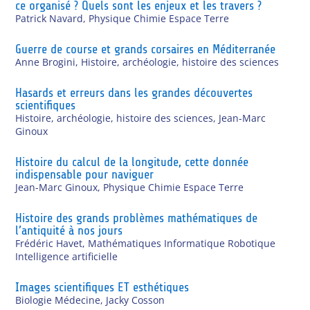
ce organisé ? Quels sont les enjeux et les travers ?
Patrick Navard
,
Physique Chimie Espace Terre
Guerre de course et grands corsaires en Méditerranée
Anne Brogini
,
Histoire, archéologie, histoire des sciences
Hasards et erreurs dans les grandes découvertes
scientifiques
Histoire, archéologie, histoire des sciences
,
Jean-Marc
Ginoux
Histoire du calcul de la longitude, cette donnée
indispensable pour naviguer
Jean-Marc Ginoux
,
Physique Chimie Espace Terre
Histoire des grands problèmes mathématiques de
l’antiquité à nos jours
Frédéric Havet
,
Mathématiques Informatique Robotique
Intelligence artificielle
Images scientifiques ET esthétiques
Biologie Médecine
,
Jacky Cosson