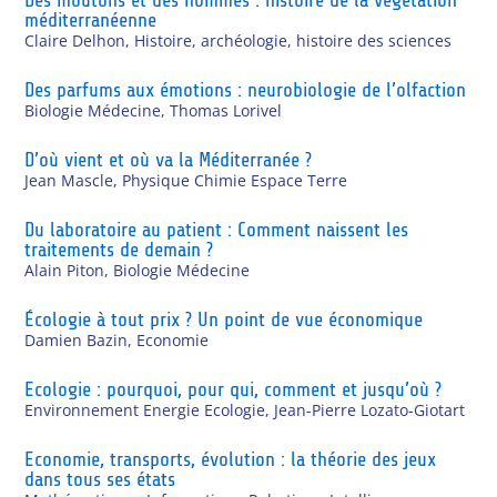
méditerranéenne
Claire Delhon
,
Histoire, archéologie, histoire des sciences
Des parfums aux émotions : neurobiologie de l’olfaction
Biologie Médecine
,
Thomas Lorivel
D’où vient et où va la Méditerranée ?
Jean Mascle
,
Physique Chimie Espace Terre
Du laboratoire au patient : Comment naissent les
traitements de demain ?
Alain Piton
,
Biologie Médecine
Écologie à tout prix ? Un point de vue économique
Damien Bazin
,
Economie
Ecologie : pourquoi, pour qui, comment et jusqu’où ?
Environnement Energie Ecologie
,
Jean-Pierre Lozato-Giotart
Economie, transports, évolution : la théorie des jeux
dans tous ses états