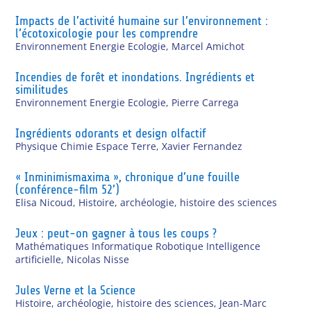
Impacts de l’activité humaine sur l’environnement :
l’écotoxicologie pour les comprendre
Environnement Energie Ecologie
,
Marcel Amichot
Incendies de forêt et inondations. Ingrédients et
similitudes
Environnement Energie Ecologie
,
Pierre Carrega
Ingrédients odorants et design olfactif
Physique Chimie Espace Terre
,
Xavier Fernandez
« Inminimismaxima », chronique d’une fouille
(conférence-film 52’)
Elisa Nicoud
,
Histoire, archéologie, histoire des sciences
Jeux : peut-on gagner à tous les coups ?
Mathématiques Informatique Robotique Intelligence
artificielle
,
Nicolas Nisse
Jules Verne et la Science
Histoire, archéologie, histoire des sciences
,
Jean-Marc