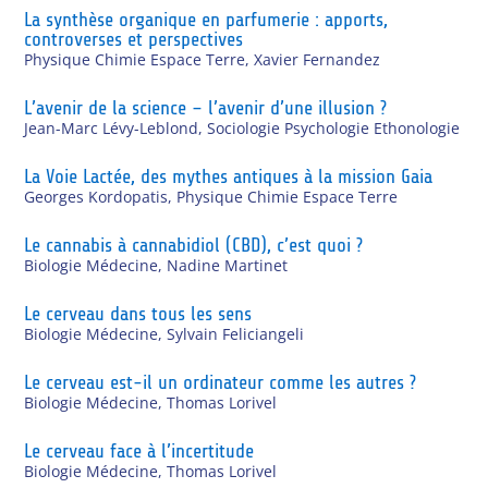
La synthèse organique en parfumerie : apports,
controverses et perspectives
Physique Chimie Espace Terre
,
Xavier Fernandez
L’avenir de la science – l’avenir d’une illusion ?
Jean-Marc Lévy-Leblond
,
Sociologie Psychologie Ethonologie
La Voie Lactée, des mythes antiques à la mission Gaia
Georges Kordopatis
,
Physique Chimie Espace Terre
Le cannabis à cannabidiol (CBD), c’est quoi ?
Biologie Médecine
,
Nadine Martinet
Le cerveau dans tous les sens
Biologie Médecine
,
Sylvain Feliciangeli
Le cerveau est-il un ordinateur comme les autres ?
Biologie Médecine
,
Thomas Lorivel
Le cerveau face à l’incertitude
Biologie Médecine
,
Thomas Lorivel