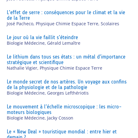
L’effet de serre : conséquences pour le climat et la vie
de la Terre
José Pacheco
,
Physique Chimie Espace Terre
,
Scolaires
Le jour où la vie faillit s’éteindre
Biologie Médecine
,
Gérald Lemaître
Le lithium dans tous ses états : un métal d’importance
stratégique et scientifique
Nathalie Vigier
,
Physique Chimie Espace Terre
Le monde secret de nos artères. Un voyage aux confins
de la physiologie et de la pathologie
Biologie Médecine
,
Georges Lefthériotis
Le mouvement à l’échelle microscopique : les micro-
moteurs biologiques
Biologie Médecine
,
Jacky Cosson
Le « New Deal » touristique mondial : entre hier et
demain ?