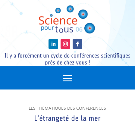
Il y a forcément un cycle de conférences scientifiques
près de chez vous !
LES THÉMATIQUES DES CONFÉRENCES
L’étrangeté de la mer