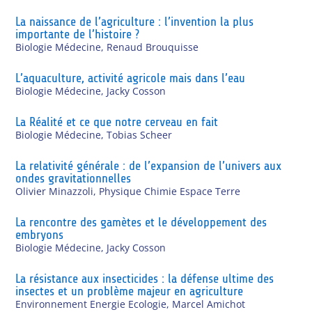
La naissance de l’agriculture : l’invention la plus
importante de l’histoire ?
Biologie Médecine
,
Renaud Brouquisse
L’aquaculture, activité agricole mais dans l’eau
Biologie Médecine
,
Jacky Cosson
La Réalité et ce que notre cerveau en fait
Biologie Médecine
,
Tobias Scheer
La relativité générale : de l’expansion de l’univers aux
ondes gravitationnelles
Olivier Minazzoli
,
Physique Chimie Espace Terre
La rencontre des gamètes et le développement des
embryons
Biologie Médecine
,
Jacky Cosson
La résistance aux insecticides : la défense ultime des
insectes et un problème majeur en agriculture
Environnement Energie Ecologie
,
Marcel Amichot