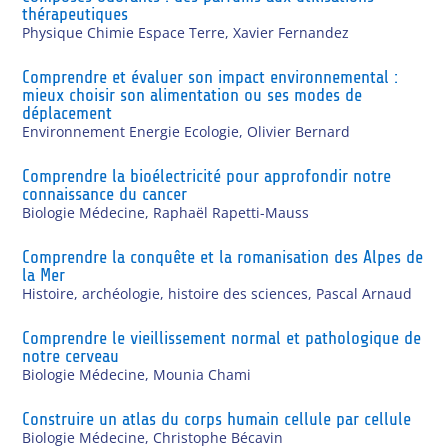
thérapeutiques
Physique Chimie Espace Terre
,
Xavier Fernandez
Comprendre et évaluer son impact environnemental :
mieux choisir son alimentation ou ses modes de
déplacement
Environnement Energie Ecologie
,
Olivier Bernard
Comprendre la bioélectricité pour approfondir notre
connaissance du cancer
Biologie Médecine
,
Raphaël Rapetti-Mauss
Comprendre la conquête et la romanisation des Alpes de
la Mer
Histoire, archéologie, histoire des sciences
,
Pascal Arnaud
Comprendre le vieillissement normal et pathologique de
notre cerveau
Biologie Médecine
,
Mounia Chami
Construire un atlas du corps humain cellule par cellule
Biologie Médecine
,
Christophe Bécavin