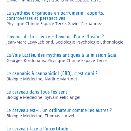
La synthèse organique en parfumerie : apports,
controverses et perspectives
Physique Chimie Espace Terre
,
Xavier Fernandez
L’avenir de la science – l’avenir d’une illusion ?
Jean-Marc Lévy-Leblond
,
Sociologie Psychologie Ethonologie
La Voie Lactée, des mythes antiques à la mission Gaia
Georges Kordopatis
,
Physique Chimie Espace Terre
Le cannabis à cannabidiol (CBD), c’est quoi ?
Biologie Médecine
,
Nadine Martinet
Le cerveau dans tous les sens
Biologie Médecine
,
Sylvain Feliciangeli
Le cerveau est-il un ordinateur comme les autres ?
Biologie Médecine
,
Thomas Lorivel
Le cerveau face à l’incertitude