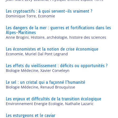
Les cryptoactifs : à quoi servent-ils vraiment ?
Dominique Torre
,
Economie
Les dangers de la mer : guerres et fortifications dans les
Alpes-Maritimes
Anne Brogini
,
Histoire, archéologie, histoire des sciences
Les économistes et la notion de crise économique
Economie
,
Muriel Dal Pont Legrand
Les effets du vieillissement : déficits ou opportunités ?
Biologie Médecine
,
Xavier Corveleyn
Le sel : un cristal qui a façonné l’humanité
Biologie Médecine
,
Renaud Brouquisse
Les enjeux et difficultés de la transition écologique
Environnement Energie Ecologie
,
Nathalie Lazaric
Les esturgeons et le caviar