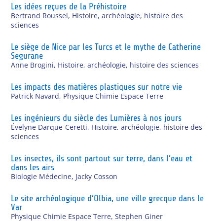
Les idées reçues de la Préhistoire
Bertrand Roussel
,
Histoire, archéologie, histoire des
sciences
Le siège de Nice par les Turcs et le mythe de Catherine
Segurane
Anne Brogini
,
Histoire, archéologie, histoire des sciences
Les impacts des matières plastiques sur notre vie
Patrick Navard
,
Physique Chimie Espace Terre
Les ingénieurs du siècle des Lumières à nos jours
Évelyne Darque-Ceretti
,
Histoire, archéologie, histoire des
sciences
Les insectes, ils sont partout sur terre, dans l’eau et
dans les airs
Biologie Médecine
,
Jacky Cosson
Le site archéologique d’Olbia, une ville grecque dans le
Var
Physique Chimie Espace Terre
,
Stephen Giner