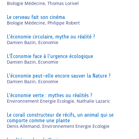
Biologie Médecine
,
Thomas Lorivel
Le cerveau fait son cinéma
Biologie Médecine
,
Philippe Robert
L’économie circulaire, mythe ou réalité ?
Damien Bazin
,
Economie
L’Économie face à l’urgence écologique
Damien Bazin
,
Economie
L’économie peut-elle encore sauver la Nature ?
Damien Bazin
,
Economie
L’économie verte : mythes ou réalités ?
Environnement Energie Ecologie
,
Nathalie Lazaric
Le corail constructeur de récifs, un animal qui se
comporte comme une plante
Denis Allemand
,
Environnement Energie Ecologie