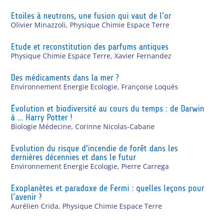
Etoiles à neutrons, une fusion qui vaut de l’or
Olivier Minazzoli
,
Physique Chimie Espace Terre
Etude et reconstitution des parfums antiques
Physique Chimie Espace Terre
,
Xavier Fernandez
Des médicaments dans la mer ?
Environnement Energie Ecologie
,
Françoise Loquès
Évolution et biodiversité au cours du temps : de Darwin
à … Harry Potter !
Biologie Médecine
,
Corinne Nicolas-Cabane
Evolution du risque d’incendie de forêt dans les
dernières décennies et dans le futur
Environnement Energie Ecologie
,
Pierre Carrega
Exoplanètes et paradoxe de Fermi : quelles leçons pour
l’avenir ?
Aurélien Crida
,
Physique Chimie Espace Terre