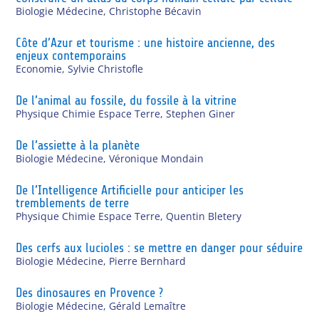
Biologie Médecine
,
Christophe Bécavin
Côte d’Azur et tourisme : une histoire ancienne, des
enjeux contemporains
Economie
,
Sylvie Christofle
De l’animal au fossile, du fossile à la vitrine
Physique Chimie Espace Terre
,
Stephen Giner
De l’assiette à la planète
Biologie Médecine
,
Véronique Mondain
De l’Intelligence Artificielle pour anticiper les
tremblements de terre
Physique Chimie Espace Terre
,
Quentin Bletery
Des cerfs aux lucioles : se mettre en danger pour séduire
Biologie Médecine
,
Pierre Bernhard
Des dinosaures en Provence ?
Biologie Médecine
,
Gérald Lemaître