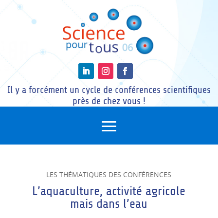
Il y a forcément un cycle de conférences scientifiques
près de chez vous !
LES THÉMATIQUES DES CONFÉRENCES
L’aquaculture, activité agricole
mais dans l’eau