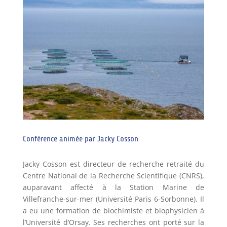
Conférence animée par Jacky Cosson
Jacky Cosson est directeur de recherche retraité du
Centre National de la Recherche Scientifique (CNRS),
auparavant affecté à la Station Marine de
Villefranche-sur-mer (Université Paris 6-Sorbonne). Il
a eu une formation de biochimiste et biophysicien à
l’Université d’Orsay. Ses recherches ont porté sur la