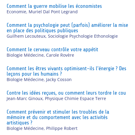
Comment la guerre mobilise les économistes
Economie
,
Muriel Dal Pont Legrand
Comment la psychologie peut (parfois) améliorer la mise
en place des politiques publiques
Guilhem Lecouteux
,
Sociologie Psychologie Ethonologie
Comment le cerveau contrôle votre appétit
Biologie Médecine
,
Carole Rovère
Comment les êtres vivants optimisent-ils l’énergie ? Des
leçons pour les humains ?
Biologie Médecine
,
Jacky Cosson
Contre les idées reçues, ou comment leurs tordre le cou
Jean-Marc Ginoux
,
Physique Chimie Espace Terre
Comment prévenir et stimuler les troubles de la
mémoire et du comportement avec les activités
artistiques ?
Biologie Médecine
,
Philippe Robert