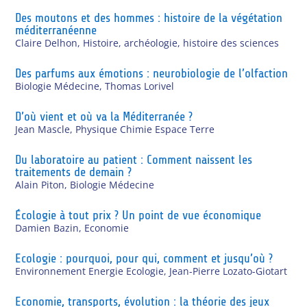
Des moutons et des hommes : histoire de la végétation
méditerranéenne
Claire Delhon
,
Histoire, archéologie, histoire des sciences
Des parfums aux émotions : neurobiologie de l’olfaction
Biologie Médecine
,
Thomas Lorivel
D’où vient et où va la Méditerranée ?
Jean Mascle
,
Physique Chimie Espace Terre
Du laboratoire au patient : Comment naissent les
traitements de demain ?
Alain Piton
,
Biologie Médecine
Écologie à tout prix ? Un point de vue économique
Damien Bazin
,
Economie
Ecologie : pourquoi, pour qui, comment et jusqu’où ?
Environnement Energie Ecologie
,
Jean-Pierre Lozato-Giotart
Economie, transports, évolution : la théorie des jeux