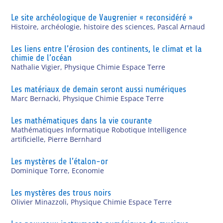
Le site archéologique de Vaugrenier « reconsidéré »
Histoire, archéologie, histoire des sciences
,
Pascal Arnaud
Les liens entre l’érosion des continents, le climat et la
chimie de l’océan
Nathalie Vigier
,
Physique Chimie Espace Terre
Les matériaux de demain seront aussi numériques
Marc Bernacki
,
Physique Chimie Espace Terre
Les mathématiques dans la vie courante
Mathématiques Informatique Robotique Intelligence
artificielle
,
Pierre Bernhard
Les mystères de l’étalon-or
Dominique Torre
,
Economie
Les mystères des trous noirs
Olivier Minazzoli
,
Physique Chimie Espace Terre