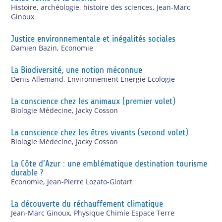
Histoire, archéologie, histoire des sciences
,
Jean-Marc
Ginoux
Justice environnementale et inégalités sociales
Damien Bazin
,
Economie
La Biodiversité, une notion méconnue
Denis Allemand
,
Environnement Energie Ecologie
La conscience chez les animaux (premier volet)
Biologie Médecine
,
Jacky Cosson
La conscience chez les êtres vivants (second volet)
Biologie Médecine
,
Jacky Cosson
La Côte d’Azur : une emblématique destination tourisme
durable ?
Economie
,
Jean-Pierre Lozato-Giotart
La découverte du réchauffement climatique
Jean-Marc Ginoux
,
Physique Chimie Espace Terre