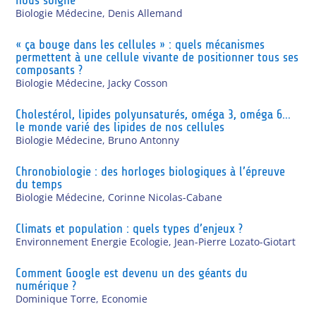
Biologie Médecine
,
Denis Allemand
« ça bouge dans les cellules » : quels mécanismes
permettent à une cellule vivante de positionner tous ses
composants ?
Biologie Médecine
,
Jacky Cosson
Cholestérol, lipides polyunsaturés, oméga 3, oméga 6…
le monde varié des lipides de nos cellules
Biologie Médecine
,
Bruno Antonny
Chronobiologie : des horloges biologiques à l’épreuve
du temps
Biologie Médecine
,
Corinne Nicolas-Cabane
Climats et population : quels types d’enjeux ?
Environnement Energie Ecologie
,
Jean-Pierre Lozato-Giotart
Comment Google est devenu un des géants du
numérique ?
Dominique Torre
,
Economie