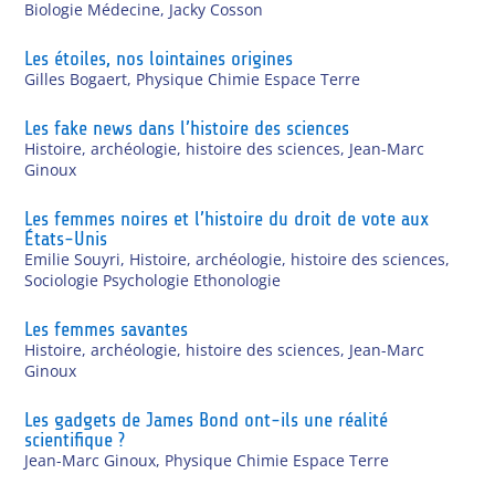
Biologie Médecine
,
Jacky Cosson
Les étoiles, nos lointaines origines
Gilles Bogaert
,
Physique Chimie Espace Terre
Les fake news dans l’histoire des sciences
Histoire, archéologie, histoire des sciences
,
Jean-Marc
Ginoux
Les femmes noires et l’histoire du droit de vote aux
États-Unis
Emilie Souyri
,
Histoire, archéologie, histoire des sciences
,
Sociologie Psychologie Ethonologie
Les femmes savantes
Histoire, archéologie, histoire des sciences
,
Jean-Marc
Ginoux
Les gadgets de James Bond ont-ils une réalité
scientifique ?
Jean-Marc Ginoux
,
Physique Chimie Espace Terre