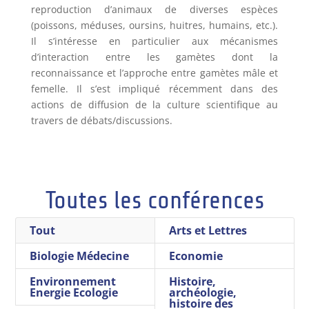
reproduction d’animaux de diverses espèces
(poissons, méduses, oursins, huitres, humains, etc.).
Il s’intéresse en particulier aux mécanismes
d’interaction entre les gamètes dont la
reconnaissance et l’approche entre gamètes mâle et
femelle. Il s’est impliqué récemment dans des
actions de diffusion de la culture scientifique au
travers de débats/discussions.
Toutes les conférences
Tout
Arts et Lettres
Biologie Médecine
Economie
Environnement
Histoire,
Energie Ecologie
archéologie,
histoire des