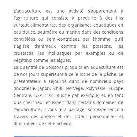
L’aquaculture est une activité s’apparentant à
l’agriculture qui consiste à produire à des fins
surtout alimentaires, des organismes aquatiques en
eau douce, saumâtre ou marine dans des conditions
contrôlées ou semi-contrôlées par l’homme, qu’il
s’agisse d’animaux comme les poissons, les
crustacés, les mollusques par exemples ou de
végétaux comme les algues.
La quantité de poissons produits en aquaculture est
de nos jours supérieure à celle issue de la pêche. Le
présentateur a séjourné dans de nombreux pays
(Indonésie, Japon, Chili, Norvège, Polynésie, Europe
Centrale, USA, Iran, Russie par exemple) et, en tant
que chercheur et expert dans certains domaines de
l’aquaculture, il vous fera partager son expérience à
travers des photos et des vidéos personnelles et
illustratives de cette activité.