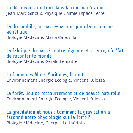
La découverte du trou dans la couche d’ozone
Jean-Marc Ginoux
,
Physique Chimie Espace Terre
La drosophile, un passe-partout pour la recherche
génétique
Biologie Médecine
,
Maria Capovilla
La fabrique du passé : entre légende et science, où l’Art
de raconter le monde
Biologie Médecine
,
Gérald Lemaître
La faune des Alpes Maritimes, la nuit
Environnement Energie Ecologie
,
Vincent Kulesza
La forêt, lieu de ressourcement et de beauté naturelle
Environnement Energie Ecologie
,
Vincent Kulesza
La gravitation et nous : Comment la gravitation a
façonné notre physiologie sur la Terre ?
Biologie Médecine
,
Georges Lefthériotis